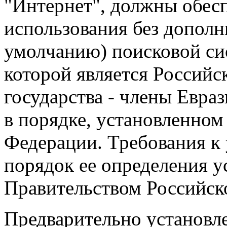
"Интернет", должны обес
использования без дополн
умолчанию) поисковой си
которой является Российс
государства - члены Евра
в порядке, установленно
Федерации. Требования к 
порядок ее определения у
Правительством Российск
Предварительно установл