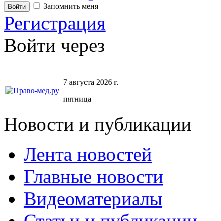
Запомнить меня
Регистрация
Войти через
7 августа 2026 г.
пятница
Новости и публикации
Лента новостей
Главные новости
Видеоматериалы
Статьи и публикации