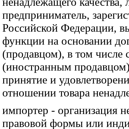
ненадлежащего качества,
предприниматель, зареги
Российской Федерации, 
функции на основании дог
(продавцом), в том числе
(иностранным продавцом)
принятие и удовлетворени
отношении товара ненадле
импортер - организация н
правовой формы или инд