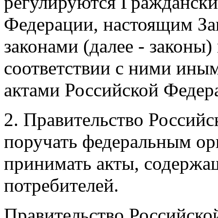
регулируются Граждански
Федерации, настоящим За
законами (далее - законы
соответствии с ними ин
актами Российской Федер
2. Правительство Российс
поручать федеральным ор
принимать акты, содержа
потребителей.
Правительство Российской