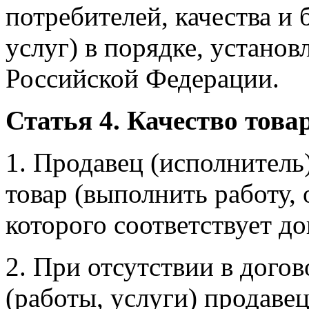
потребителей, качества и 
услуг) в порядке, устано
Российской Федерации.
Статья 4. Качество товар
1. Продавец (исполнитель
товар (выполнить работу, 
которого соответствует до
2. При отсутствии в догов
(работы, услуги) продавец