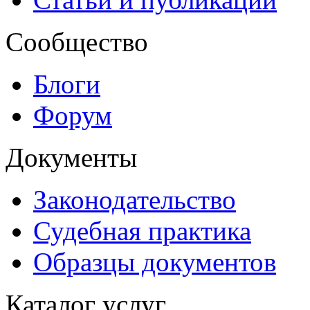
Сообщество
Блоги
Форум
Документы
Законодательство
Судебная практика
Образцы документов
Каталог услуг