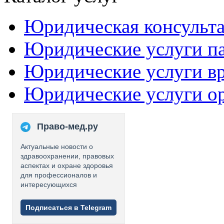
Юридическая консульт
Юридические услуги п
Юридические услуги в
Юридические услуги о
Право-мед.ру
Актуальные новости о
здравоохранении, правовых
аспектах и охране здоровья
для профессионалов и
интересующихся
Подписаться в Telegram