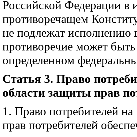
Российской Федерации в и
противоречащем Конститу
не подлежат исполнению 
противоречие может быть 
определенном федеральн
Статья 3. Право потреби
области защиты прав по
1. Право потребителей на
прав потребителей обеспе