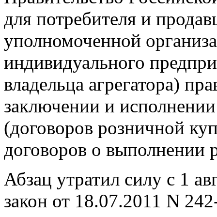
для потребителя и продавц
уполномоченной организ
индивидуального предпри
владельца агрегатора) пра
заключении и исполнении
(договоров розничной ку
договоров о выполнении р
Абзац утратил силу с 1 ав
закон от 18.07.2011 N 242