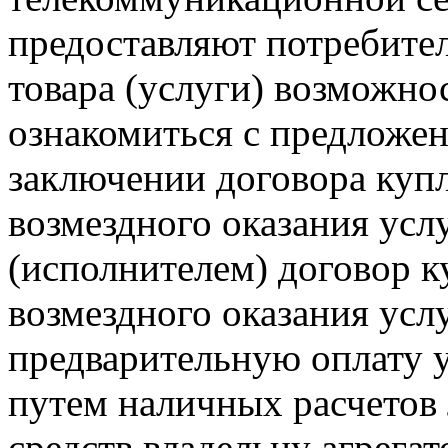
предоставляют потребите
товара (услуги) возможно
ознакомиться с предложен
заключении договора купл
возмездного оказания усл
(исполнителем) договор 
возмездного оказания услу
предварительную оплату у
путем наличных расчетов
средств владельцу агрега