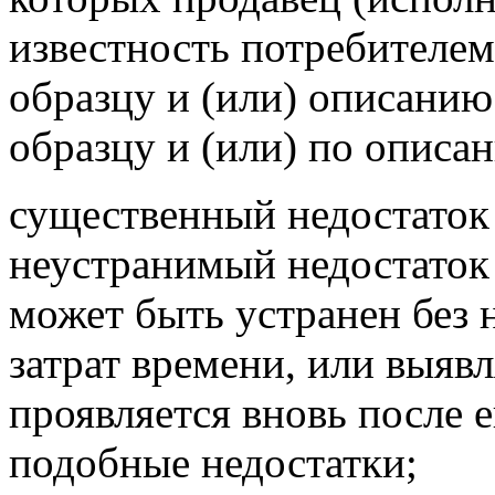
известность потребителем
образцу и (или) описанию
образцу и (или) по описа
существенный недостаток 
неустранимый недостаток 
может быть устранен без 
затрат времени, или выяв
проявляется вновь после е
подобные недостатки;