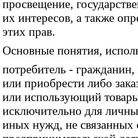
просвещение, государств
их интересов, а также оп
этих прав.
Основные понятия, испол
потребитель - гражданин,
или приобрести либо за
или использующий товары
исключительно для личны
иных нужд, не связанных