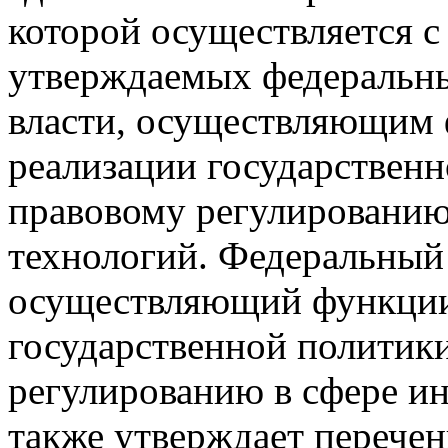
которой осуществляется 
утверждаемых федеральн
власти, осуществляющим 
реализации государственн
правовому регулировани
технологий. Федеральный 
осуществляющий функции 
государственной политик
регулированию в сфере и
также утверждает перече