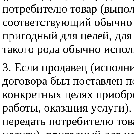
потребителю товар (выполн
соответствующий обычно
пригодный для целей, для 
такого рода обычно испол
3. Если продавец (исполн
договора был поставлен п
конкретных целях приобр
работы, оказания услуги),
передать потребителю тов