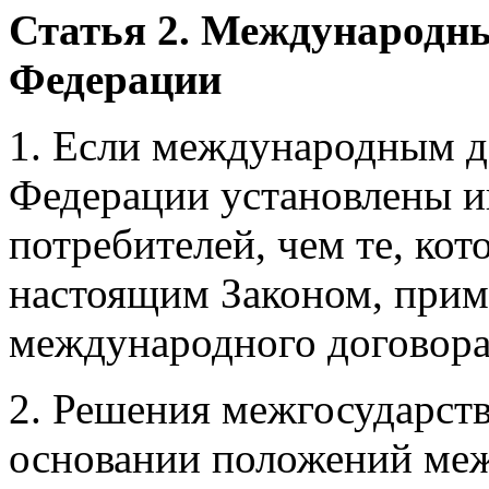
Статья 2. Международны
Федерации
1. Если международным д
Федерации установлены и
потребителей, чем те, ко
настоящим Законом, прим
международного договора
2. Решения межгосударст
основании положений ме