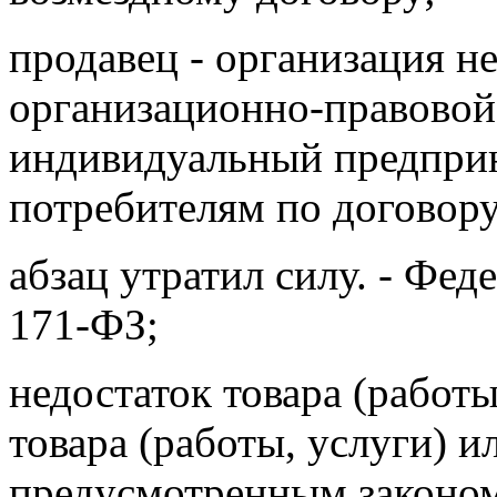
продавец - организация не
организационно-правовой
индивидуальный предпри
потребителям по договор
абзац утратил силу. - Фед
171-ФЗ;
недостаток товара (работы
товара (работы, услуги) 
предусмотренным законом