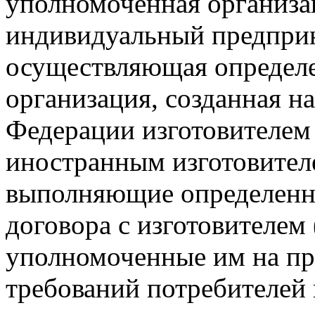
уполномоченная организ
индивидуальный предприн
осуществляющая определе
организация, созданная н
Федерации изготовителем 
иностранным изготовител
выполняющие определенн
договора с изготовителем
уполномоченные им на пр
требований потребителей 