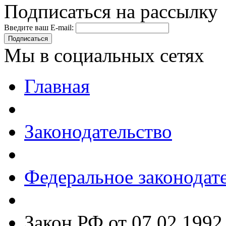
Подписаться на рассылку
Введите ваш E-mail:
Подписаться
Мы в социальных сетях
Главная
Законодательство
Федеральное законодат
Закон РФ от 07.02.1992