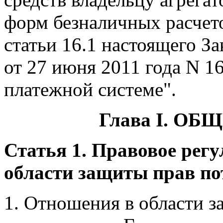
форм безналичных расчето
статьи 16.1 настоящего З
от 27 июня 2011 года N 
платежной системе".
Глава I. О
Статья 1. Правовое рег
области защиты прав по
1. Отношения в области з