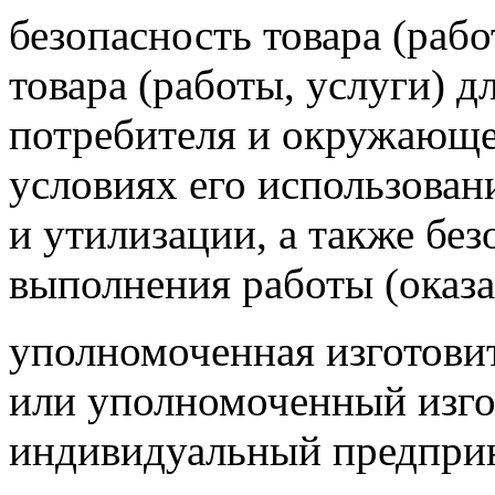
безопасность товара (рабо
товара (работы, услуги) д
потребителя и окружающ
условиях его использован
и утилизации, а также бе
выполнения работы (оказа
уполномоченная изготови
или уполномоченный изго
индивидуальный предприн