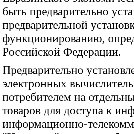
быть предварительно уста
предварительной установк
функционированию, опре
Российской Федерации.
Предварительно установл
электронных вычислител
потребителем на отдельн
товаров для доступа к ин
информационно-телекомм