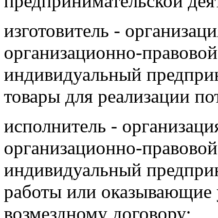
предпринимательской дея
изготовитель - организаци
организационно-правовой
индивидуальный предпри
товары для реализации по
исполнитель - организаци
организационно-правовой
индивидуальный предпри
работы или оказывающие 
возмездному договору;