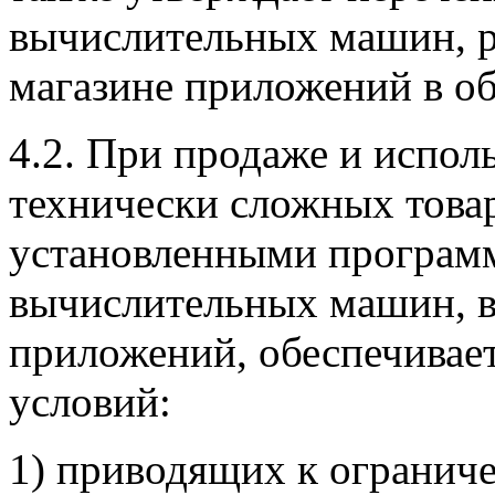
вычислительных машин, 
магазине приложений в об
4.2. При продаже и испол
технически сложных товар
установленными програм
вычислительных машин, в
приложений, обеспечивае
условий:
1) приводящих к огранич