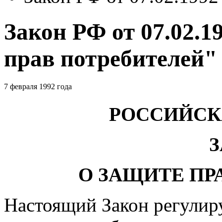
Закон РФ от 07.02.1
прав потребителей"
7 февраля 1992 года
РОССИЙСК
О ЗАЩИТЕ ПР
Настоящий Закон регулир