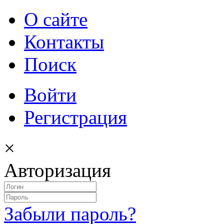
О сайте
Контакты
Поиск
Войти
Регистрация
×
Авторизация
Забыли пароль?