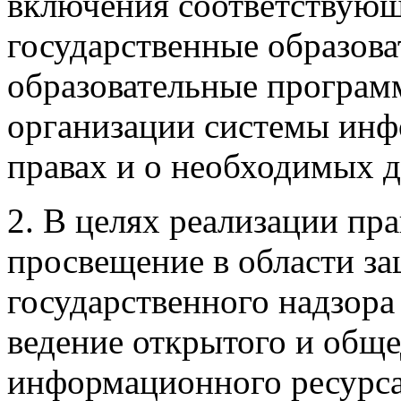
включения соответствующ
государственные образова
образовательные програм
организации системы инф
правах и о необходимых д
2. В целях реализации пра
просвещение в области за
государственного надзор
ведение открытого и обще
информационного ресурса