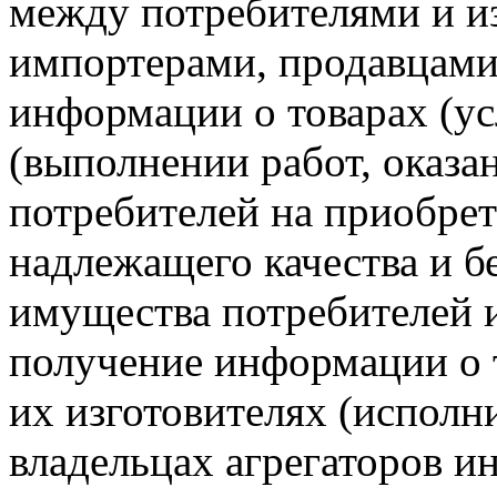
между потребителями и и
импортерами, продавцами,
информации о товарах (ус
(выполнении работ, оказан
потребителей на приобрете
надлежащего качества и б
имущества потребителей 
получение информации о т
их изготовителях (исполни
владельцах агрегаторов и