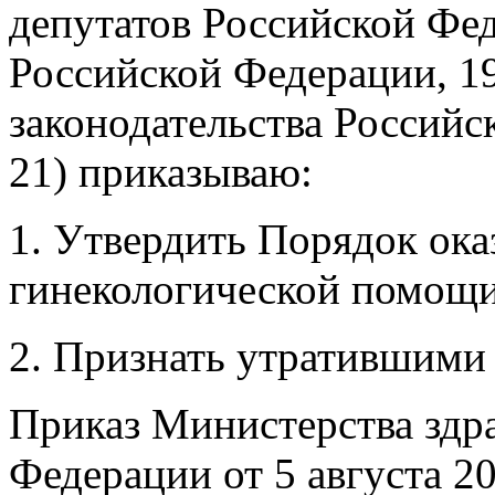
депутатов Российской Фе
Российской Федерации, 19
законодательства Российск
21) приказываю:
1. Утвердить Порядок ока
гинекологической помощи
2. Признать утратившими 
Приказ Министерства здр
Федерации от 5 августа 20