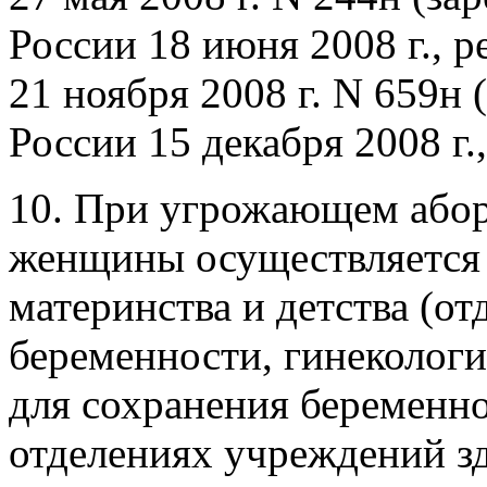
России 18 июня 2008 г., 
21 ноября 2008 г. N 659н
России 15 декабря 2008 г
10. При угрожающем абор
женщины осуществляется
материнства и детства (от
беременности, гинекологи
для сохранения беременн
отделениях учреждений з