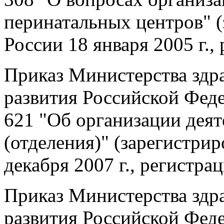
перинатальных центров" 
России 18 января 2005 г.,
Приказ Министерства здр
развития Российской Феде
621 "Об организации дея
(отделения)" (зарегистри
декабря 2007 г., регистр
Приказ Министерства здр
развития Российской Феде