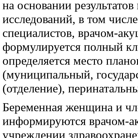
на основании результатов
исследований, в том числе
специалистов, врачом-ак
формулируется полный кл
определяется место план
(муниципальный, государ
(отделение), перинатальны
Беременная женщина и чл
информируются врачом-а
учреждении здравоохранен