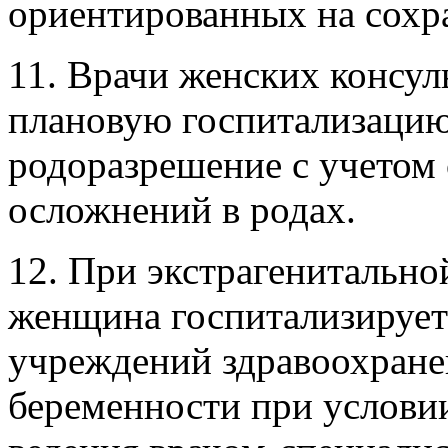
ориентированных на сохр
11. Врачи женских консу
плановую госпитализаци
родоразрешение с учетом 
осложнений в родах.
12. При экстрагенитально
женщина госпитализирует
учреждений здравоохранен
беременности при услови