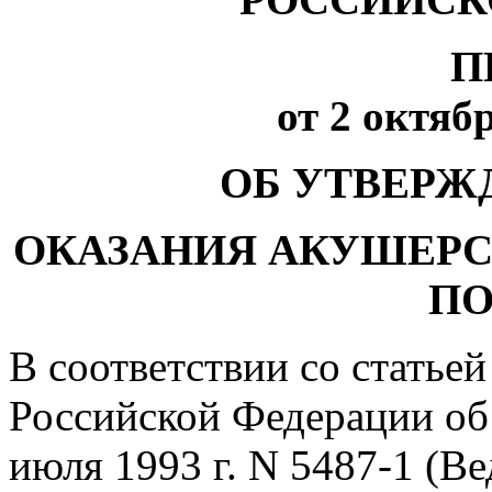
П
от 2 октябр
ОБ УТВЕРЖ
ОКАЗАНИЯ АКУШЕР
П
В соответствии со статьей
Российской Федерации об 
июля 1993 г. N 5487-1 (В