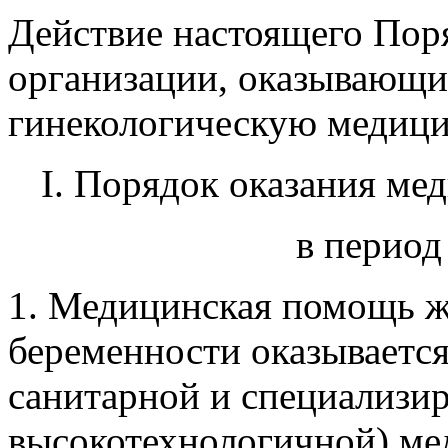
Действие настоящего Поря
организации, оказывающи
гинекологическую медиц
I. Порядок оказания м
в период
1. Медицинская помощь 
беременности оказывается
санитарной и специализир
высокотехнологичной) м