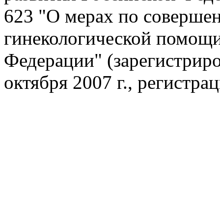
623 "О мерах по соверше
гинекологической помощи
Федерации" (зарегистрир
октября 2007 г., регистра