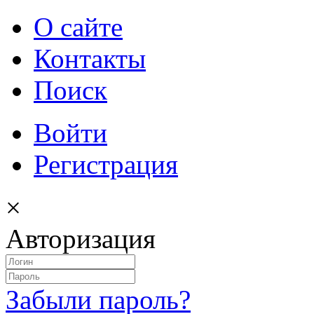
О сайте
Контакты
Поиск
Войти
Регистрация
×
Авторизация
Забыли пароль?