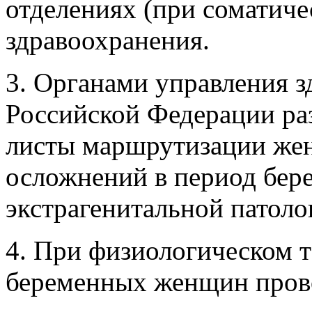
отделениях (при соматич
здравоохранения.
3. Органами управления з
Российской Федерации ра
листы маршрутизации жен
осложнений в период бере
экстрагенитальной патоло
4. При физиологическом 
беременных женщин пров