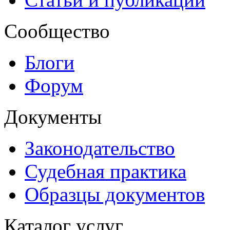
Сообщество
Блоги
Форум
Документы
Законодательство
Судебная практика
Образцы документов
Каталог услуг