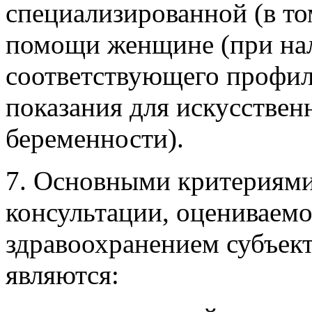
специализированной (в т
помощи женщине (при на
соответствующего профил
показания для искусствен
беременности).
7. Основными критериями
консультации, оцениваем
здравоохранением субъек
являются: