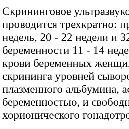
Скрининговое ультразвуко
проводится трехкратно: п
недель, 20 - 22 недели и 3
беременности 11 - 14 нед
крови беременных женщи
скрининга уровней сывор
плазменного альбумина, а
беременностью, и свобод
хорионического гонадотро