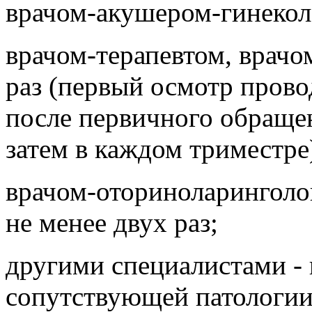
врачом-акушером-гинеколо
врачом-терапевтом, врачо
раз (первый осмотр провод
после первичного обраще
затем в каждом триместре
врачом-оториноларинголо
не менее двух раз;
другими специалистами - 
сопутствующей патологии