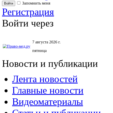
Запомнить меня
Регистрация
Войти через
7 августа 2026 г.
пятница
Новости и публикации
Лента новостей
Главные новости
Видеоматериалы
Статьи и публикации