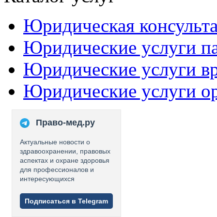
Юридическая консульт
Юридические услуги п
Юридические услуги в
Юридические услуги о
Право-мед.ру
Актуальные новости о
здравоохранении, правовых
аспектах и охране здоровья
для профессионалов и
интересующихся
Подписаться в Telegram