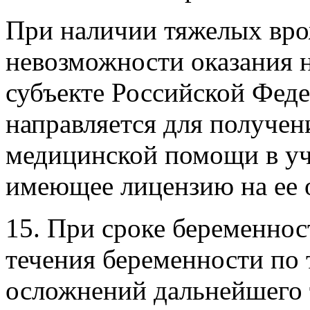
При наличии тяжелых вро
невозможности оказания 
субъекте Российской Фед
направляется для получе
медицинской помощи в уч
имеющее лицензию на ее 
15. При сроке беременност
течения беременности по 
осложнений дальнейшего 