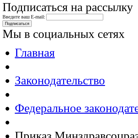
Подписаться на рассылку
Введите ваш E-mail:
Подписаться
Мы в социальных сетях
Главная
Законодательство
Федеральное законодат
Приказ Минздравсоцраз