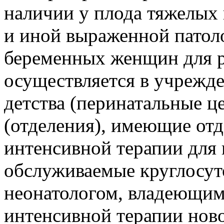
наличии у плода тяжелых
и иной выраженной патол
беременных женщин для 
осуществляется в учрежде
детства (перинатальные ц
(отделения), имеющие отд
интенсивной терапии для
обслуживаемые круглосу
неонатологом, владеющим
интенсивной терапии нов