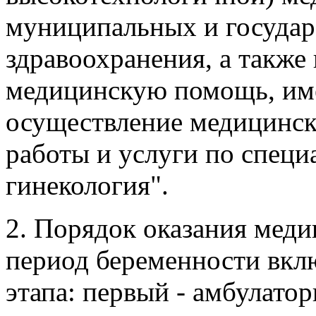
муниципальных и госуда
здравоохранения, а также
медицинскую помощь, им
осуществление медицинск
работы и услуги по специ
гинекология".
2. Порядок оказания мед
период беременности вклю
этапа: первый - амбулато