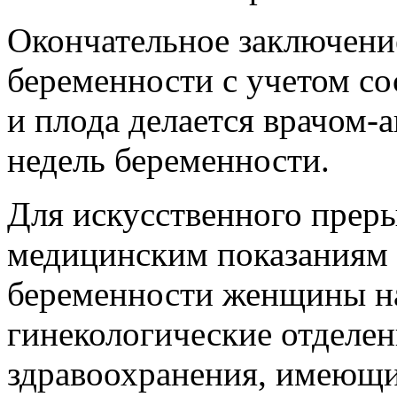
Окончательное заключени
беременности с учетом с
и плода делается врачом-
недель беременности.
Для искусственного прер
медицинским показаниям п
беременности женщины н
гинекологические отделе
здравоохранения, имеющи