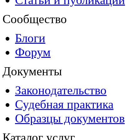
Сообщество
Блоги
Форум
Документы
Законодательство
Судебная практика
Образцы документов
Каталог услуг