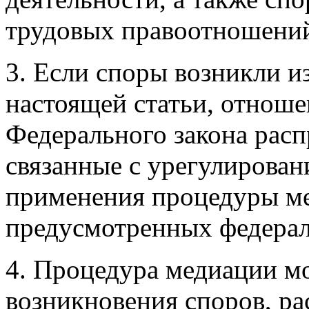
трудовых правоотношени
3. Если споры возникли из
настоящей статьи, отноше
Федерального закона расп
связанные с урегулирован
применения процедуры ме
предусмотренных федера
4. Процедура медиации м
возникновения споров, ра