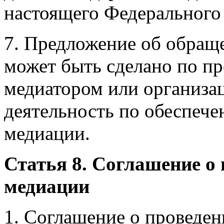
настоящего Федерального 
7. Предложение об обращ
может быть сделано по пр
медиатором или организа
деятельность по обеспеч
медиации.
Статья 8. Соглашение о
медиации
1. Соглашение о проведе