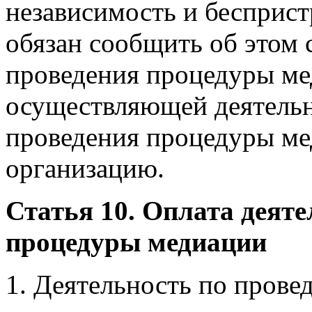
независимость и бесприст
обязан сообщить об этом 
проведения процедуры ме
осуществляющей деятельн
проведения процедуры ме
организацию.
Статья 10. Оплата деят
процедуры медиации
1. Деятельность по пров