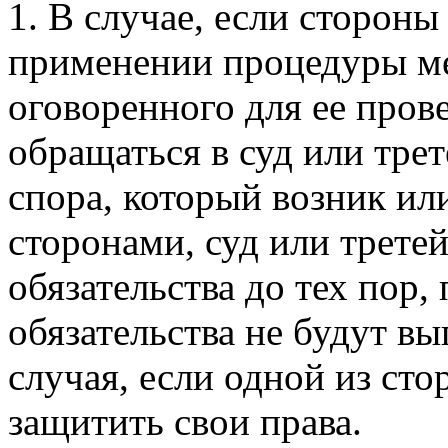
1. В случае, если сторон
применении процедуры ме
оговоренного для ее пров
обращаться в суд или тре
спора, который возник и
сторонами, суд или третей
обязательства до тех пор,
обязательства не будут в
случая, если одной из ст
защитить свои права.