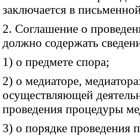
заключается в письменно
2. Соглашение о проведе
должно содержать сведени
1) о предмете спора;
2) о медиаторе, медиатора
осуществляющей деятельн
проведения процедуры ме
3) о порядке проведения 