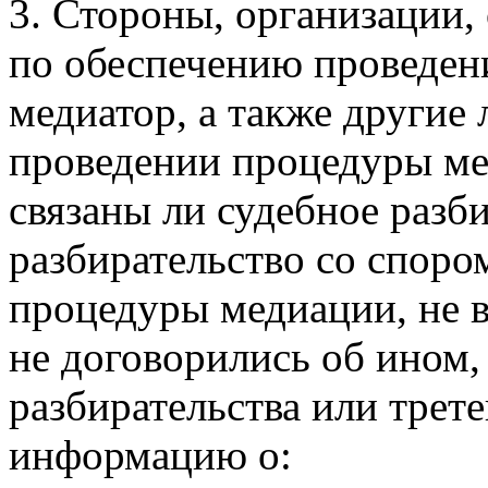
3. Стороны, организации
по обеспечению проведен
медиатор, а также другие
проведении процедуры мед
связаны ли судебное разби
разбирательство со споро
процедуры медиации, не в
не договорились об ином,
разбирательства или трете
информацию о: