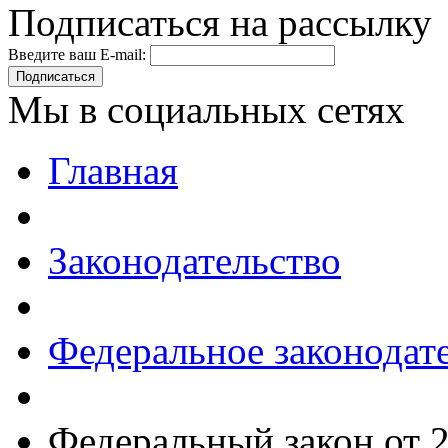
Подписаться на рассылку
Введите ваш E-mail:
Подписаться
Мы в социальных сетях
Главная
Законодательство
Федеральное законодат
Федеральный закон от 