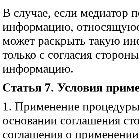
В случае, если медиатор 
информацию, относящуюся
может раскрыть такую ин
только с согласия сторон
информацию.
Статья 7. Условия прим
1. Применение процедуры
основании соглашения сто
соглашения о применении