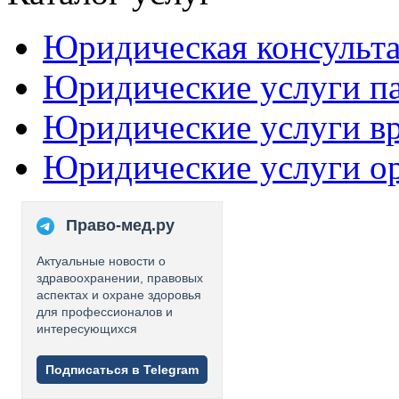
Юридическая консульт
Юридические услуги п
Юридические услуги в
Юридические услуги о
Право-мед.ру
Актуальные новости о
здравоохранении, правовых
аспектах и охране здоровья
для профессионалов и
интересующихся
Подписаться в Telegram