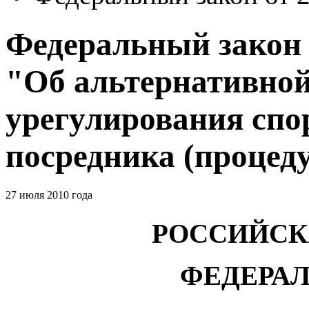
Федеральный закон о
"Об альтернативной
урегулирования спо
посредника (процед
27 июля 2010 года
РОССИЙСК
ФЕДЕРА