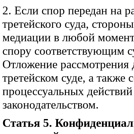
2. Если спор передан на р
третейского суда, сторон
медиации в любой момент
спору соответствующим с
Отложение рассмотрения д
третейском суде, а также
процессуальных действий
законодательством.
Статья 5. Конфиденциа