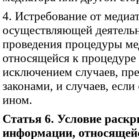
4. Истребование от медиат
осуществляющей деятельн
проведения процедуры ме
относящейся к процедуре 
исключением случаев, п
законами, и случаев, если
ином.
Статья 6. Условие раск
информации, относящейс