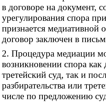
в договоре на документ, 
урегулирования спора при
признается медиативной о
договор заключен в пись
2. Процедура медиации м
возникновении спора как 
третейский суд, так и пос
разбирательства или трете
числе по предложению суд