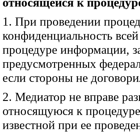
относящейся к процедур
1. При проведении проце
конфиденциальность всей
процедуре информации, з
предусмотренных федерал
если стороны не договори
2. Медиатор не вправе ра
относящуюся к процедуре
известной при ее проведен