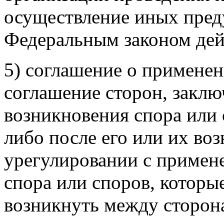
осуществление иных пре
Федеральным законом дей
5) соглашение о примене
соглашение сторон, закл
возникновения спора или 
либо после его или их во
урегулировании с примен
спора или споров, которы
возникнуть между сторона