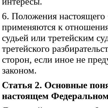
интересы.
6. Положения настоящего 
применяются к отношения
судьей или третейским су
третейского разбирательс
сторон, если иное не пре
законом.
Статья 2. Основные пон
настоящем Федеральном