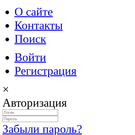
О сайте
Контакты
Поиск
Войти
Регистрация
×
Авторизация
Забыли пароль?