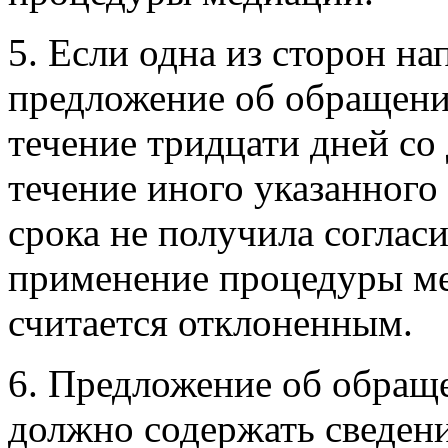
5. Если одна из сторон н
предложение об обращени
течение тридцати дней со 
течение иного указанного
срока не получила соглас
применение процедуры ме
считается отклоненным.
6. Предложение об обращ
должно содержать сведения