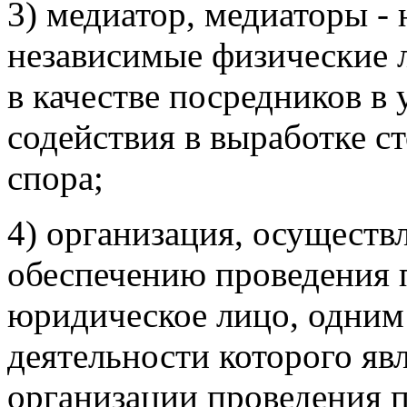
3) медиатор, медиаторы -
независимые физические 
в качестве посредников в
содействия в выработке с
спора;
4) организация, осуществ
обеспечению проведения 
юридическое лицо, одним
деятельности которого яв
организации проведения 