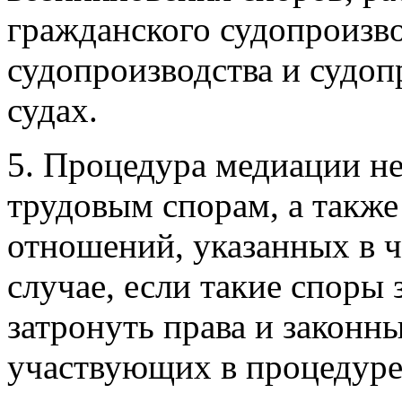
гражданского судопроизво
судопроизводства и судоп
судах.
5. Процедура медиации н
трудовым спорам, а такж
отношений, указанных в ч
случае, если такие споры
затронуть права и законны
участвующих в процедуре