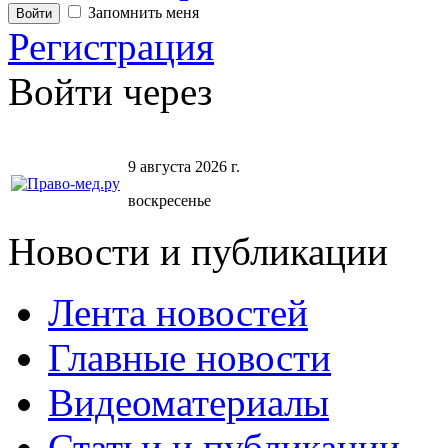
Запомнить меня
Регистрация
Войти через
9 августа 2026 г.
воскресенье
Новости и публикации
Лента новостей
Главные новости
Видеоматериалы
Статьи и публикации