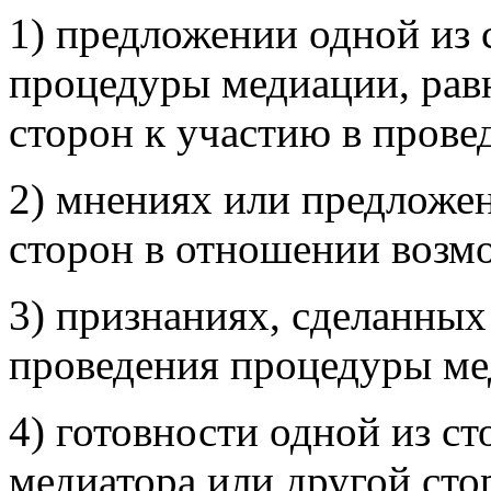
1) предложении одной из
процедуры медиации, равн
сторон к участию в пров
2) мнениях или предложен
сторон в отношении возм
3) признаниях, сделанных
проведения процедуры ме
4) готовности одной из с
медиатора или другой сто