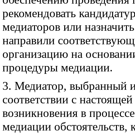
рекомендовать кандидатур
медиаторов или назначить
направили соответствующ
организацию на основани
процедуры медиации.
3. Медиатор, выбранный 
соответствии с настоящей 
возникновения в процесс
медиации обстоятельств, 