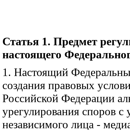
Статья 1. Предмет регул
настоящего Федеральног
1. Настоящий Федеральный
создания правовых услов
Российской Федерации ал
урегулирования споров с 
независимого лица - меди