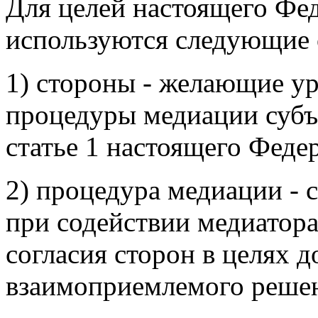
Для целей настоящего Фед
используются следующие 
1) стороны - желающие у
процедуры медиации субъ
статье 1 настоящего Федер
2) процедура медиации - 
при содействии медиатора
согласия сторон в целях 
взаимоприемлемого реше