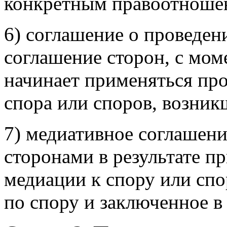
конкретным правоотноше
6) соглашение о проведен
соглашение сторон, с мом
начинает применяться пр
спора или споров, возни
7) медиативное соглашени
сторонами в результате 
медиации к спору или спо
по спору и заключенное в