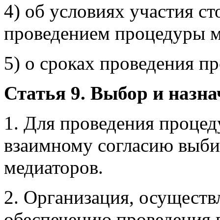
4) об условиях участия ст
проведением процедуры м
5) о сроках проведения п
Статья 9. Выбор и назн
1. Для проведения проце
взаимному согласию выби
медиаторов.
2. Организация, осуществ
обеспечению проведения 