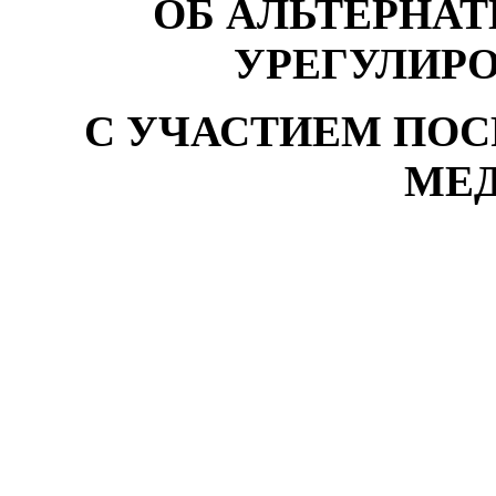
ОБ АЛЬТЕРНА
УРЕГУЛИР
С УЧАСТИЕМ ПОС
МЕ