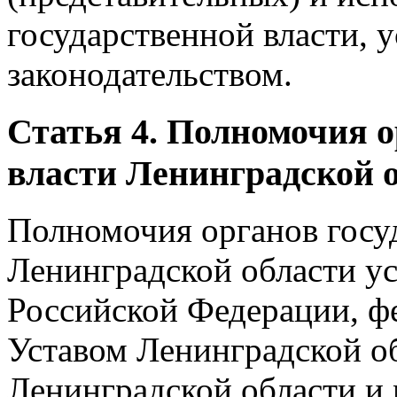
государственной власти,
законодательством.
Статья 4. Полномочия о
власти Ленинградской 
Полномочия органов госу
Ленинградской области у
Российской Федерации, ф
Уставом Ленинградской о
Ленинградской области и 