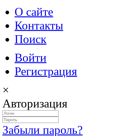
О сайте
Контакты
Поиск
Войти
Регистрация
×
Авторизация
Забыли пароль?