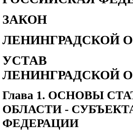
ЗАКОН
ЛЕНИНГРАДСКОЙ 
УСТАВ
ЛЕНИНГРАДСКОЙ 
Глава 1. ОСНОВЫ С
ОБЛАСТИ - СУБЪЕК
ФЕДЕРАЦИИ