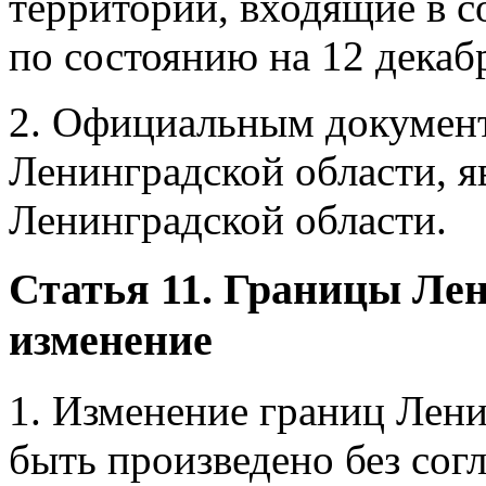
территории, входящие в с
по состоянию на 12 декабр
2. Официальным докумен
Ленинградской области, я
Ленинградской области.
Статья 11. Границы Лен
изменение
1. Изменение границ Лени
быть произведено без сог