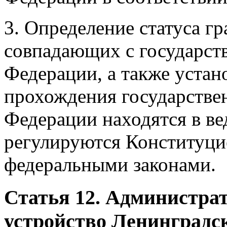
3. Определение статуса г
совпадающих с государст
Федерации, а также устан
прохождения государстве
Федерации находятся в в
регулируются Конституци
федеральными законами.
Статья 12. Администра
устройство Ленинградс