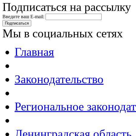
Подписаться на рассылку
Введите ваш E-mail:
Подписаться
Мы в социальных сетях
Главная
Законодательство
Региональное законодат
Ленинградская область