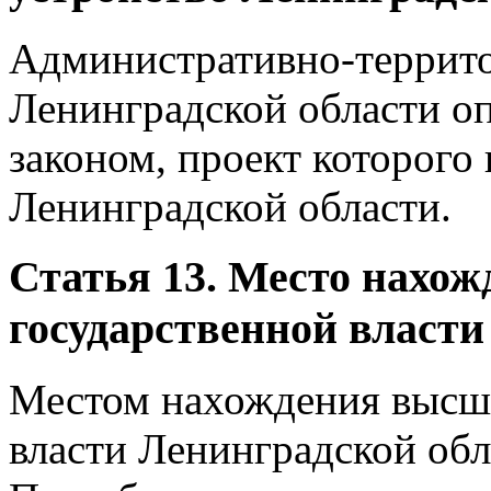
Административно-террито
Ленинградской области о
законом, проект которого
Ленинградской области.
Статья 13. Место нахо
государственной власти
Местом нахождения высши
власти Ленинградской обл