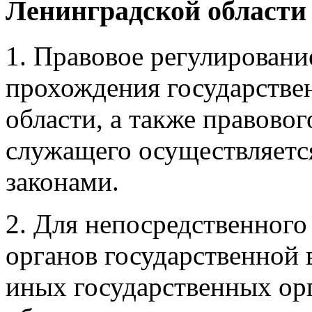
Ленинградской области
1. Правовое регулировани
прохождения государстве
области, а также правовог
служащего осуществляетс
законами.
2. Для непосредственног
органов государственной 
иных государственных ор