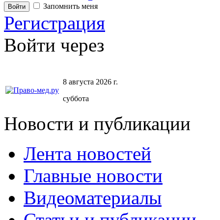
Запомнить меня
Регистрация
Войти через
8 августа 2026 г.
суббота
Новости и публикации
Лента новостей
Главные новости
Видеоматериалы
Статьи и публикации