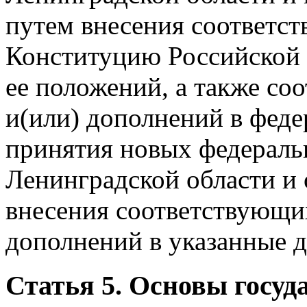
путем внесения соответс
Конституцию Российской 
ее положений, а также с
и(или) дополнений в феде
принятия новых федеральн
Ленинградской области и 
внесения соответствующи
дополнений в указанные 
Статья 5. Основы госу