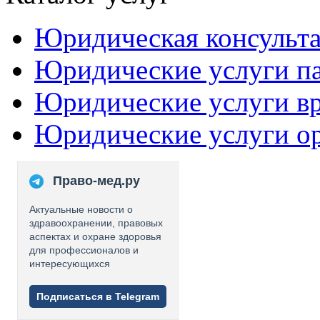
Юридическая консульт
Юридические услуги п
Юридические услуги в
Юридические услуги о
Право-мед.ру
Актуальные новости о
здравоохранении, правовых
аспектах и охране здоровья
для профессионалов и
интересующихся
Подписаться в Telegram