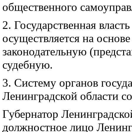
общественного самоуправ
2. Государственная власт
осуществляется на основе
законодательную (предст
судебную.
3. Систему органов госуд
Ленинградской области со
Губернатор Ленинградско
должностное лицо Ленинг