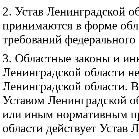
2. Устав Ленинградской о
принимаются в форме обл
требований федерального 
3. Областные законы и и
Ленинградской области не
Ленинградской области. 
Уставом Ленинградской о
или иным нормативным п
области действует Устав 