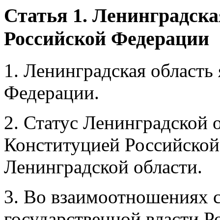
Статья 1. Ленинградская
Российской Федерации
1. Ленинградская область
Федерации.
2. Статус Ленинградской 
Конституцией Российской
Ленинградской области.
3. Во взаимоотношениях 
государственной власти 