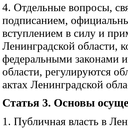
4. Отдельные вопросы, св
подписанием, официальн
вступлением в силу и пр
Ленинградской области, 
федеральными законами и
области, регулируются об
актах Ленинградской обла
Статья 3. Основы осущ
1. Публичная власть в Ле