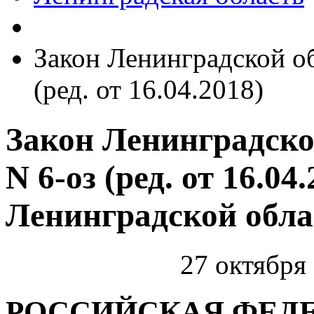
Закон Ленинградской об
(ред. от 16.04.2018)
Закон Ленинградской
N 6-оз (ред. от 16.04
Ленинградской обла
27 октября 
РОССИЙСКАЯ ФЕД