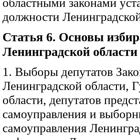
областными законами уст
должности Ленинградской
Статья 6. Основы изби
Ленинградской области
1. Выборы депутатов Зако
Ленинградской области, 
области, депутатов предс
самоуправления и выборн
самоуправления Ленинград