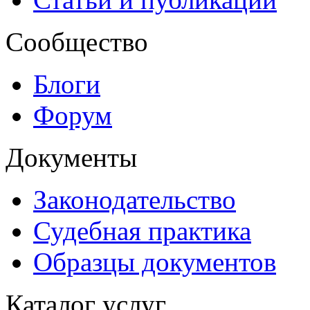
Сообщество
Блоги
Форум
Документы
Законодательство
Судебная практика
Образцы документов
Каталог услуг