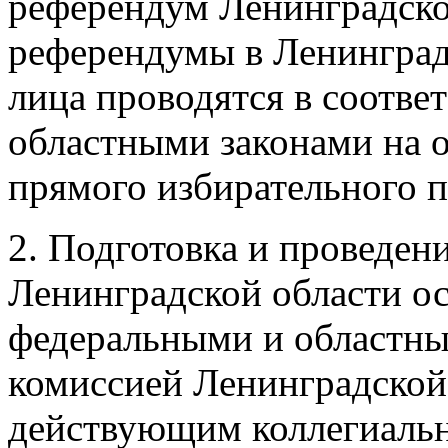
референдум Ленинградско
референдумы в Ленинград
лица проводятся в соотве
областными законами на о
прямого избирательного п
2. Подготовка и проведен
Ленинградской области ос
федеральными и областны
комиссией Ленинградской 
действующим коллегиальн