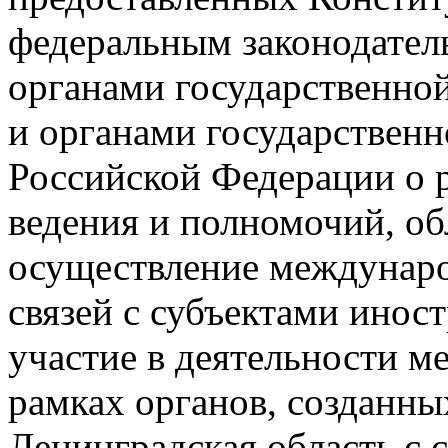
федеральным законодател
органами государственно
и органами государственн
Российской Федерации о 
ведения и полномочий, об
осуществление междунар
связей с субъектами иност
участие в деятельности 
рамках органов, созданны
Ленинградская область с 