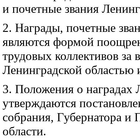
и почетные звания Ленинг
2. Награды, почетные зва
являются формой поощрен
трудовых коллективов за 
Ленинградской областью 
3. Положения о наградах 
утверждаются постановле
собрания, Губернатора и 
области.