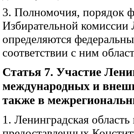
3. Полномочия, порядок 
Избирательной комиссии 
определяются федеральны
соответствии с ним облас
Статья 7. Участие Лени
международных и внешн
также в межрегиональн
1. Ленинградская область
предоставленных Констит