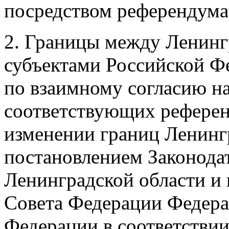
посредством референдума
2. Границы между Ленинг
субъектами Российской Ф
по взаимному согласию на
соответствующих референ
изменении границ Ленинг
постановлением Законода
Ленинградской области и 
Совета Федерации Федера
Федерации в соответствии