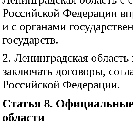
Российской Федерации впр
и с органами государстве
государств.
2. Ленинградская область
заключать договоры, согл
Российской Федерации.
Статья 8. Официальны
области