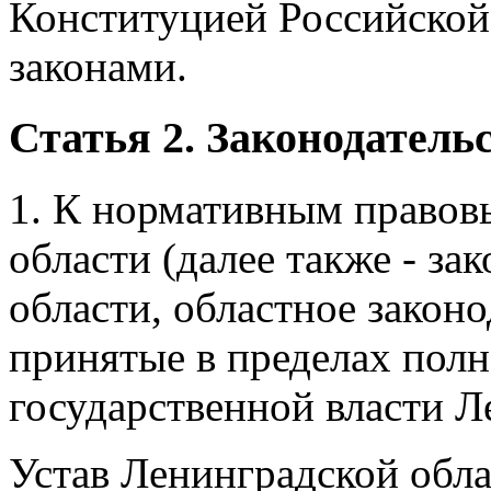
Конституцией Российско
законами.
Статья 2. Законодатель
1. К нормативным правов
области (далее также - з
области, областное законо
принятые в пределах пол
государственной власти Л
Устав Ленинградской обла