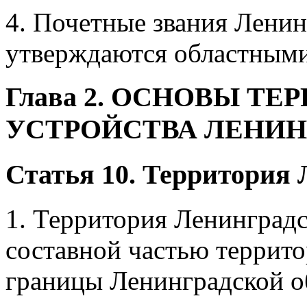
4. Почетные звания Ленин
утверждаются областными
Глава 2. ОСНОВЫ Т
УСТРОЙСТВА ЛЕНИН
Статья 10. Территория 
1. Территория Ленинградс
составной частью террит
границы Ленинградской о