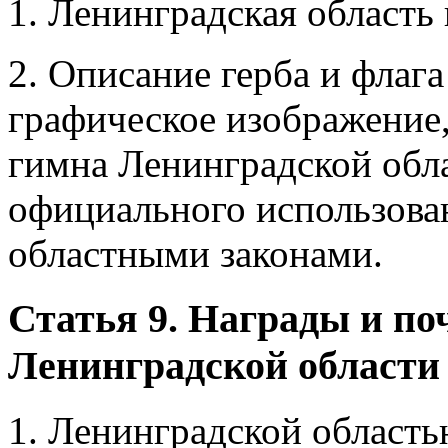
1. Ленинградская область 
2. Описание герба и флаг
графическое изображение,
гимна Ленинградской обла
официального использова
областными законами.
Статья 9. Награды и по
Ленинградской области
1. Ленинградской область