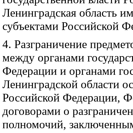
Ленинградская область им
субъектами Российской Ф
4. Разграничение предмет
между органами государс
Федерации и органами го
Ленинградской области о
Российской Федерации, 
договорами о разграничен
полномочий, заключенным