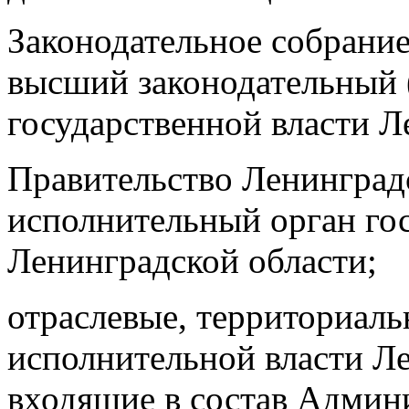
Законодательное собрание
высший законодательный 
государственной власти Л
Правительство Ленинград
исполнительный орган го
Ленинградской области;
отраслевые, территориал
исполнительной власти Ле
входящие в состав Админ