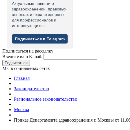
Актуальные новости о
здравоохранении, правовых
аспектах и охране здоровья
для профессионалов и
интересующихся
Подписаться в Telegram
Подписаться на рассылку
Введите ваш E-mail:
Подписаться
Мы в социальных сетях
Главная
Законодательство
Региональное законодательство
Москва
Приказ Департамента здравоохранения г. Москвы от 11.0