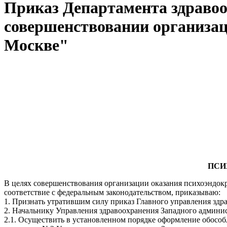
Приказ Департамента здравоох
совершенствовании организац
Москве"
ПСИ
В целях совершенствования организации оказания психоэндок
соответствие с федеральным законодательством, приказываю:
1. Признать утратившим силу приказ Главного управления здра
2. Начальнику Управления здравоохранения Западного админис
2.1. Осуществить в установленном порядке оформление обосо