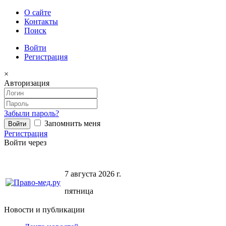
О сайте
Контакты
Поиск
Войти
Регистрация
×
Авторизация
Забыли пароль?
Запомнить меня
Регистрация
Войти через
7 августа 2026 г.
пятница
Новости и публикации