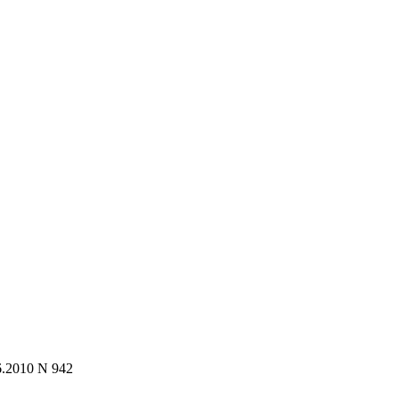
6.2010 N 942