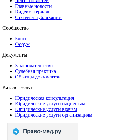
Лента новостей
Главные новости
Видеоматериалы
Статьи и публикации
Сообщество
Блоги
Форум
Документы
Законодательство
Судебная практика
Образцы документов
Каталог услуг
Юридическая консультация
Юридические услуги пациентам
Юридические услуги врачам
Юридические услуги организациям
Право-мед.ру