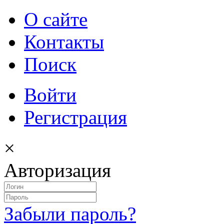
О сайте
Контакты
Поиск
Войти
Регистрация
×
Авторизация
Забыли пароль?