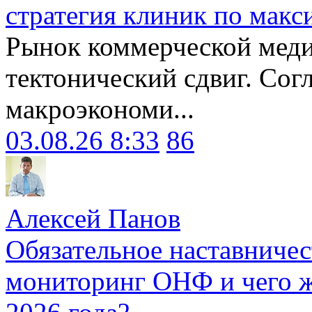
стратегия клиник по макс
Рынок коммерческой меди
тектонический сдвиг. Сог
макроэкономи...
03.08.26 8:33
86
Алексей Панов
Обязательное наставничес
мониторинг ОНФ и чего ж