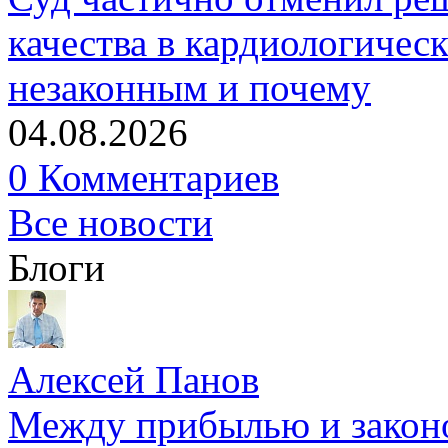
качества в кардиологичес
незаконным и почему
04.08.2026
0 Комментариев
Все новости
Блоги
Алексей Панов
Между прибылью и законо