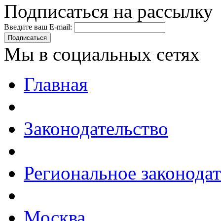
Подписаться на рассылку
Введите ваш E-mail:
Подписаться
Мы в социальных сетях
Главная
Законодательство
Региональное законодат
Москва