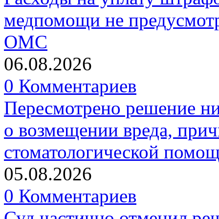
медпомощи не предусмотр
ОМС
06.08.2026
0 Комментариев
Пересмотрено решение ни
о возмещении вреда, прич
стоматологической помо
05.08.2026
0 Комментариев
Суд частично отменил р