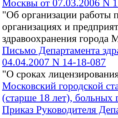
Москвы от 07.03.2006 N 
"Об организации работы п
организациях и предприя
здравоохранения города 
Письмо Департамента здр
04.04.2007 N 14-18-087
"О сроках лицензировани
Московский городской ст
(старше 18 лет), больных 
Приказ Руководителя Депа