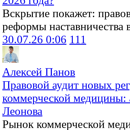
2026 года?
Вскрытие покажет: право
реформы наставничества 
30.07.26 0:06
111
Алексей Панов
Правовой аудит новых ре
коммерческой медицины: 
Леонова
Рынок коммерческой меди