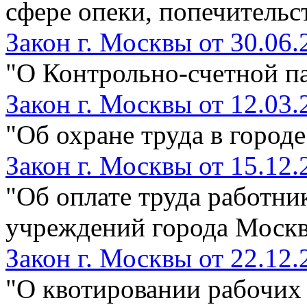
сфере опеки, попечительс
Закон г. Москвы от 30.06.
"О Контрольно-счетной п
Закон г. Москвы от 12.03.
"Об охране труда в город
Закон г. Москвы от 15.12.
"Об оплате труда работни
учреждений города Моск
Закон г. Москвы от 22.12.
"О квотировании рабочих