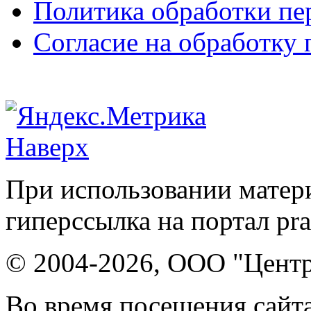
Политика обработки п
Согласие на обработку
Наверх
При использовании матери
гиперссылка на портал pr
© 2004-2026, ООО "Центр
Во время посещения сайта