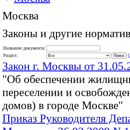
Москва
Законы и другие нормати
Название документа:
Раздел:
Закон г. Москвы от 31.05.
"Об обеспечении жилищн
переселении и освобожд
домов) в городе Москве"
Приказ Руководителя Депа