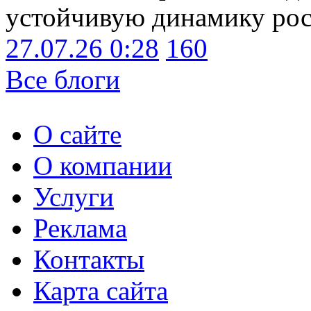
устойчивую динамику рост
27.07.26 0:28
160
Все блоги
О сайте
О компании
Услуги
Реклама
Контакты
Карта сайта