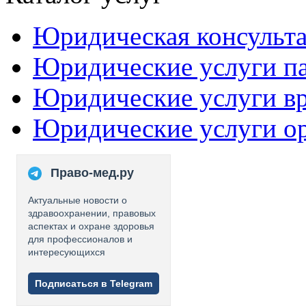
Юридическая консульт
Юридические услуги п
Юридические услуги в
Юридические услуги о
Право-мед.ру
Актуальные новости о
здравоохранении, правовых
аспектах и охране здоровья
для профессионалов и
интересующихся
Подписаться в Telegram