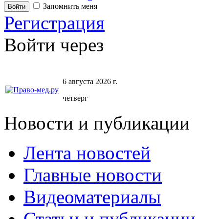
Запомнить меня
Регистрация
Войти через
6 августа 2026 г.
четверг
Новости и публикации
Лента новостей
Главные новости
Видеоматериалы
Статьи и публикации