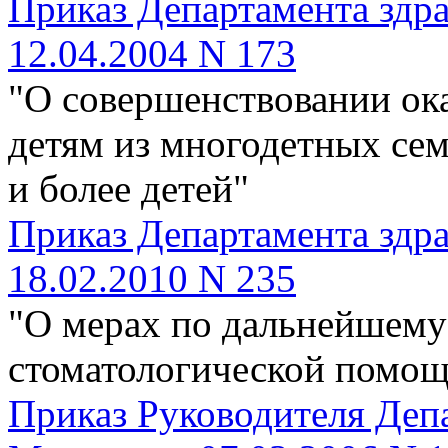
Приказ Департамента здра
12.04.2004 N 173
"О совершенствовании ок
детям из многодетных се
и более детей"
Приказ Департамента здра
18.02.2010 N 235
"О мерах по дальнейшем
стоматологической помощ
Приказ Руководителя Депа