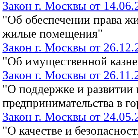
Закон г. Москвы от 14.06.
"Об обеспечении права ж
жилые помещения"
Закон г. Москвы от 26.12.
"Об имущественной казне
Закон г. Москвы от 26.11.
"О поддержке и развитии 
предпринимательства в г
Закон г. Москвы от 24.05.
"О качестве и безопаснос