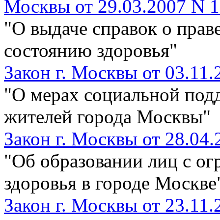
Москвы от 29.03.2007 N 
"О выдаче справок о прав
состоянию здоровья"
Закон г. Москвы от 03.11.
"О мерах социальной под
жителей города Москвы"
Закон г. Москвы от 28.04.
"Об образовании лиц с о
здоровья в городе Москве
Закон г. Москвы от 23.11.