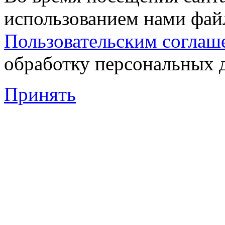
использованием нами файл
Пользовательским соглаш
обработку персональных 
Принять