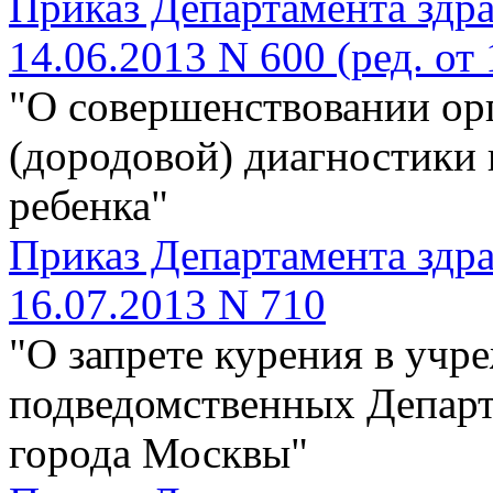
Приказ Департамента здра
14.06.2013 N 600 (ред. от 
"О совершенствовании ор
(дородовой) диагностики 
ребенка"
Приказ Департамента здра
16.07.2013 N 710
"О запрете курения в учр
подведомственных Департ
города Москвы"