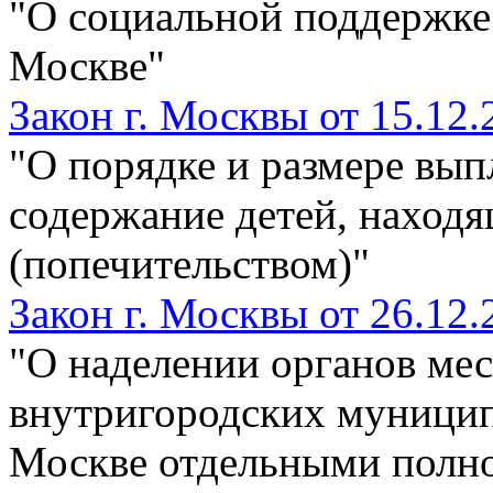
"О социальной поддержке 
Москве"
Закон г. Москвы от 15.12.
"О порядке и размере вып
содержание детей, находя
(попечительством)"
Закон г. Москвы от 26.12.
"О наделении органов ме
внутригородских муницип
Москве отдельными полн