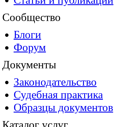
Сообщество
Блоги
Форум
Документы
Законодательство
Судебная практика
Образцы документов
Каталог услуг