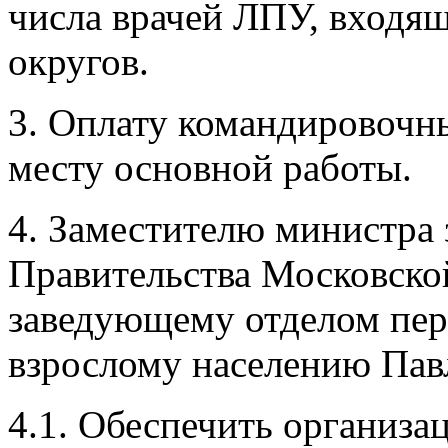
числа врачей ЛПУ, входя
округов.
3. Оплату командировочн
месту основной работы.
4. Заместителю министра
Правительства Московской
заведующему отделом пе
взрослому населению Пав
4.1. Обеспечить организ