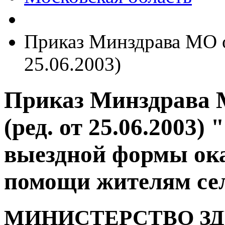
Приказ Минздрава МО от
25.06.2003)
Приказ Минздрава М
(ред. от 25.06.2003)
выездной формы ок
помощи жителям се
МИНИСТЕРСТВО З