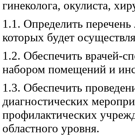
гинеколога, окулиста, хир
1.1. Определить перечень
которых будет осуществля
1.2. Обеспечить врачей-
набором помещений и ин
1.3. Обеспечить проведен
диагностических меропри
профилактических учреж
областного уровня.