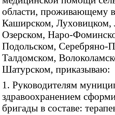
области, проживающему в
Каширском, Луховицком,
Озерском, Наро-Фоминско
Подольском, Серебряно-П
Талдомском, Волоколамск
Шатурском, приказываю:
1. Руководителям муници
здравоохранением сформи
бригады в составе: терапе