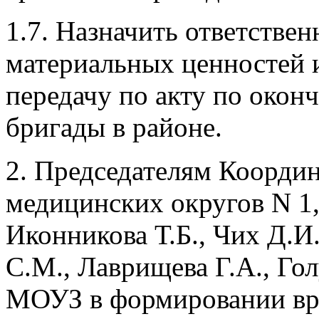
1.7. Назначить ответствен
материальных ценностей 
передачу по акту по окон
бригады в районе.
2. Председателям Коорди
медицинских округов N 1, 2
Иконникова Т.Б., Чих Д.И.
С.М., Лаврищева Г.А., Гол
МОУЗ в формировании вр