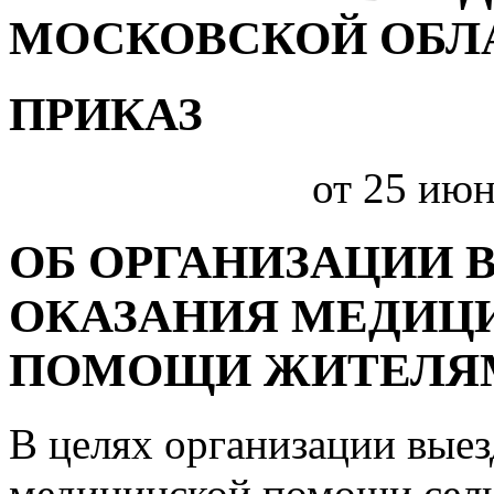
МОСКОВСКОЙ ОБЛ
ПРИКАЗ
от 25 июн
ОБ ОРГАНИЗАЦИИ
ОКАЗАНИЯ МЕДИЦ
ПОМОЩИ ЖИТЕЛЯ
В целях организации вые
медицинской помощи сел