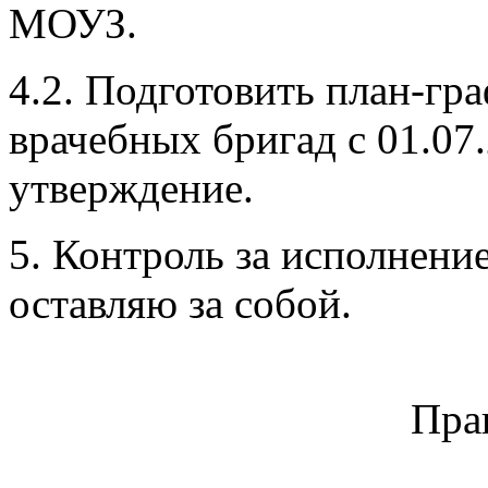
МОУЗ.
4.2. Подготовить план-гр
врачебных бригад с 01.07
утверждение.
5. Контроль за исполнени
оставляю за собой.
Пра