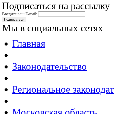
Подписаться на рассылку
Введите ваш E-mail:
Подписаться
Мы в социальных сетях
Главная
Законодательство
Региональное законодат
Московская область