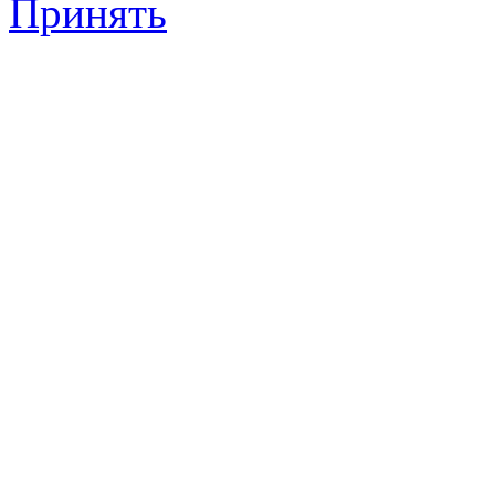
Принять