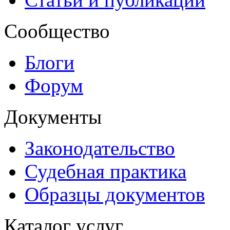
Сообщество
Блоги
Форум
Документы
Законодательство
Судебная практика
Образцы документов
Каталог услуг