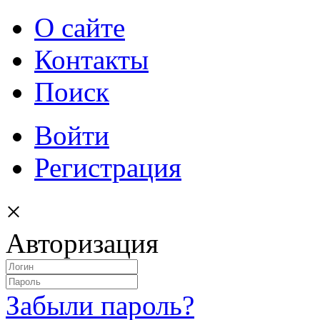
О сайте
Контакты
Поиск
Войти
Регистрация
×
Авторизация
Забыли пароль?