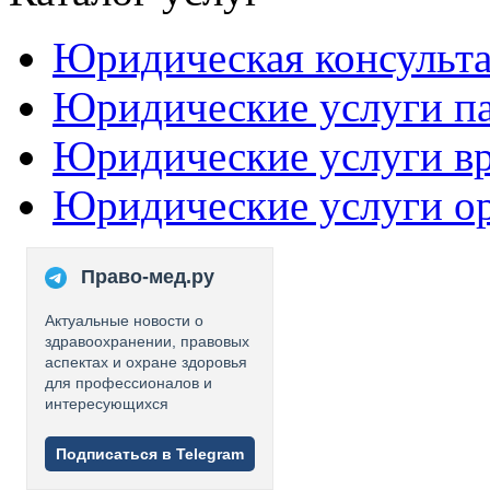
Юридическая консульт
Юридические услуги п
Юридические услуги в
Юридические услуги о
Право-мед.ру
Актуальные новости о
здравоохранении, правовых
аспектах и охране здоровья
для профессионалов и
интересующихся
Подписаться в Telegram