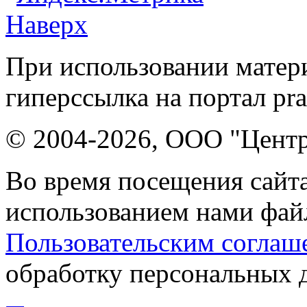
Наверх
При использовании матери
гиперссылка на портал pr
© 2004-2026, ООО "Центр
Во время посещения сайта
использованием нами файл
Пользовательским соглаш
обработку персональных 