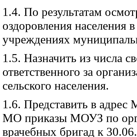
1.4. По результатам осмот
оздоровления населения 
учреждениях муниципальн
1.5. Назначить из числа с
ответственного за орган
сельского населения.
1.6. Представить в адрес
МО приказы МОУЗ по орг
врачебных бригад к 30.06