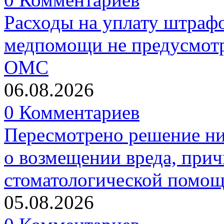
Расходы на уплату штрафо
медпомощи не предусмотр
ОМС
06.08.2026
0 Комментариев
Пересмотрено решение ни
о возмещении вреда, прич
стоматологической помо
05.08.2026