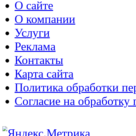
О сайте
О компании
Услуги
Реклама
Контакты
Карта сайта
Политика обработки п
Согласие на обработку