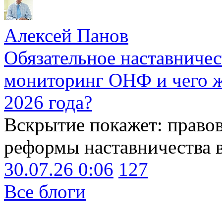
Алексей Панов
Обязательное наставничес
мониторинг ОНФ и чего ж
2026 года?
Вскрытие покажет: право
реформы наставничества 
30.07.26 0:06
127
Все блоги