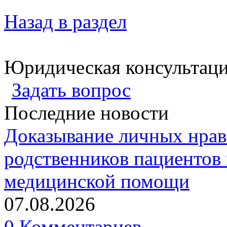
Назад в раздел
Юридическая консультац
Задать вопрос
Последние новости
Доказывание личных нрав
родственников пациентов 
медицинской помощи
07.08.2026
0 Комментариев