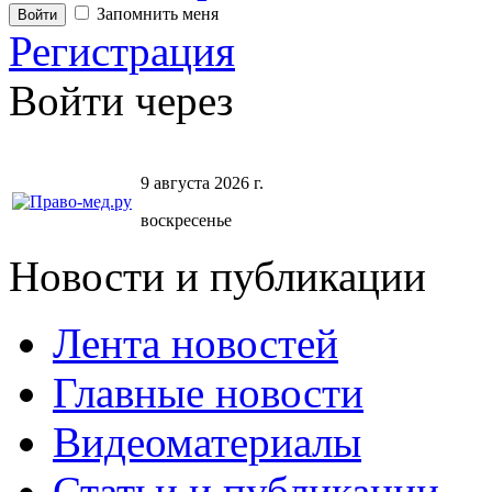
Запомнить меня
Регистрация
Войти через
9 августа 2026 г.
воскресенье
Новости и публикации
Лента новостей
Главные новости
Видеоматериалы
Статьи и публикации