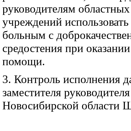
руководителям областных
учреждений использовать
больным с доброкачестве
средостения при оказани
помощи.
3. Контроль исполнения д
заместителя руководителя
Новосибирской области 