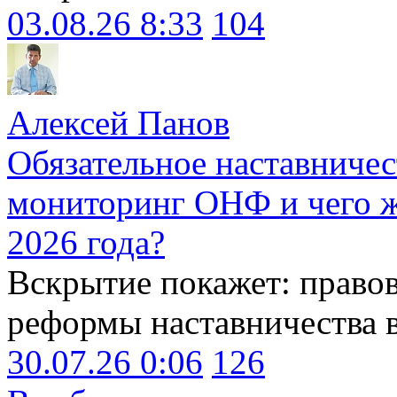
03.08.26 8:33
104
Алексей Панов
Обязательное наставничес
мониторинг ОНФ и чего ж
2026 года?
Вскрытие покажет: право
реформы наставничества 
30.07.26 0:06
126