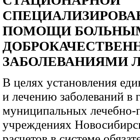
СТАЦИОНАРНОЙ
СПЕЦИАЛИЗИРОВА
ПОМОЩИ БОЛЬНЫ
ДОБРОКАЧЕСТВЕ
ЗАБОЛЕВАНИЯМИ Л
В целях установления еди
и лечению заболеваний в 
муниципальных лечебно-
учреждениях Новосибирск
расчетов в системе обяза