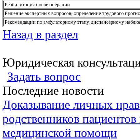
Реабилитация после операции
Решение экспертных вопросов, определение трудового прогно
Рекомендации по амбулаторному этапу, диспансерному набл
Назад в раздел
Юридическая консультац
Задать вопрос
Последние новости
Доказывание личных нрав
родственников пациентов 
медицинской помощи