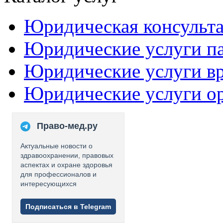
Юридическая консульт
Юридические услуги п
Юридические услуги в
Юридические услуги о
Право-мед.ру
Актуальные новости о
здравоохранении, правовых
аспектах и охране здоровья
для профессионалов и
интересующихся
Подписаться в Telegram