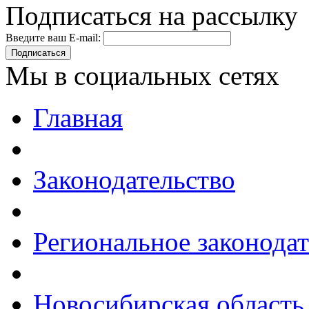
Подписаться на рассылку
Введите ваш E-mail:
Подписаться
Мы в социальных сетях
Главная
Законодательство
Региональное законодат
Новосибирская область