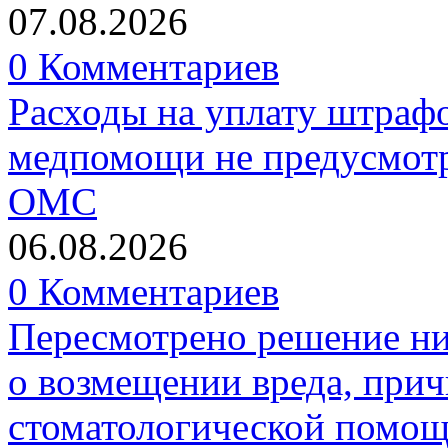
07.08.2026
0 Комментариев
Расходы на уплату штрафо
медпомощи не предусмотр
ОМС
06.08.2026
0 Комментариев
Пересмотрено решение ни
о возмещении вреда, прич
стоматологической помо