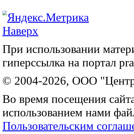
Наверх
При использовании матери
гиперссылка на портал pr
© 2004-2026, ООО "Центр
Во время посещения сайта
использованием нами файл
Пользовательским соглаш