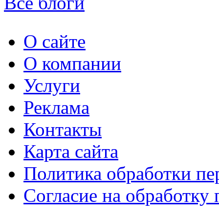
Все блоги
О сайте
О компании
Услуги
Реклама
Контакты
Карта сайта
Политика обработки п
Согласие на обработку