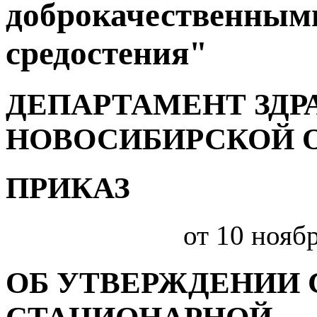
доброкачественными
средостения"
ДЕПАРТАМЕНТ ЗДР
НОВОСИБИРСКОЙ 
ПРИКАЗ
от 10 ноябр
ОБ УТВЕРЖДЕНИИ 