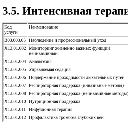
3.5. Интенсивная терап
Код
Наименование
услуги
B03.003.05
Наблюдение и профессиональный уход
X13.01.002
Мониторинг жизненно важных функций
неинвазивный
X13.01.004
Анальгезия
X13.01.005
Управляемая седация
X13.01.006
Поддержание проходимости дыхательных путей
X13.01.007
Респираторная поддержка (инвазивные методы)
X13.01.008
Респираторная поддержка (неинвазивные методы
X13.01.010
Нутриционная поддержка
X13.01.011
Инфузионная терапия
X13.01.012
Профилактика тромбоза глубоких вен