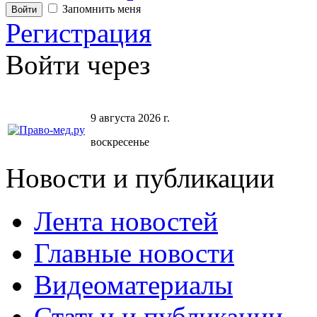
Запомнить меня
Регистрация
Войти через
9 августа 2026 г.
воскресенье
Новости и публикации
Лента новостей
Главные новости
Видеоматериалы
Статьи и публикации