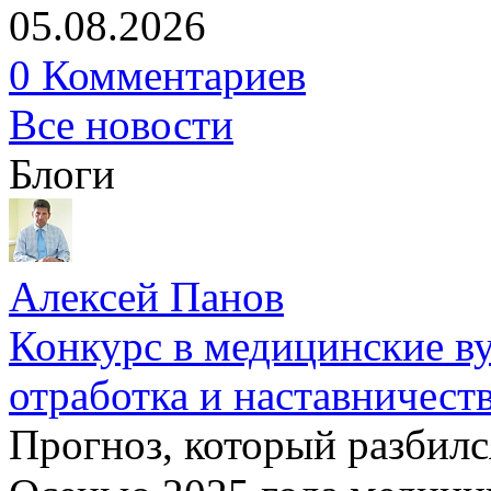
05.08.2026
0 Комментариев
Все новости
Блоги
Алексей Панов
Конкурс в медицинские ву
отработка и наставничест
Прогноз, который разбилс