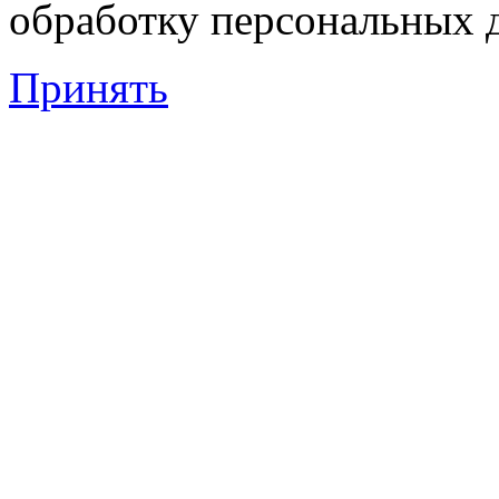
обработку персональных 
Принять