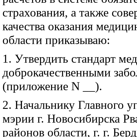
страхования, а также сов
качества оказания медиц
области приказываю:
1. Утвердить стандарт м
доброкачественными забо
(приложение N __).
2. Начальнику Главного у
мэрии г. Новосибирска Рв
районов области, г. г. Бе