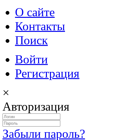
О сайте
Контакты
Поиск
Войти
Регистрация
×
Авторизация
Забыли пароль?