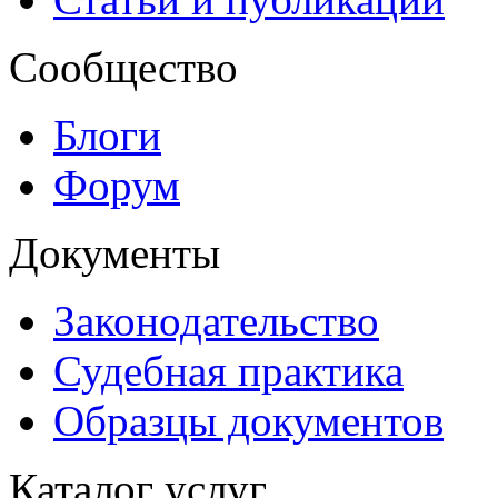
Сообщество
Блоги
Форум
Документы
Законодательство
Судебная практика
Образцы документов
Каталог услуг