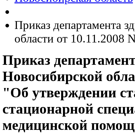
Приказ департамента з
области от 10.11.2008 
Приказ департамент
Новосибирской облас
"Об утверждении ст
стационарной спец
медицинской помощ