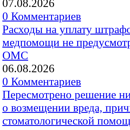
07.08.2026
0 Комментариев
Расходы на уплату штрафо
медпомощи не предусмотр
ОМС
06.08.2026
0 Комментариев
Пересмотрено решение ни
о возмещении вреда, прич
стоматологической помо