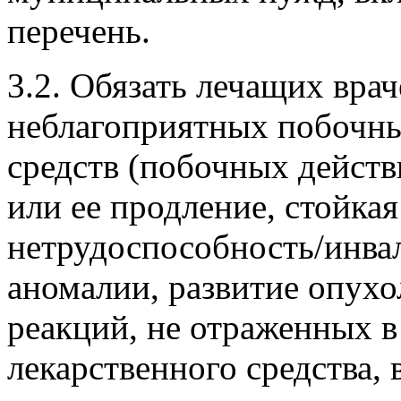
перечень.
3.2. Обязать лечащих вра
неблагоприятных побочны
средств (побочных действ
или ее продление, стойка
нетрудоспособность/инва
аномалии, развитие опухо
реакций, не отраженных 
лекарственного средства,