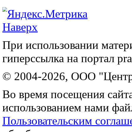
Наверх
При использовании матери
гиперссылка на портал pr
© 2004-2026, ООО "Центр
Во время посещения сайта
использованием нами файл
Пользовательским соглаш