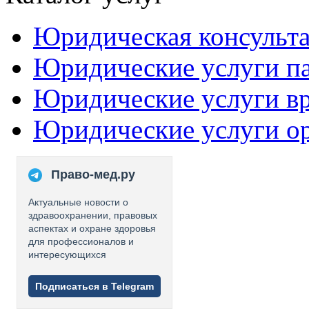
Юридическая консульт
Юридические услуги п
Юридические услуги в
Юридические услуги о
Право-мед.ру
Актуальные новости о
здравоохранении, правовых
аспектах и охране здоровья
для профессионалов и
интересующихся
Подписаться в Telegram