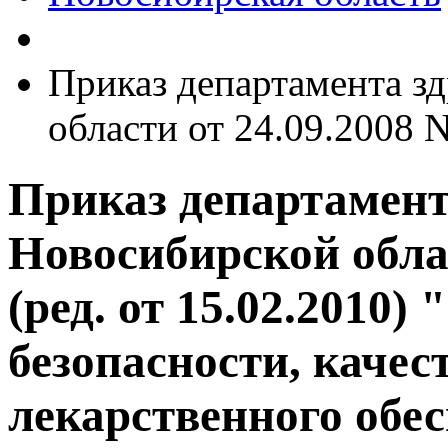
Приказ департамента з
области от 24.09.2008 N
Приказ департамент
Новосибирской облас
(ред. от 15.02.2010
безопасности, качес
лекарственного обе