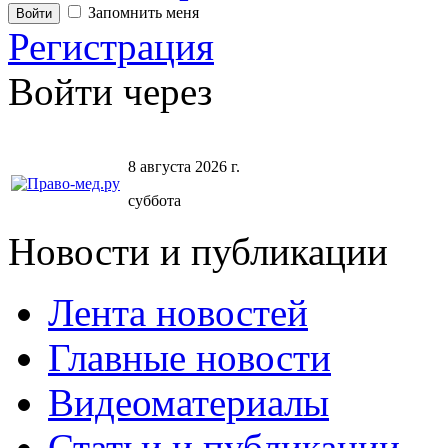
Запомнить меня
Регистрация
Войти через
8 августа 2026 г.
суббота
Новости и публикации
Лента новостей
Главные новости
Видеоматериалы
Статьи и публикации