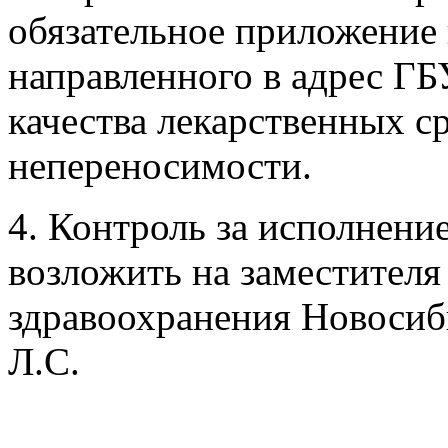
обязательное приложение
направленного в адрес Г
качества лекарственных с
непереносимости.
4. Контроль за исполнени
возложить на заместителя
здравоохранения Новоси
Л.С.