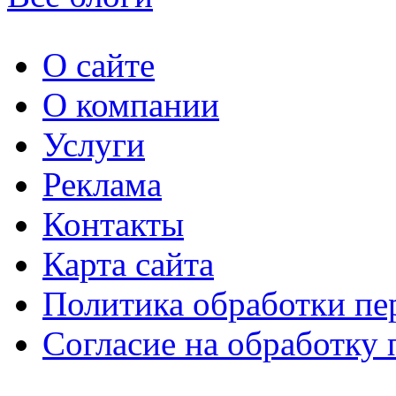
О сайте
О компании
Услуги
Реклама
Контакты
Карта сайта
Политика обработки п
Согласие на обработку