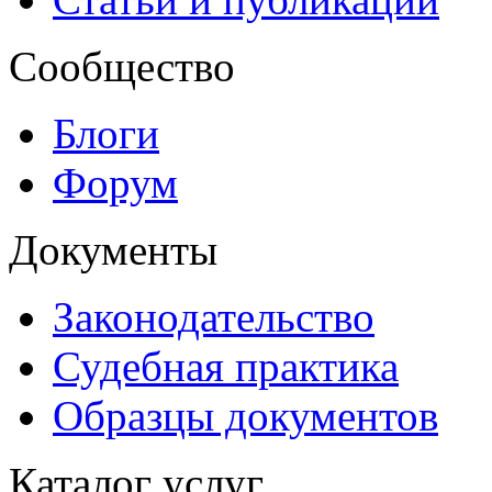
Сообщество
Блоги
Форум
Документы
Законодательство
Судебная практика
Образцы документов
Каталог услуг