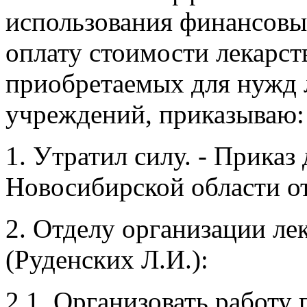
использования финансовы
оплату стоимости лекарст
приобретаемых для нужд 
учреждений, приказываю:
1. Утратил силу. - Прика
Новосибирской области от
2. Отделу организации ле
(Руденских Л.И.):
2.1. Организовать работу