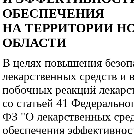
ОБЕСПЕЧЕНИЯ
НА ТЕРРИТОРИИ Н
ОБЛАСТИ
В целях повышения безоп
лекарственных средств и
побочных реакций лекарст
со статьей 41 Федеральног
ФЗ "О лекарственных сред
обеспечения эффективнос