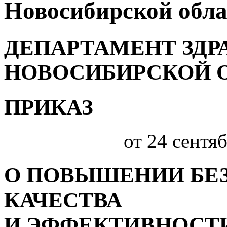
Новосибирской обл
ДЕПАРТАМЕНТ ЗДР
НОВОСИБИРСКОЙ 
ПРИКАЗ
от 24 сентяб
О ПОВЫШЕНИИ БЕ
КАЧЕСТВА
И ЭФФЕКТИВНОСТ