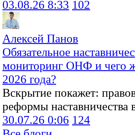
03.08.26 8:33
102
Алексей Панов
Обязательное наставничес
мониторинг ОНФ и чего ж
2026 года?
Вскрытие покажет: право
реформы наставничества 
30.07.26 0:06
124
Все блоги