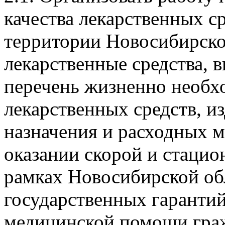
качества лекарственных с
территории Новосибирско
лекарственные средства, 
перечень жизненно необ
лекарственных средств, и
назначения и расходных 
оказании скорой и стаци
рамках Новосибирской о
государственных гарантий
медицинской помощи гра