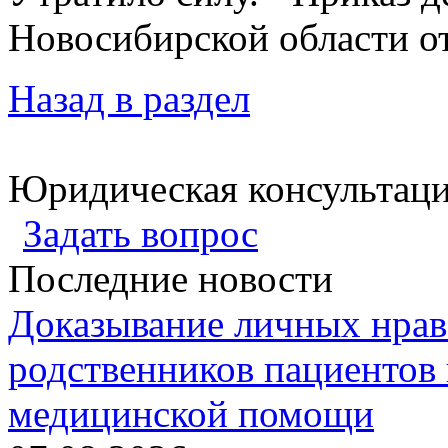
Новосибирской области от
Назад в раздел
Юридическая консультац
Задать вопрос
Последние новости
Доказывание личных нрав
родственников пациентов 
медицинской помощи