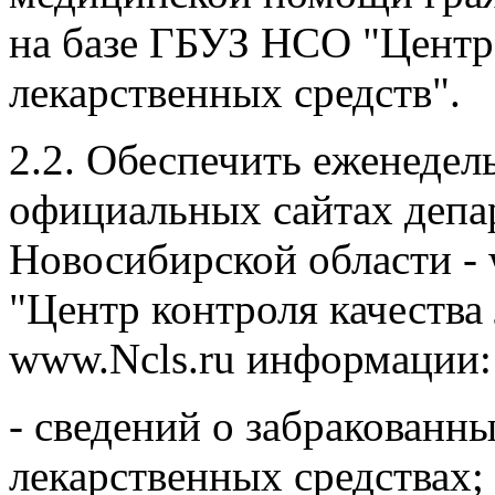
на базе ГБУЗ НСО "Центр 
лекарственных средств".
2.2. Обеспечить еженедел
официальных сайтах депа
Новосибирской области -
"Центр контроля качества 
www.Ncls.ru информации:
- сведений о забракован
лекарственных средствах;