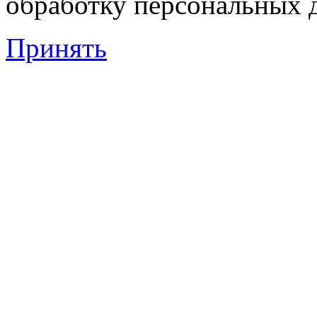
обработку персональных 
Принять