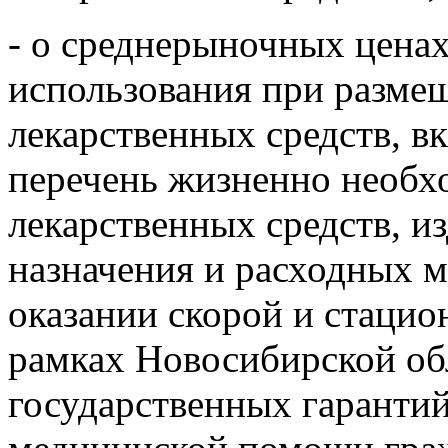
- о среднерыночных цена
использования при размещ
лекарственных средств, 
перечень жизненно необ
лекарственных средств, и
назначения и расходных 
оказании скорой и стаци
рамках Новосибирской о
государственных гарантий