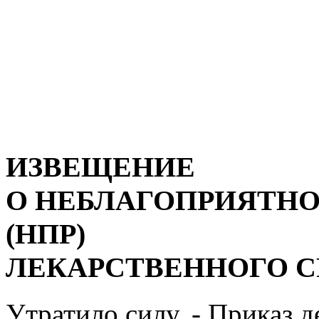
ИЗВЕЩЕНИЕ
О НЕБЛАГОПРИЯТНО
(НПР)
ЛЕКАРСТВЕННОГО С
Утратило силу. - Приказ 