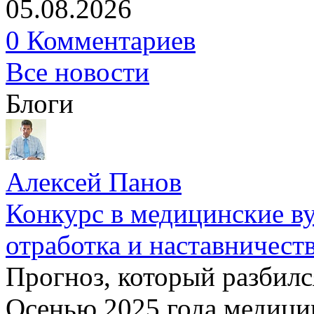
05.08.2026
0 Комментариев
Все новости
Блоги
Алексей Панов
Конкурс в медицинские ву
отработка и наставничест
Прогноз, который разбилс
Осенью 2025 года медици