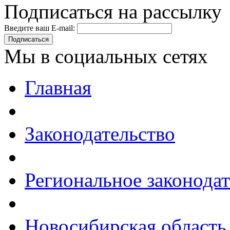
Подписаться на рассылку
Введите ваш E-mail:
Подписаться
Мы в социальных сетях
Главная
Законодательство
Региональное законодат
Новосибирская область