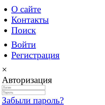
О сайте
Контакты
Поиск
Войти
Регистрация
×
Авторизация
Забыли пароль?