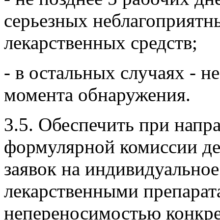
серьезных неблагоприятн
лекарственных средств;
- в остальных случаях - н
момента обнаружения.
3.5. Обеспечить при напр
формулярной комиссии де
заявок на индивидуальное
лекарственными препарата
непереносимостью конкре