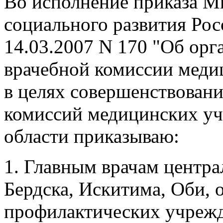
Во исполнение приказа М
социального развития Ро
14.03.2007 N 170 "Об орг
врачебной комиссии медиц
в целях совершенствовани
комиссий медицинских у
области приказываю:
1. Главным врачам центра
Бердска, Искитима, Оби, 
профилактических учреж