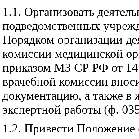
1.1. Организовать деятел
подведомственных учрежд
Порядком организации де
комиссии медицинской ор
приказом МЗ СР РФ от 14
врачебной комиссии внос
документацию, а также в 
экспертной работы (ф. 035
1.2. Привести Положение 