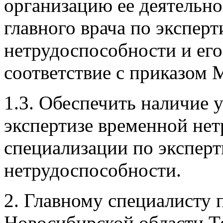
организацию ее деятельно
главного врача по экспер
нетрудоспособности и ег
соответствие с приказом 
1.3. Обеспечить наличие у
экспертизе временной не
специализации по экспер
нетрудоспособности.
2. Главному специалисту 
Новосибирской области Те