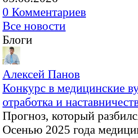
0 Комментариев
Все новости
Блоги
Алексей Панов
Конкурс в медицинские ву
отработка и наставничест
Прогноз, который разбилс
Осенью 2025 года медици