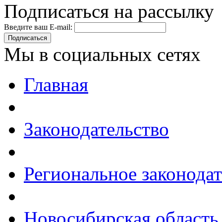
Подписаться на рассылку
Введите ваш E-mail:
Подписаться
Мы в социальных сетях
Главная
Законодательство
Региональное законодат
Новосибирская область