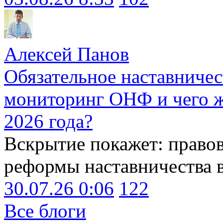
Алексей Панов
Обязательное наставничес
мониторинг ОНФ и чего ж
2026 года?
Вскрытие покажет: право
реформы наставничества 
30.07.26 0:06
122
Все блоги