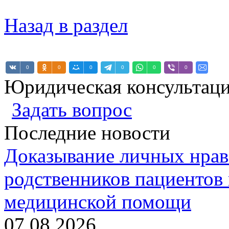
Назад в раздел
0
0
0
0
0
0
Юридическая консультац
Задать вопрос
Последние новости
Доказывание личных нрав
родственников пациентов 
медицинской помощи
07.08.2026