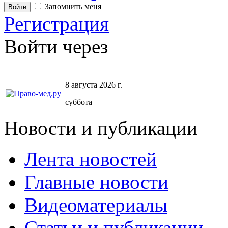
Запомнить меня
Регистрация
Войти через
8 августа 2026 г.
суббота
Новости и публикации
Лента новостей
Главные новости
Видеоматериалы
Статьи и публикации