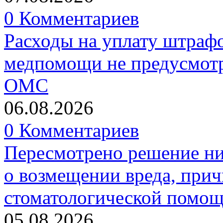
0 Комментариев
Расходы на уплату штрафо
медпомощи не предусмотр
ОМС
06.08.2026
0 Комментариев
Пересмотрено решение ни
о возмещении вреда, прич
стоматологической помо
05.08.2026