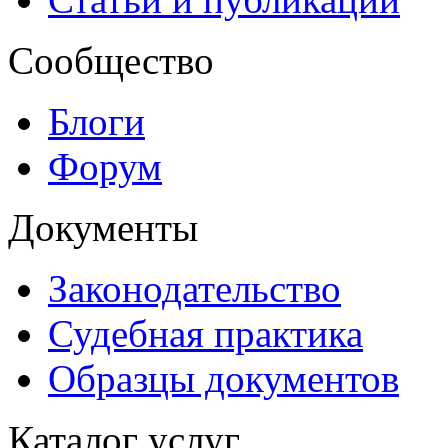
Сообщество
Блоги
Форум
Документы
Законодательство
Судебная практика
Образцы документов
Каталог услуг