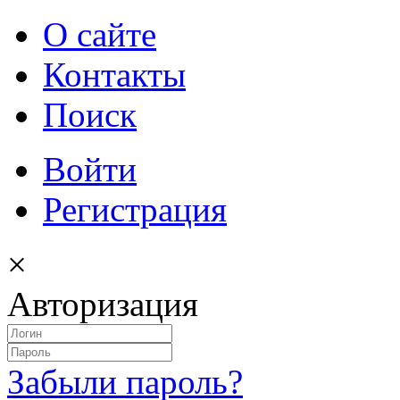
О сайте
Контакты
Поиск
Войти
Регистрация
×
Авторизация
Забыли пароль?