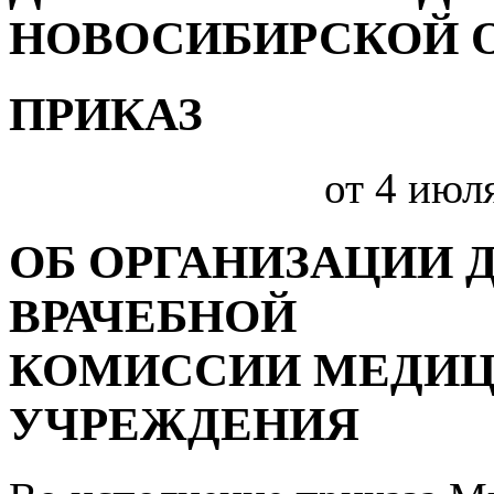
НОВОСИБИРСКОЙ 
ПРИКАЗ
от 4 июля
ОБ ОРГАНИЗАЦИИ 
ВРАЧЕБНОЙ
КОМИССИИ МЕДИ
УЧРЕЖДЕНИЯ