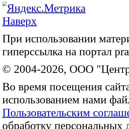
Наверх
При использовании матери
гиперссылка на портал pr
© 2004-2026, ООО "Центр
Во время посещения сайта
использованием нами файл
Пользовательским соглаш
обработку персональных 