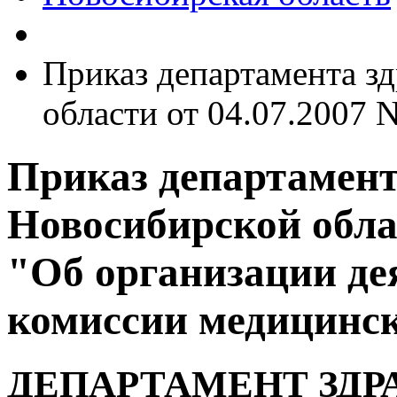
Приказ департамента з
области от 04.07.2007 
Приказ департамент
Новосибирской облас
"Об организации де
комиссии медицинс
ДЕПАРТАМЕНТ ЗДР