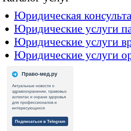
Юридическая консульт
Юридические услуги п
Юридические услуги в
Юридические услуги о
Право-мед.ру
Актуальные новости о
здравоохранении, правовых
аспектах и охране здоровья
для профессионалов и
интересующихся
Подписаться в Telegram