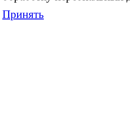
Принять