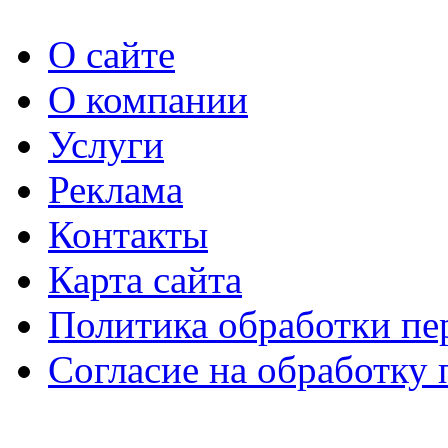
О сайте
О компании
Услуги
Реклама
Контакты
Карта сайта
Политика обработки п
Согласие на обработку