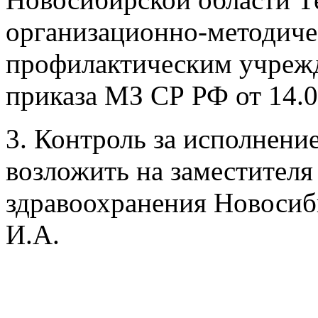
организационно-методич
профилактическим учрежд
приказа МЗ СР РФ от 14.0
3. Контроль за исполнени
возложить на заместителя
здравоохранения Новоси
И.А.