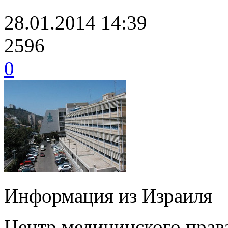
28.01.2014 14:39
2596
0
Информация из Израиля
Центр медицинского права