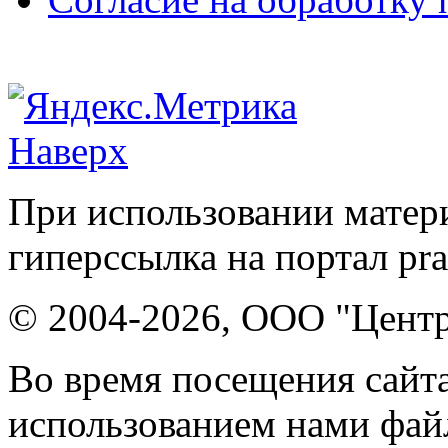
Наверх
При использовании матери
гиперссылка на портал pr
© 2004-2026, ООО "Центр
Во время посещения сайта
использованием нами файл