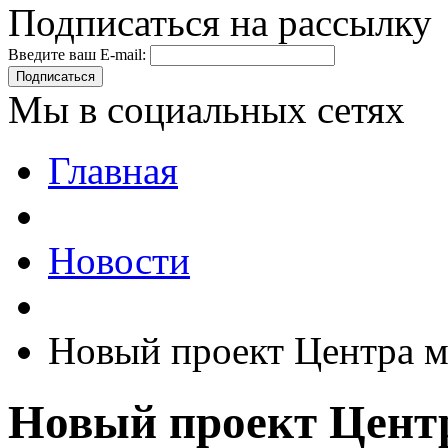
Подписаться на рассылку
Введите ваш E-mail:
Подписаться
Мы в социальных сетях
Главная
Новости
Новый проект Центра м
Новый проект Цент