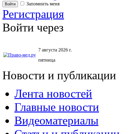
Запомнить меня
Регистрация
Войти через
7 августа 2026 г.
пятница
Новости и публикации
Лента новостей
Главные новости
Видеоматериалы
Статьи и публикации