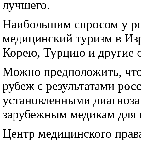
лучшего.
Наибольшим спросом у ро
медицинский туризм в И
Корею, Турцию и другие 
Можно предположить, что
рубеж с результатами рос
установленными диагноза
зарубежным медикам для 
Центр медицинского права