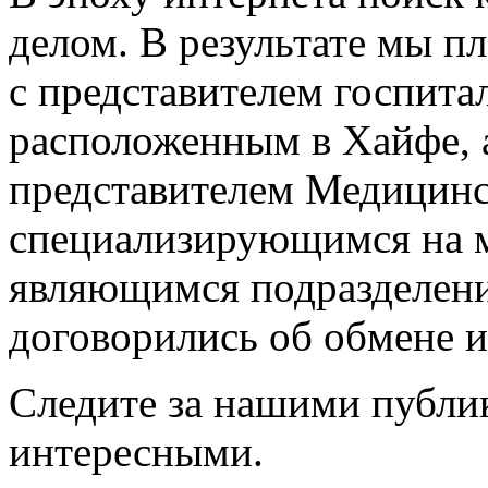
делом. В результате мы п
с представителем госпита
расположенным в Хайфе, а
представителем Медицинс
специализирующимся на м
являющимся подразделени
договорились об обмене 
Следите за нашими публи
интересными.