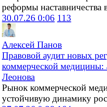
реформы наставничества 
30.07.26 0:06
113
Алексей Панов
Правовой аудит новых ре
коммерческой медицины: 
Леонова
Рынок коммерческой меди
устойчивую динамику рост