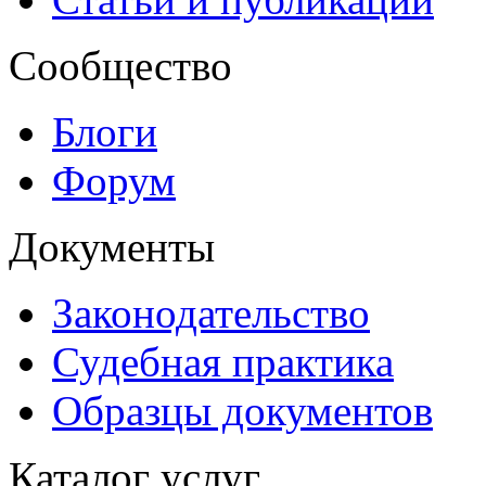
Сообщество
Блоги
Форум
Документы
Законодательство
Судебная практика
Образцы документов
Каталог услуг