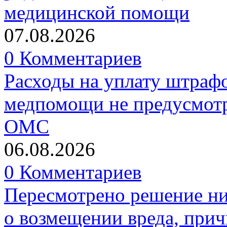
медицинской помощи
07.08.2026
0 Комментариев
Расходы на уплату штрафо
медпомощи не предусмотр
ОМС
06.08.2026
0 Комментариев
Пересмотрено решение ни
о возмещении вреда, прич