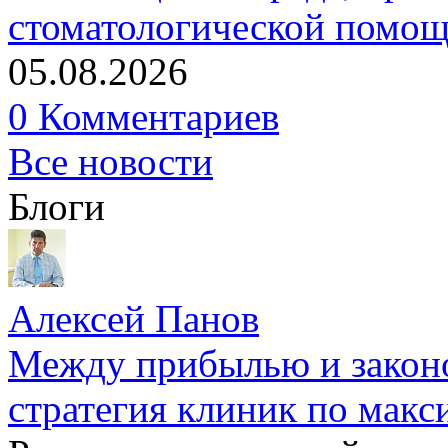
стоматологической помо
05.08.2026
0 Комментариев
Все новости
Блоги
Алексей Панов
Между прибылью и законо
стратегия клиник по макс