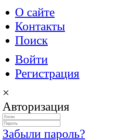
О сайте
Контакты
Поиск
Войти
Регистрация
×
Авторизация
Забыли пароль?