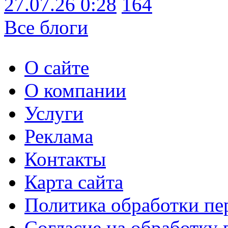
27.07.26 0:28
164
Все блоги
О сайте
О компании
Услуги
Реклама
Контакты
Карта сайта
Политика обработки п
Согласие на обработку