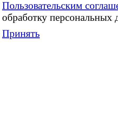
Пользовательским соглаш
обработку персональных 
Принять