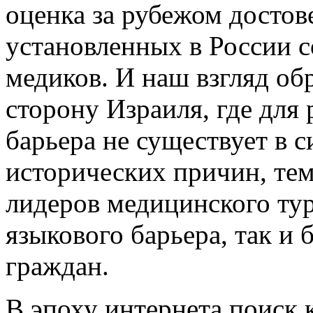
оценка за рубежом достов
установленных в России 
медиков. И наш взгляд обр
сторону Израиля, где для
барьера не существует в 
исторических причин, тем
лидеров медицинского тур
языкового барьера, так и 
граждан.
В эпоху интернета поиск 