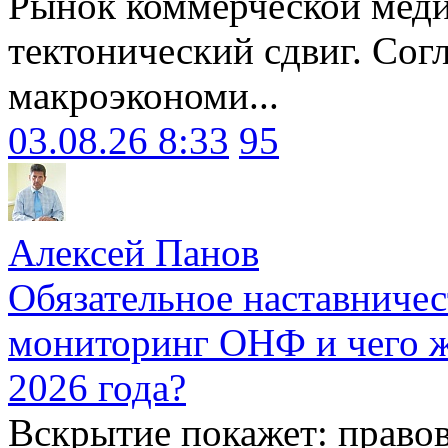
Рынок коммерческой меди
тектонический сдвиг. Сог
макроэкономи...
03.08.26 8:33
95
Алексей Панов
Обязательное наставничес
мониторинг ОНФ и чего ж
2026 года?
Вскрытие покажет: право