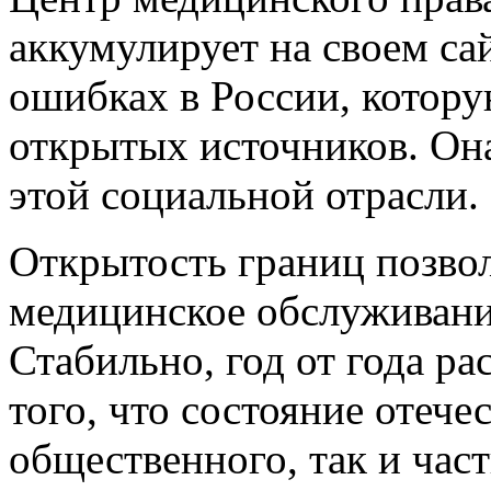
аккумулирует на своем с
ошибках в России, котору
открытых источников. Она
этой социальной отрасли.
Открытость границ позво
медицинское обслуживание
Стабильно, год от года р
того, что состояние отече
общественного, так и част