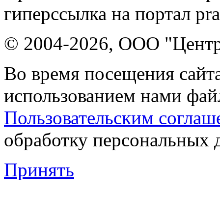
гиперссылка на портал pr
© 2004-2026, ООО "Центр
Во время посещения сайта
использованием нами файл
Пользовательским соглаш
обработку персональных 
Принять