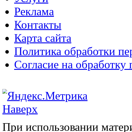
Реклама
Контакты
Карта сайта
Политика обработки п
Согласие на обработку
Наверх
При использовании матери