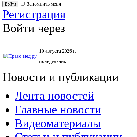
Запомнить меня
Регистрация
Войти через
10 августа 2026 г.
понедельник
Новости и публикации
Лента новостей
Главные новости
Видеоматериалы
Статьи и публикации