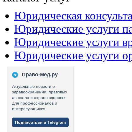
Юридическая консульт
Юридические услуги п
Юридические услуги в
Юридические услуги о
Право-мед.ру
Актуальные новости о
здравоохранении, правовых
аспектах и охране здоровья
для профессионалов и
интересующихся
Подписаться в Telegram