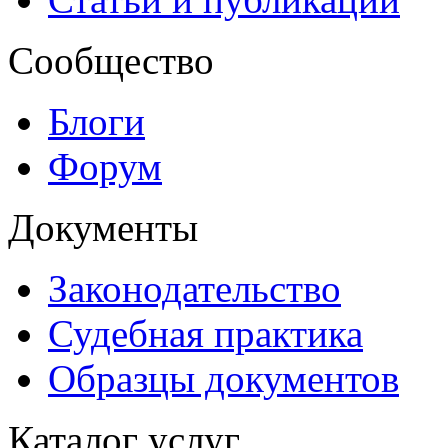
Сообщество
Блоги
Форум
Документы
Законодательство
Судебная практика
Образцы документов
Каталог услуг