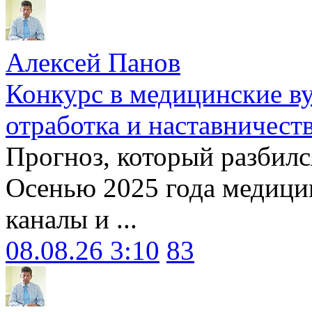
Алексей Панов
Конкурс в медицинские ву
отработка и наставничест
Прогноз, который разбилс
Осенью 2025 года медици
каналы и ...
08.08.26 3:10
83