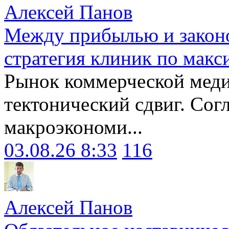
Алексей Панов
Между прибылью и законо
стратегия клиник по макс
Рынок коммерческой меди
тектонический сдвиг. Сог
макроэкономи...
03.08.26 8:33
116
Алексей Панов