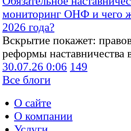
Обязательное наставничес
мониторинг ОНФ и чего ж
2026 года?
Вскрытие покажет: право
реформы наставничества 
30.07.26 0:06
149
Все блоги
О сайте
О компании
Услуги