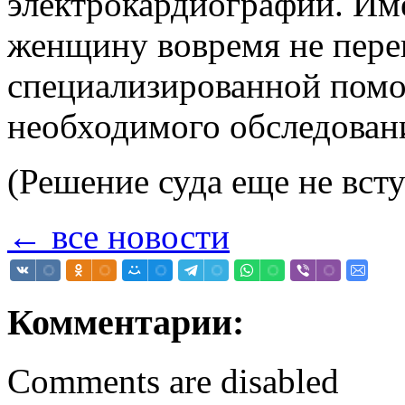
электрокардиографии. Им
женщину вовремя не перев
специализированной пом
необходимого обследовани
(Решение суда еще не вст
← все новости
Комментарии:
Comments are disabled