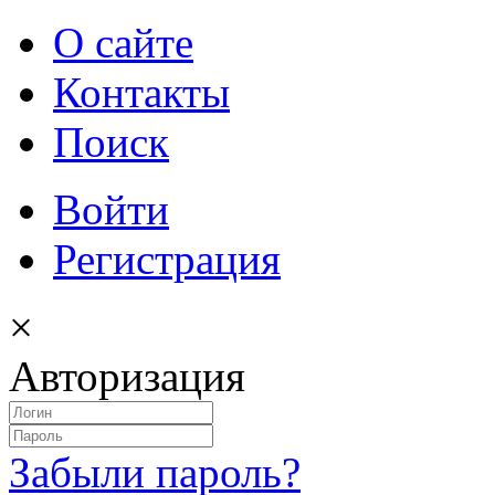
О сайте
Контакты
Поиск
Войти
Регистрация
×
Авторизация
Забыли пароль?