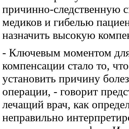
причинно-следственную с
медиков и гибелью пацие
назначить высокую компе
- Ключевым моментом для
компенсации стало то, чт
установить причину болез
операции, - говорит предс
лечащий врач, как опред
неправильно интерпретир