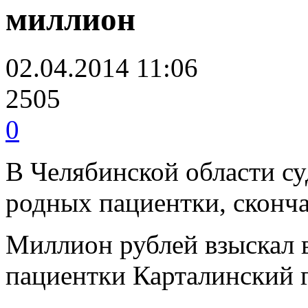
миллион
02.04.2014 11:06
2505
0
В Челябинской области су
родных пациентки, сконч
Миллион рублей взыскал в
пациентки Карталинский г