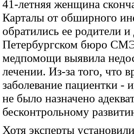
41-летняя женщина сконча
Карталы от обширного ин
обратились ее родители и 
Петербургском бюро СМЭ 
медпомощи выявила недост
лечении. Из-за того, что 
заболевание пациентки - 
не было назначено адекват
бесконтрольному развити
Хотя эксперты установил