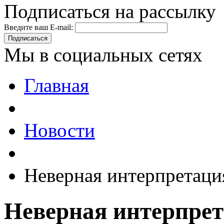
Подписаться на рассылку
Введите ваш E-mail:
Подписаться
Мы в социальных сетях
Главная
Новости
Неверная интерпретаци
Неверная интерпре