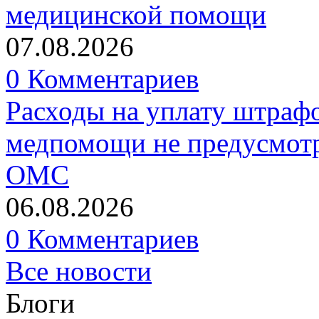
медицинской помощи
07.08.2026
0 Комментариев
Расходы на уплату штрафо
медпомощи не предусмотр
ОМС
06.08.2026
0 Комментариев
Все новости
Блоги