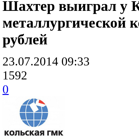
Шахтер выиграл у К
металлургической к
рублей
23.07.2014 09:33
1592
0