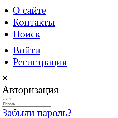
О сайте
Контакты
Поиск
Войти
Регистрация
×
Авторизация
Забыли пароль?