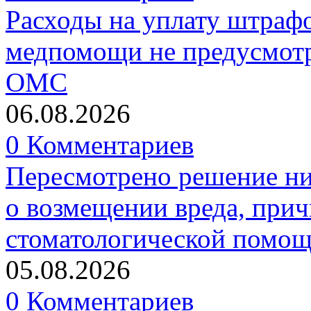
Расходы на уплату штрафо
медпомощи не предусмотр
ОМС
06.08.2026
0 Комментариев
Пересмотрено решение ни
о возмещении вреда, прич
стоматологической помо
05.08.2026
0 Комментариев