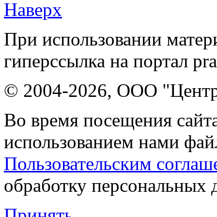
Наверх
При использовании матери
гиперссылка на портал pr
© 2004-2026, ООО "Центр
Во время посещения сайта
использованием нами файл
Пользовательским соглаш
обработку персональных 
Принять