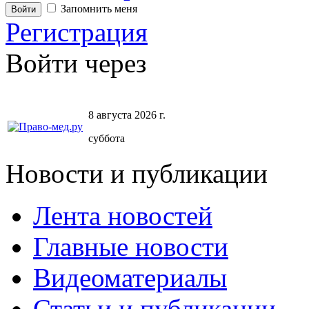
Запомнить меня
Регистрация
Войти через
8 августа 2026 г.
суббота
Новости и публикации
Лента новостей
Главные новости
Видеоматериалы
Статьи и публикации