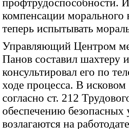
профтрудоспособности. И
компенсации морального в
теперь испытывать мораль
Управляющий Центром ме
Панов составил шахтеру ис
консультировал его по тел
ходе процесса. В исковом 
согласно ст. 212 Трудовог
обеспечению безопасных 
возлагаются на работодат