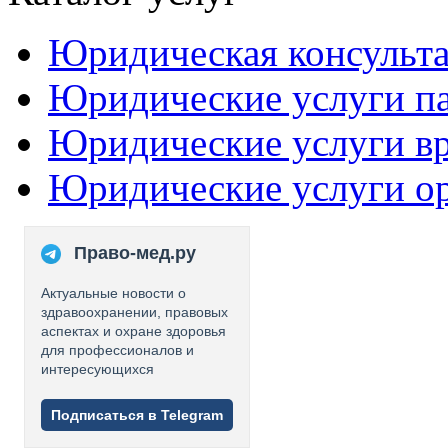
Юридическая консульт
Юридические услуги п
Юридические услуги в
Юридические услуги о
Право-мед.ру
Актуальные новости о
здравоохранении, правовых
аспектах и охране здоровья
для профессионалов и
интересующихся
Подписаться в Telegram