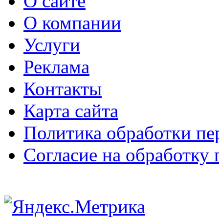
О сайте
О компании
Услуги
Реклама
Контакты
Карта сайта
Политика обработки п
Согласие на обработку