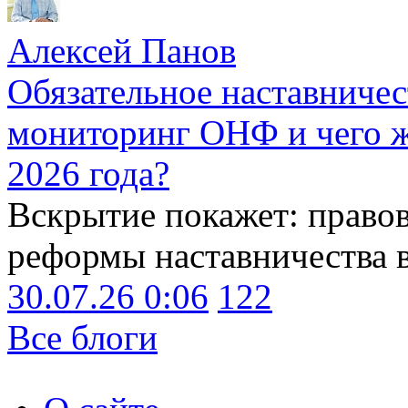
Алексей Панов
Обязательное наставничес
мониторинг ОНФ и чего ж
2026 года?
Вскрытие покажет: право
реформы наставничества 
30.07.26 0:06
122
Все блоги