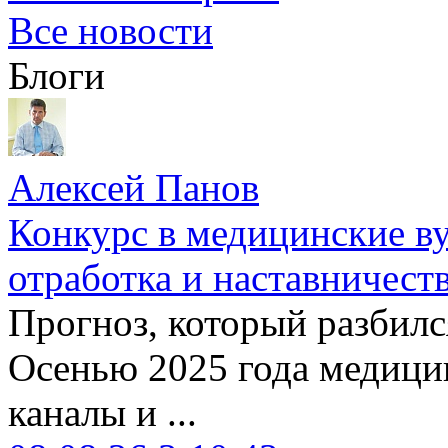
Все новости
Блоги
Алексей Панов
Конкурс в медицинские ву
отработка и наставничест
Прогноз, который разбилс
Осенью 2025 года медици
каналы и ...