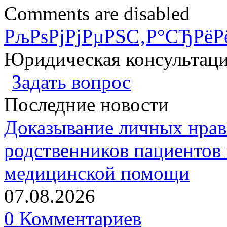
Comments are disabled
РљРѕРјРјРµРЅС‚Р°СЂРёР
Юридическая консультац
Задать вопрос
Последние новости
Доказывание личных нрав
родственников пациентов 
медицинской помощи
07.08.2026
0 Комментариев