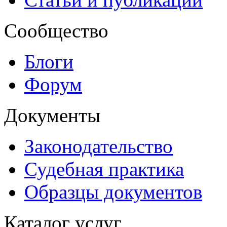
Сообщество
Блоги
Форум
Документы
Законодательство
Судебная практика
Образцы документов
Каталог услуг