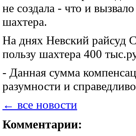
не создала - что и вызвал
шахтера.
На днях Невский райсуд С
пользу шахтера 400 тыс.р
- Данная сумма компенсац
разумности и справедливо
← все новости
Комментарии: