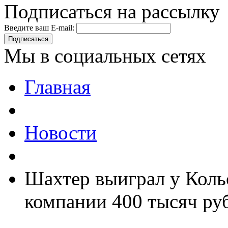
Подписаться на рассылку
Введите ваш E-mail:
Подписаться
Мы в социальных сетях
Главная
Новости
Шахтер выиграл у Коль
компании 400 тысяч ру