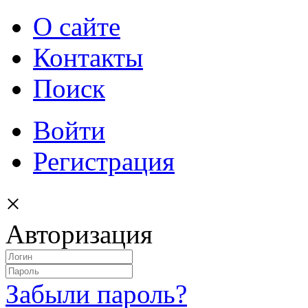
О сайте
Контакты
Поиск
Войти
Регистрация
×
Авторизация
Забыли пароль?