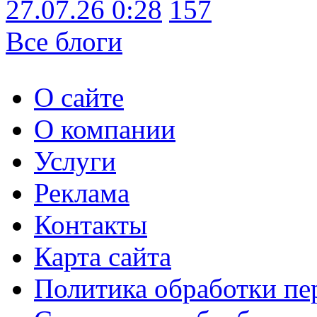
27.07.26 0:28
157
Все блоги
О сайте
О компании
Услуги
Реклама
Контакты
Карта сайта
Политика обработки п