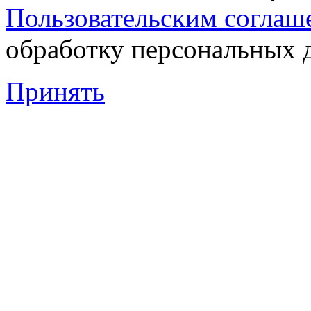
Пользовательским соглаш
обработку персональных 
Принять