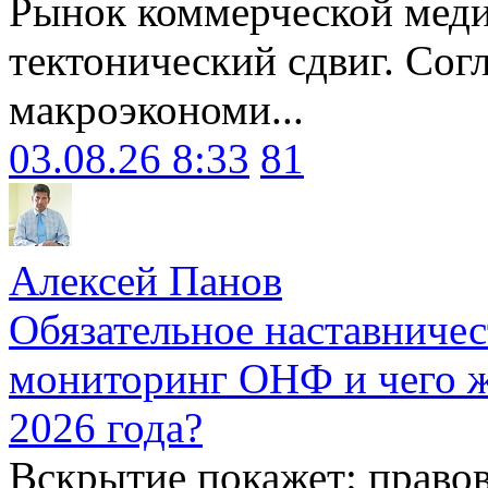
Рынок коммерческой меди
тектонический сдвиг. Сог
макроэкономи...
03.08.26 8:33
81
Алексей Панов
Обязательное наставничес
мониторинг ОНФ и чего ж
2026 года?
Вскрытие покажет: право