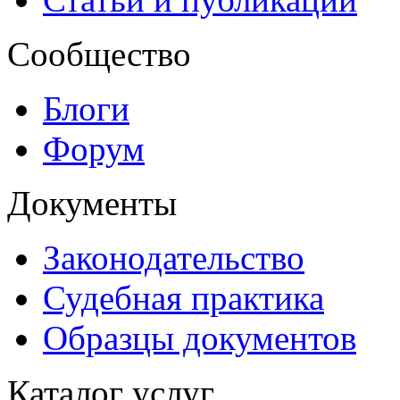
Сообщество
Блоги
Форум
Документы
Законодательство
Судебная практика
Образцы документов
Каталог услуг