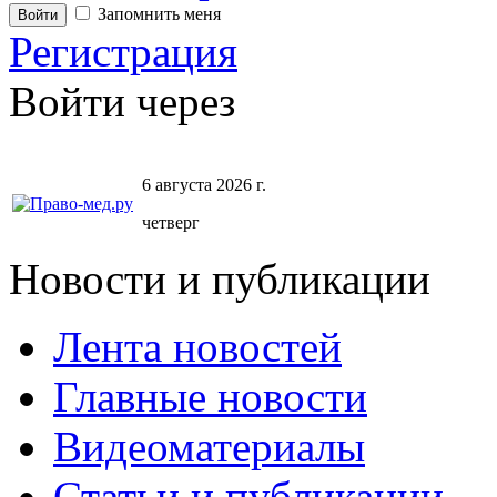
Запомнить меня
Регистрация
Войти через
6 августа 2026 г.
четверг
Новости и публикации
Лента новостей
Главные новости
Видеоматериалы
Статьи и публикации