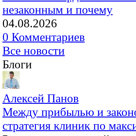
незаконным и почему
04.08.2026
0 Комментариев
Все новости
Блоги
Алексей Панов
Между прибылью и законо
стратегия клиник по макс