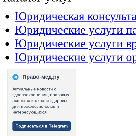
Юридическая консульт
Юридические услуги п
Юридические услуги в
Юридические услуги о
Право-мед.ру
Актуальные новости о
здравоохранении, правовых
аспектах и охране здоровья
для профессионалов и
интересующихся
Подписаться в Telegram