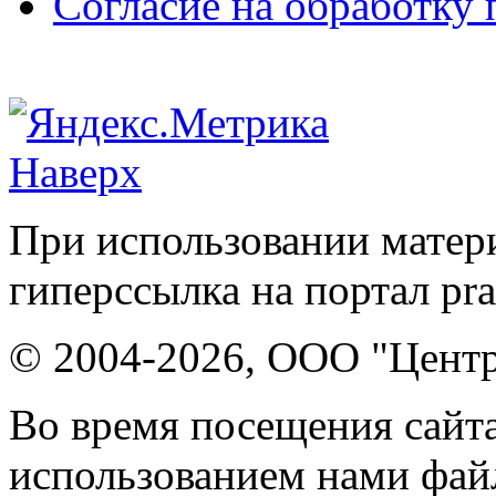
Согласие на обработку
Наверх
При использовании матери
гиперссылка на портал pr
© 2004-2026, ООО "Центр
Во время посещения сайта
использованием нами файл