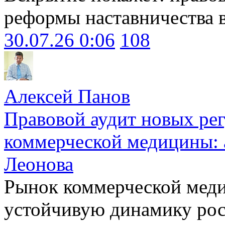
реформы наставничества 
30.07.26 0:06
108
Алексей Панов
Правовой аудит новых ре
коммерческой медицины: 
Леонова
Рынок коммерческой меди
устойчивую динамику рост