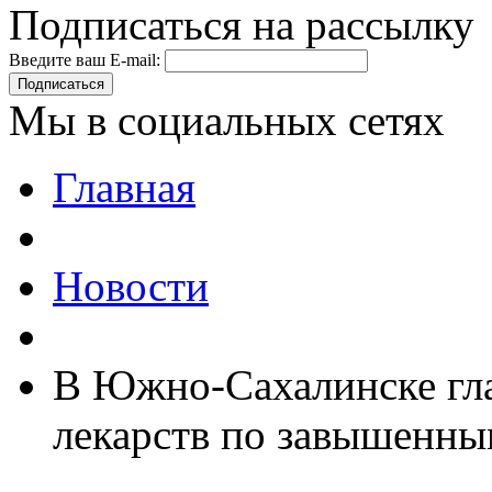
Подписаться на рассылку
Введите ваш E-mail:
Подписаться
Мы в социальных сетях
Главная
Новости
В Южно-Сахалинске гла
лекарств по завышенны