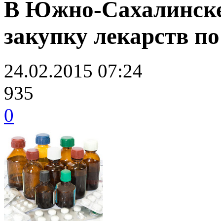
В Южно-Сахалинске 
закупку лекарств 
24.02.2015 07:24
935
0