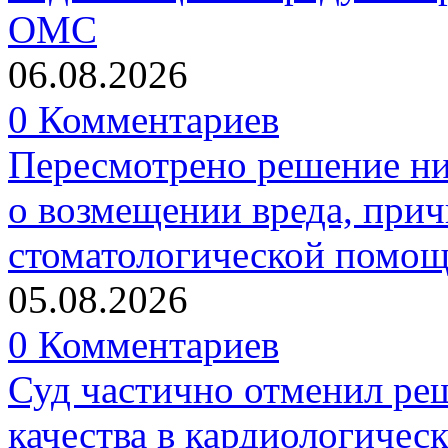
ОМС
06.08.2026
0 Комментариев
Пересмотрено решение ни
о возмещении вреда, прич
стоматологической помо
05.08.2026
0 Комментариев
Суд частично отменил р
качества в кардиологичес