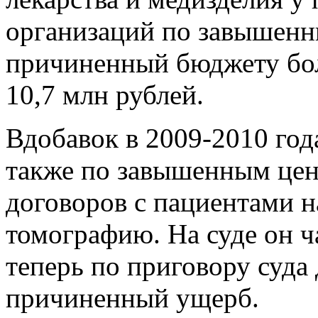
организаций по завышенн
причиненный бюджету бо
10,7 млн рублей.
Вдобавок в 2009-2010 го
также по завышенным цен
договоров с пациентами 
томографию. На суде он ч
теперь по приговору суда
причиненный ущерб.