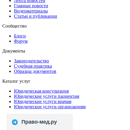
Лента новостей
Главные новости
Видеоматериалы
Статьи и публикации
Сообщество
Блоги
Форум
Документы
Законодательство
Судебная практика
Образцы документов
Каталог услуг
Юридическая консультация
Юридические услуги пациентам
Юридические услуги врачам
Юридические услуги организациям
Право-мед.ру