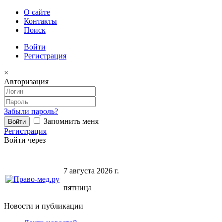
О сайте
Контакты
Поиск
Войти
Регистрация
×
Авторизация
Забыли пароль?
Запомнить меня
Регистрация
Войти через
7 августа 2026 г.
пятница
Новости и публикации