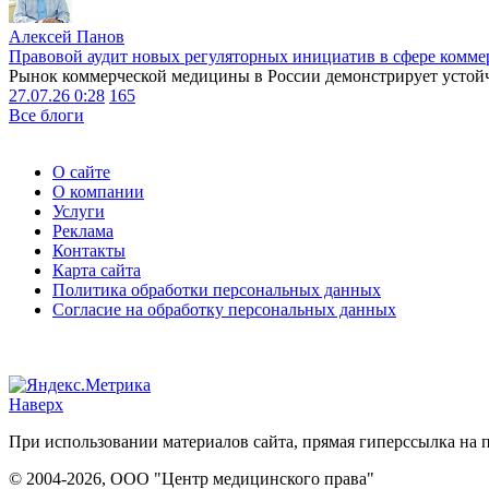
Алексей Панов
Правовой аудит новых регуляторных инициатив в сфере комме
Рынок коммерческой медицины в России демонстрирует устойчи
27.07.26 0:28
165
Все блоги
О сайте
О компании
Услуги
Реклама
Контакты
Карта сайта
Политика обработки персональных данных
Согласие на обработку персональных данных
Наверх
При использовании материалов сайта, прямая гиперссылка на п
© 2004-2026, ООО "Центр медицинского права"