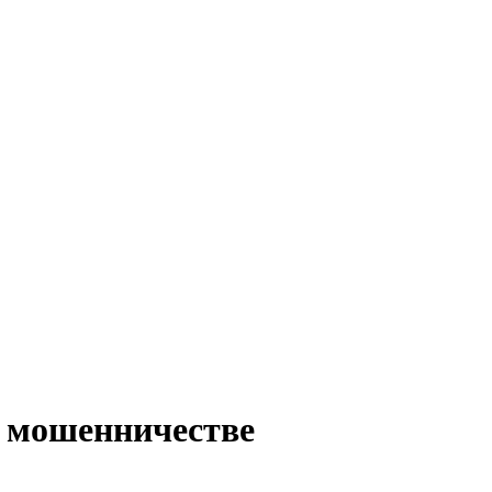
 мошенничестве