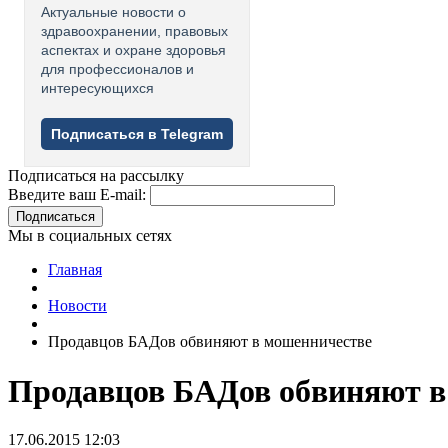
Актуальные новости о
здравоохранении, правовых
аспектах и охране здоровья
для профессионалов и
интересующихся
Подписаться в Telegram
Подписаться на рассылку
Введите ваш E-mail:
Подписаться
Мы в социальных сетях
Главная
Новости
Продавцов БАДов обвиняют в мошенничестве
Продавцов БАДов обвиняют в
17.06.2015 12:03