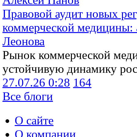
Правовой аудит новых ре
коммерческой медицины: 
Леонова
Рынок коммерческой меди
устойчивую динамику рост
27.07.26 0:28
164
Все блоги
О сайте
О компании