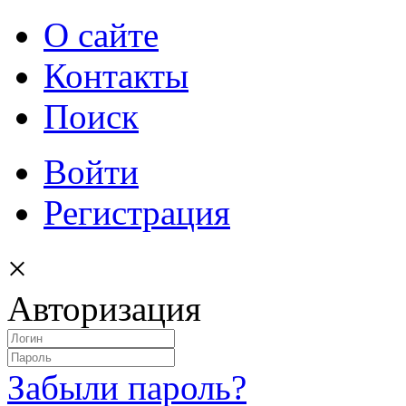
О сайте
Контакты
Поиск
Войти
Регистрация
×
Авторизация
Забыли пароль?