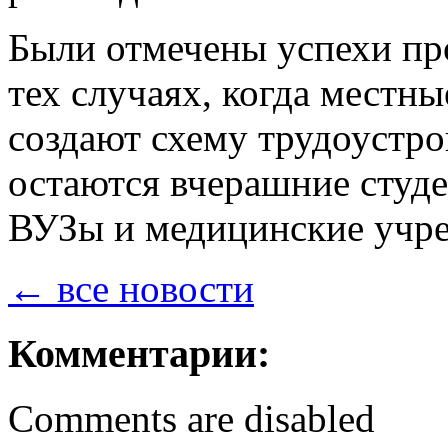
Были отмечены успехи пр
тех случаях, когда местн
создают схему трудоустро
остаются вчерашние студе
ВУЗы и медицинские учр
← все новости
Комментарии:
Comments are disabled