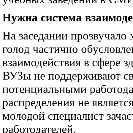
Нужна система взаимоде
На заседании прозвучало 
голод частично обусловле
взаимодействия в сфере 
ВУЗы не поддерживают свя
потенциальными работода
распределения не являетс
молодой специалист зачас
работодателей.