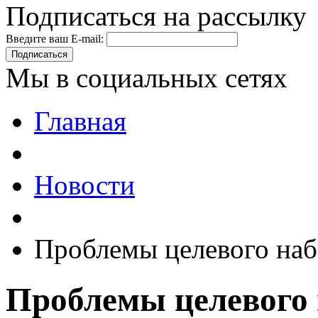
Подписаться на рассылку
Введите ваш E-mail:
Подписаться
Мы в социальных сетях
Главная
Новости
Проблемы целевого наб
Проблемы целевого 