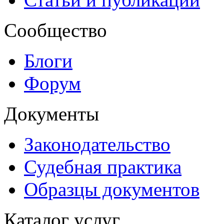
Сообщество
Блоги
Форум
Документы
Законодательство
Судебная практика
Образцы документов
Каталог услуг