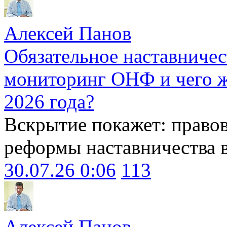
Алексей Панов
Обязательное наставничес
мониторинг ОНФ и чего ж
2026 года?
Вскрытие покажет: право
реформы наставничества 
30.07.26 0:06
113
Алексей Панов