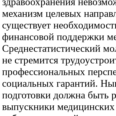
здравоохранения невозмо
механизм целевых направ
существует необходимост
финансовой поддержки ме
Среднестатистический мо
не стремится трудоустроит
профессиональных перспе
социальных гарантий. Ны
подготовки должна быть р
выпускники медицинских 