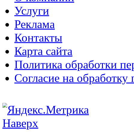
Услуги
Реклама
Контакты
Карта сайта
Политика обработки п
Согласие на обработку
Наверх