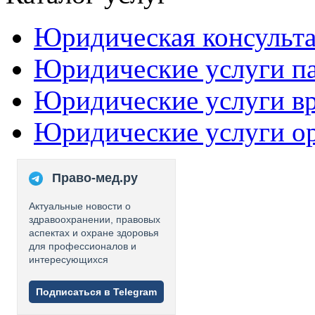
Юридическая консульт
Юридические услуги п
Юридические услуги в
Юридические услуги о
Право-мед.ру
Актуальные новости о
здравоохранении, правовых
аспектах и охране здоровья
для профессионалов и
интересующихся
Подписаться в Telegram