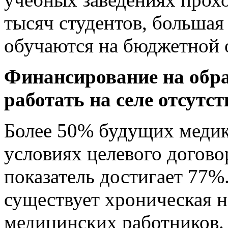
тысяч студентов, большая
обучаются на бюджетной 
Финансирование на обра
работать на селе отсутст
Более 50% будущих медико
условиях целевого догово
показатель достигает 77%.
существует хроническая 
медицинских работников. 