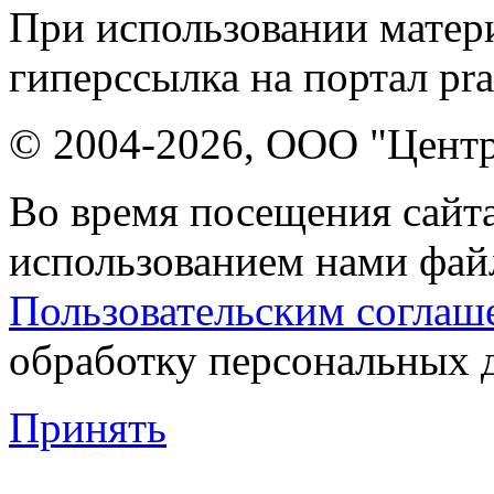
При использовании матери
гиперссылка на портал pr
© 2004-2026, ООО "Центр
Во время посещения сайта
использованием нами файл
Пользовательским соглаш
обработку персональных 
Принять