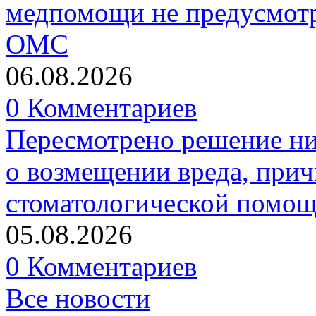
медпомощи не предусмотр
ОМС
06.08.2026
0 Комментариев
Пересмотрено решение ни
о возмещении вреда, прич
стоматологической помо
05.08.2026
0 Комментариев
Все новости