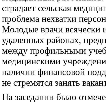
страдает сельская медици
проблема нехватки персон
Молодые врачи всячески и
удаленных районах, предп
между профильными учеб
медицинскими учреждени
наличии финансовой под
не стремятся занять вакан
На заседании было отмече