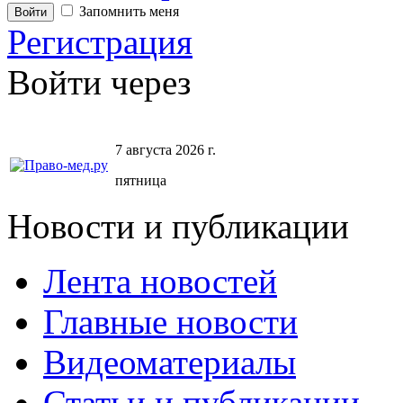
Запомнить меня
Регистрация
Войти через
7 августа 2026 г.
пятница
Новости и публикации
Лента новостей
Главные новости
Видеоматериалы
Статьи и публикации