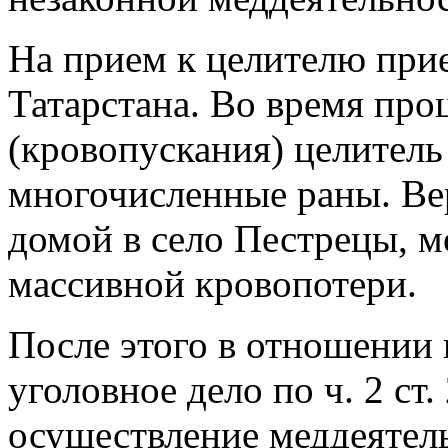
На прием к целителю прие
Татарстана. Во время пр
(кровопускания) целитель
многочисленные раны. Ве
домой в село Пестрецы, м
массивной кровопотери.
После этого в отношении
уголовное дело по ч. 2 ст
осуществление меддеятел