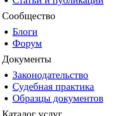
Сообщество
Блоги
Форум
Документы
Законодательство
Судебная практика
Образцы документов
Каталог услуг