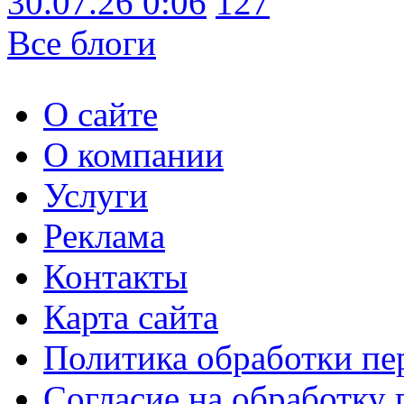
30.07.26 0:06
127
Все блоги
О сайте
О компании
Услуги
Реклама
Контакты
Карта сайта
Политика обработки п
Согласие на обработку