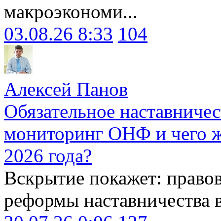
макроэкономи...
03.08.26 8:33
104
Алексей Панов
Обязательное наставничес
мониторинг ОНФ и чего ж
2026 года?
Вскрытие покажет: право
реформы наставничества 