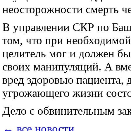
неосторожности смерть че
В управлении СКР по Баш
том, что при необходимо
целитель мог и должен бы
своих манипуляций. А вм
вред здоровью пациента, 
угрожающего жизни состо
Дело с обвинительным за
← все новости