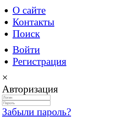
О сайте
Контакты
Поиск
Войти
Регистрация
×
Авторизация
Забыли пароль?