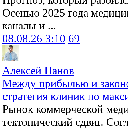
Осенью 2025 года медици
каналы и ...
08.08.26 3:10
69
Алексей Панов
Между прибылью и законо
стратегия клиник по макс
Рынок коммерческой меди
тектонический сдвиг. Сог