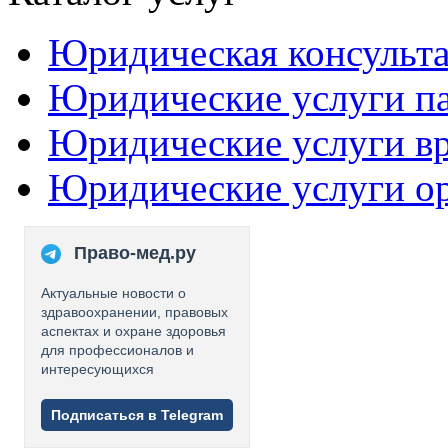
Юридическая консульт
Юридические услуги п
Юридические услуги в
Юридические услуги о
Право-мед.ру
Актуальные новости о
здравоохранении, правовых
аспектах и охране здоровья
для профессионалов и
интересующихся
Подписаться в Telegram