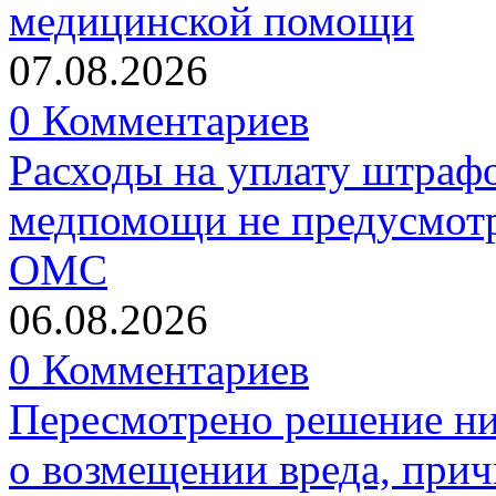
медицинской помощи
07.08.2026
0 Комментариев
Расходы на уплату штрафо
медпомощи не предусмотр
ОМС
06.08.2026
0 Комментариев
Пересмотрено решение ни
о возмещении вреда, прич