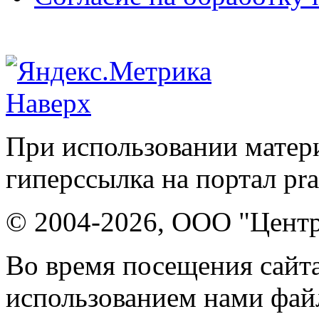
Наверх
При использовании матери
гиперссылка на портал pr
© 2004-2026, ООО "Центр
Во время посещения сайта
использованием нами файл