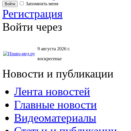
Запомнить меня
Регистрация
Войти через
9 августа 2026 г.
воскресенье
Новости и публикации
Лента новостей
Главные новости
Видеоматериалы
Статьи и публикации