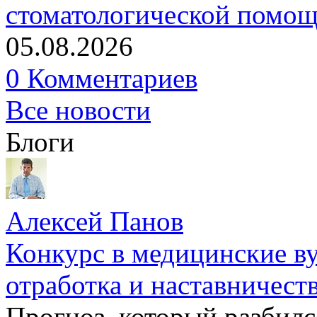
стоматологической помо
05.08.2026
0 Комментариев
Все новости
Блоги
Алексей Панов
Конкурс в медицинские ву
отработка и наставничест
Прогноз, который разбилс