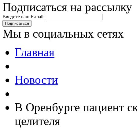
Подписаться на рассылку
Введите ваш E-mail:
Подписаться
Мы в социальных сетях
Главная
Новости
В Оренбурге пациент с
целителя