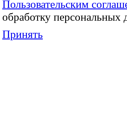
Пользовательским соглаш
обработку персональных 
Принять