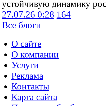
устойчивую динамику рост
27.07.26 0:28
164
Все блоги
О сайте
О компании
Услуги
Реклама
Контакты
Карта сайта