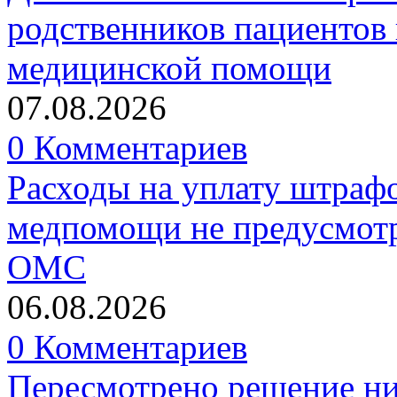
родственников пациентов 
медицинской помощи
07.08.2026
0 Комментариев
Расходы на уплату штрафо
медпомощи не предусмотр
ОМС
06.08.2026
0 Комментариев
Пересмотрено решение ни