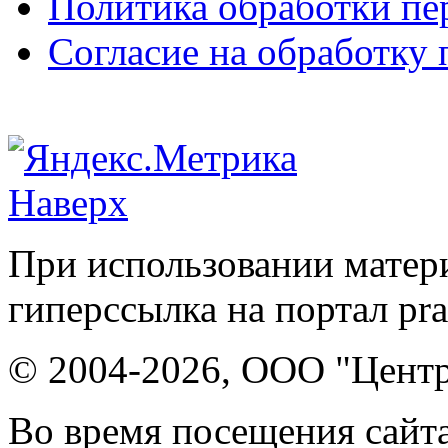
Политика обработки п
Согласие на обработку
Наверх
При использовании матери
гиперссылка на портал pr
© 2004-2026, ООО "Центр
Во время посещения сайта