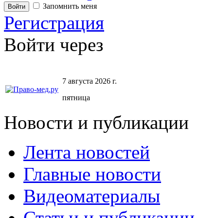
Запомнить меня
Регистрация
Войти через
7 августа 2026 г.
пятница
Новости и публикации
Лента новостей
Главные новости
Видеоматериалы
Статьи и публикации