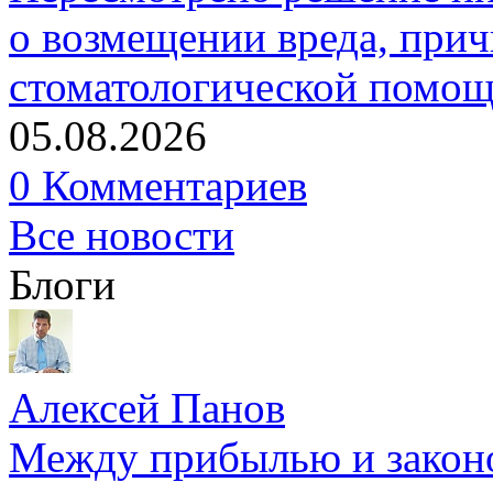
о возмещении вреда, прич
стоматологической помо
05.08.2026
0 Комментариев
Все новости
Блоги
Алексей Панов
Между прибылью и законо