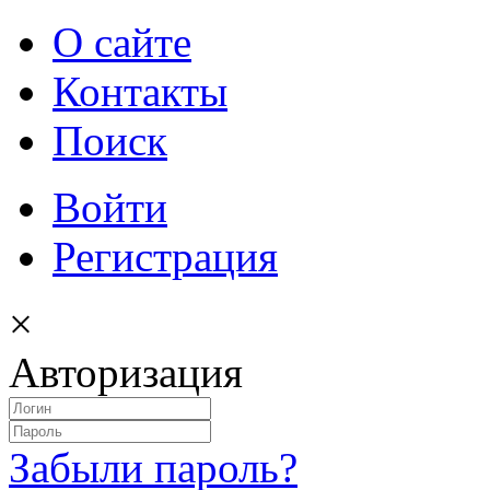
О сайте
Контакты
Поиск
Войти
Регистрация
×
Авторизация
Забыли пароль?