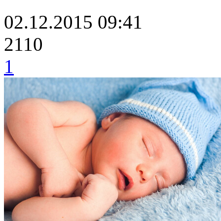
02.12.2015 09:41
2110
1