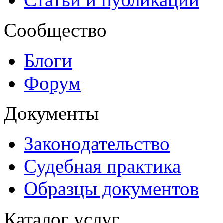
Сообщество
Блоги
Форум
Документы
Законодательство
Судебная практика
Образцы документов
Каталог услуг