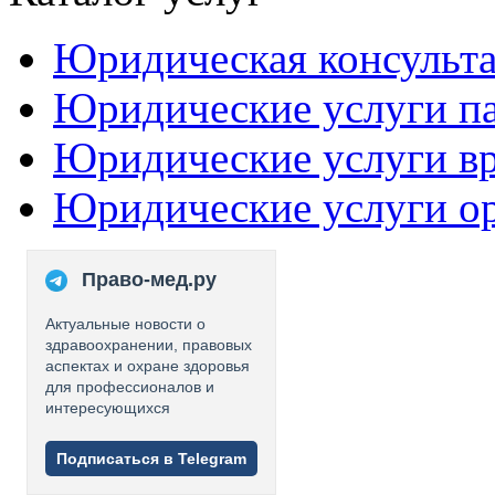
Юридическая консульт
Юридические услуги п
Юридические услуги в
Юридические услуги о
Право-мед.ру
Актуальные новости о
здравоохранении, правовых
аспектах и охране здоровья
для профессионалов и
интересующихся
Подписаться в Telegram