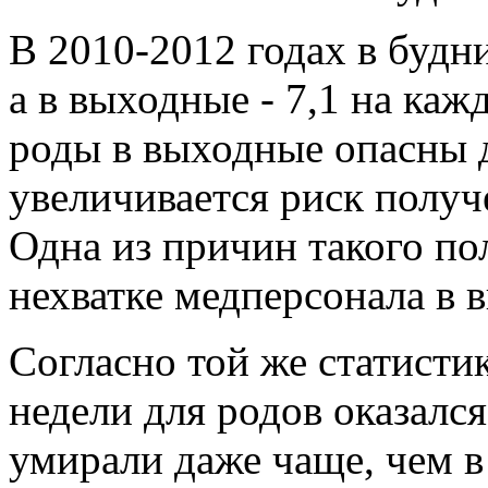
В 2010-2012 годах в будн
а в выходные - 7,1 на ка
роды в выходные опасны д
увеличивается риск получ
Одна из причин такого по
нехватке медперсонала в 
Согласно той же статисти
недели для родов оказался
умирали даже чаще, чем 