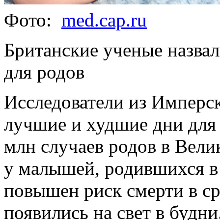
Фото:
med.cap.ru
Британские ученые назва
для родов
Исследователи из Имперс
лучшие и худшие дни для 
млн случаев родов в Вели
у малышей, родившихся в
повышен риск смерти в ср
появились на свет в будни