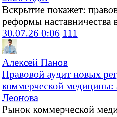
Вскрытие покажет: право
реформы наставничества 
30.07.26 0:06
111
Алексей Панов
Правовой аудит новых ре
коммерческой медицины: 
Леонова
Рынок коммерческой меди