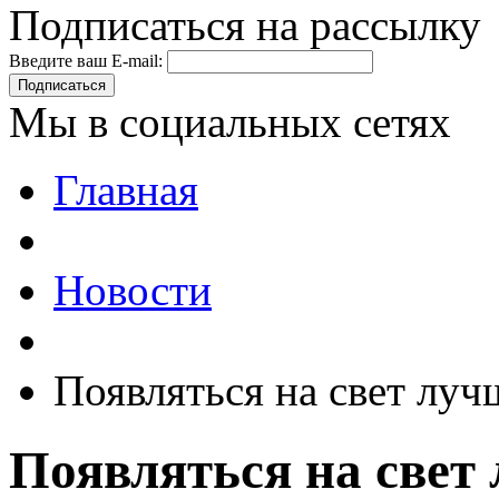
Подписаться на рассылку
Введите ваш E-mail:
Подписаться
Мы в социальных сетях
Главная
Новости
Появляться на свет луч
Появляться на свет