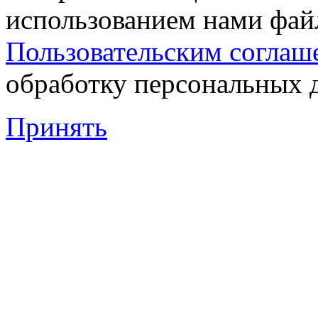
использованием нами файл
Пользовательским соглаш
обработку персональных 
Принять