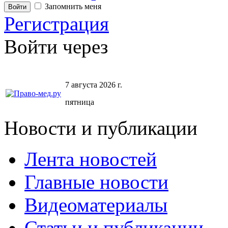
Запомнить меня
Регистрация
Войти через
7 августа 2026 г.
пятница
Новости и публикации
Лента новостей
Главные новости
Видеоматериалы
Статьи и публикации