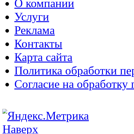
О компании
Услуги
Реклама
Контакты
Карта сайта
Политика обработки п
Согласие на обработку
Наверх