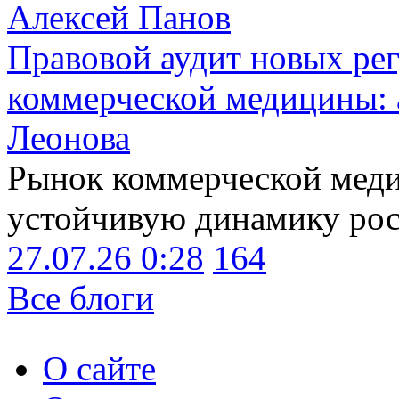
Алексей Панов
Правовой аудит новых ре
коммерческой медицины: 
Леонова
Рынок коммерческой меди
устойчивую динамику рост
27.07.26 0:28
164
Все блоги
О сайте