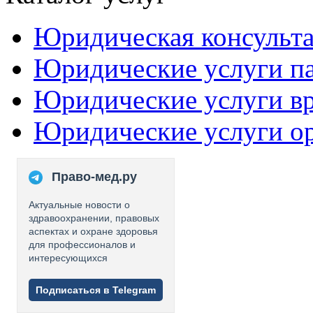
Юридическая консульт
Юридические услуги п
Юридические услуги в
Юридические услуги о
Право-мед.ру
Актуальные новости о
здравоохранении, правовых
аспектах и охране здоровья
для профессионалов и
интересующихся
Подписаться в Telegram