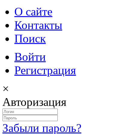
О сайте
Контакты
Поиск
Войти
Регистрация
×
Авторизация
Забыли пароль?