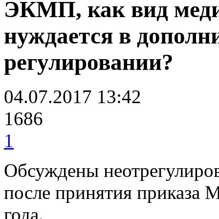
ЭКМП, как вид меди
нуждается в дополн
регулировании?
04.07.2017 13:42
1686
1
Обсуждены неотрегулиро
после принятия приказа 
года.