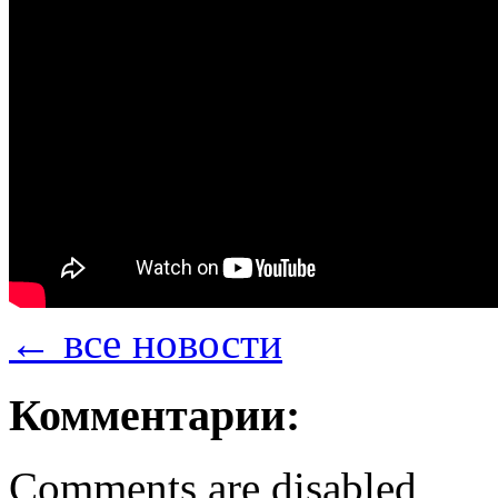
← все новости
Комментарии:
Comments are disabled