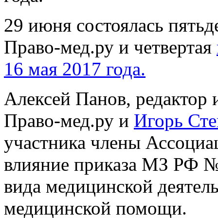
29 июня состоялась пятьд
Право-мед.ру и четвертая
16 мая 2017 года.
Алексей Панов, редактор
Право-мед.ру и
Игорь Сте
участника члены Ассоциа
влияние приказа МЗ РФ №
вида медицинской деятель
медицинской помощи.