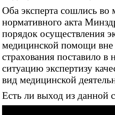
Оба эксперта сошлись во 
нормативного акта Минзд
порядок осуществления эк
медицинской помощи вне 
страхования поставило в
ситуацию экспертизу кач
вид медицинской деятель
Есть ли выход из данной 