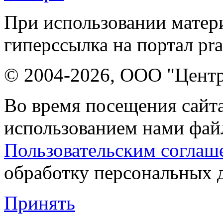
При использовании матери
гиперссылка на портал pr
© 2004-2026, ООО "Центр
Во время посещения сайта
использованием нами файл
Пользовательским соглаш
обработку персональных 
Принять