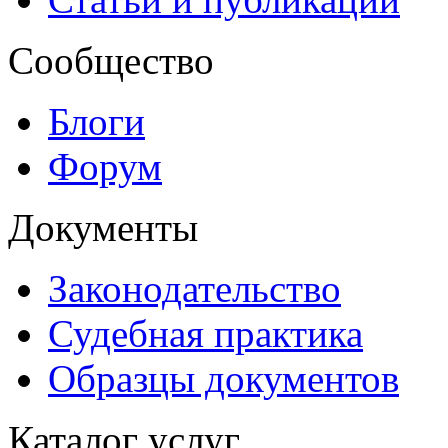
Сообщество
Блоги
Форум
Документы
Законодательство
Судебная практика
Образцы документов
Каталог услуг