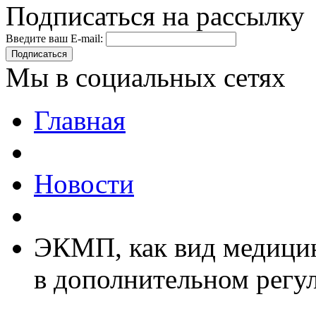
Подписаться на рассылку
Введите ваш E-mail:
Подписаться
Мы в социальных сетях
Главная
Новости
ЭКМП, как вид медицин
в дополнительном регу