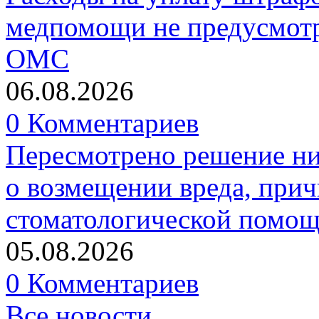
медпомощи не предусмотр
ОМС
06.08.2026
0 Комментариев
Пересмотрено решение ни
о возмещении вреда, прич
стоматологической помо
05.08.2026
0 Комментариев
Все новости