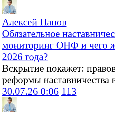
Алексей Панов
Обязательное наставничес
мониторинг ОНФ и чего ж
2026 года?
Вскрытие покажет: право
реформы наставничества 
30.07.26 0:06
113