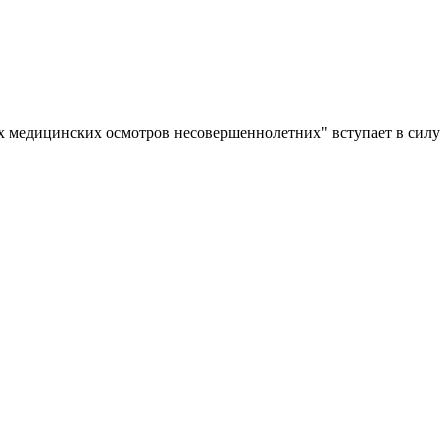
 медицинских осмотров несовершеннолетних" вступает в силу