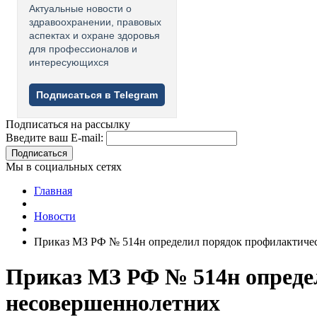
Актуальные новости о
здравоохранении, правовых
аспектах и охране здоровья
для профессионалов и
интересующихся
Подписаться в Telegram
Подписаться на рассылку
Введите ваш E-mail:
Подписаться
Мы в социальных сетях
Главная
Новости
Приказ МЗ РФ № 514н определил порядок профилактиче
Приказ МЗ РФ № 514н опреде
несовершеннолетних