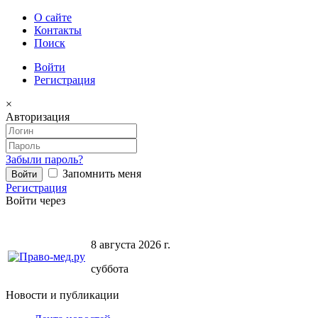
О сайте
Контакты
Поиск
Войти
Регистрация
×
Авторизация
Забыли пароль?
Запомнить меня
Регистрация
Войти через
8 августа 2026 г.
суббота
Новости и публикации