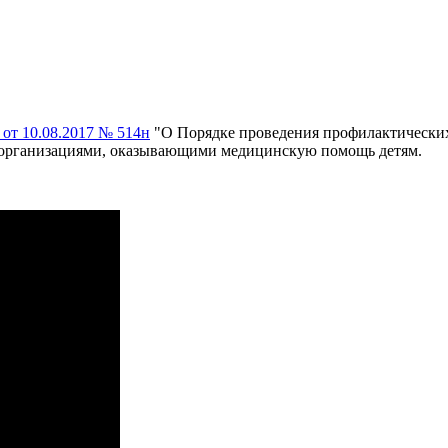
от 10.08.2017 № 514н
"О Порядке проведения профилактических
и организациями, оказывающими медицинскую помощь детям.