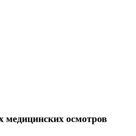
х медицинских осмотров