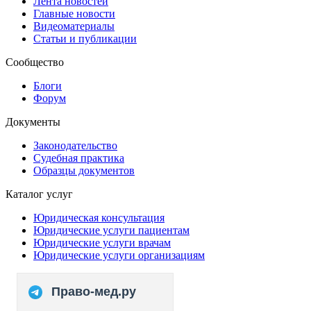
Лента новостей
Главные новости
Видеоматериалы
Статьи и публикации
Сообщество
Блоги
Форум
Документы
Законодательство
Судебная практика
Образцы документов
Каталог услуг
Юридическая консультация
Юридические услуги пациентам
Юридические услуги врачам
Юридические услуги организациям
Право-мед.ру