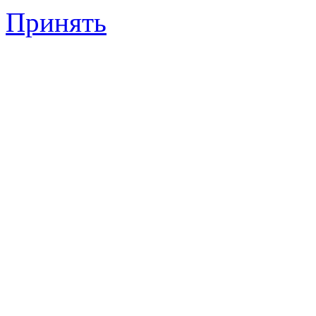
Принять