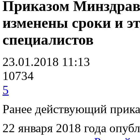
Приказом Минздрав
изменены сроки и э
специалистов
23.01.2018 11:13
10734
5
Ранее действующий прика
22 января 2018 года опуб