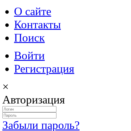
О сайте
Контакты
Поиск
Войти
Регистрация
×
Авторизация
Забыли пароль?