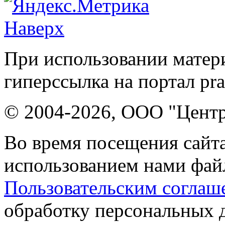
Наверх
При использовании матери
гиперссылка на портал pr
© 2004-2026, ООО "Центр
Во время посещения сайта
использованием нами файл
Пользовательским соглаш
обработку персональных 