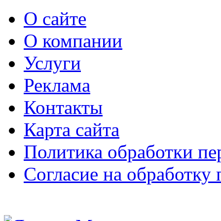
О сайте
О компании
Услуги
Реклама
Контакты
Карта сайта
Политика обработки п
Согласие на обработку