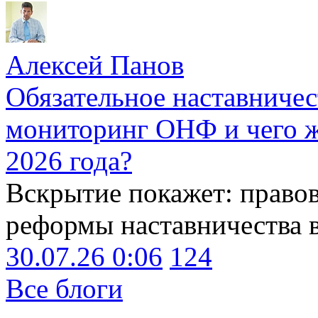
Алексей Панов
Обязательное наставничес
мониторинг ОНФ и чего ж
2026 года?
Вскрытие покажет: право
реформы наставничества 
30.07.26 0:06
124
Все блоги