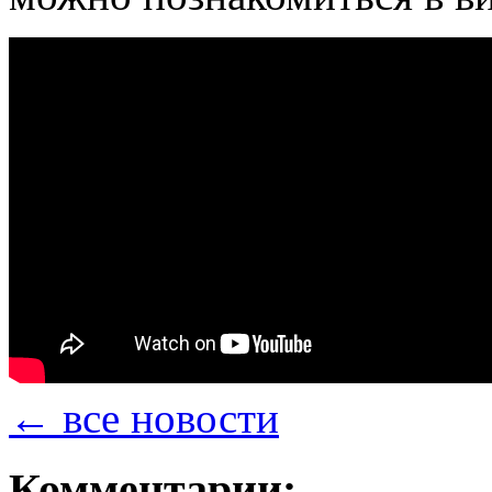
← все новости
Комментарии: