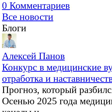
0 Комментариев
Все новости
Блоги
Алексей Панов
Конкурс в медицинские ву
отработка и наставничест
Прогноз, который разбилс
Осенью 2025 года медици