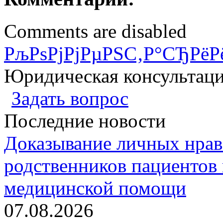
Comments are disabled
РљРѕРјРјРµРЅС‚Р°СЂРёР
Юридическая консультац
Задать вопрос
Последние новости
Доказывание личных нрав
родственников пациентов 
медицинской помощи
07.08.2026