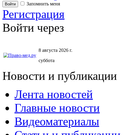
Запомнить меня
Регистрация
Войти через
8 августа 2026 г.
суббота
Новости и публикации
Лента новостей
Главные новости
Видеоматериалы
Статьи и публикации