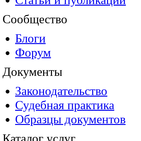
Сообщество
Блоги
Форум
Документы
Законодательство
Судебная практика
Образцы документов
Каталог услуг