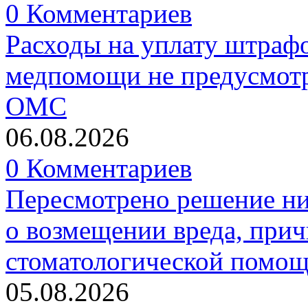
0 Комментариев
Расходы на уплату штрафо
медпомощи не предусмотр
ОМС
06.08.2026
0 Комментариев
Пересмотрено решение ни
о возмещении вреда, прич
стоматологической помо
05.08.2026