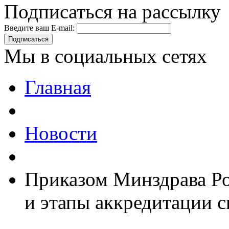
Подписаться на рассылку
Введите ваш E-mail:
Подписаться
Мы в социальных сетях
Главная
Новости
Приказом Минздрава Р
и этапы аккредитации 