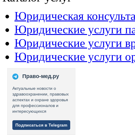
Юридическая консульт
Юридические услуги п
Юридические услуги в
Юридические услуги о
Право-мед.ру
Актуальные новости о
здравоохранении, правовых
аспектах и охране здоровья
для профессионалов и
интересующихся
Подписаться в Telegram