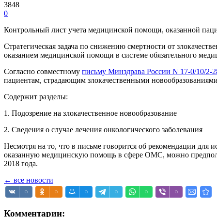
3848
0
Контрольный лист учета медицинской помощи, оказанной пац
Стратегическая задача по снижению смертности от злокачеств
оказанием медицинской помощи в системе обязательного меди
Согласно совместному
письму Минздрава России N 17-0/10/2-
пациентам, страдающим злокачественными новообразованиями.
Содержит разделы:
1. Подозрение на злокачественное новообразование
2. Сведения о случае лечения онкологического заболевания
Несмотря на то, что в письме говорится об рекомендации для
оказанную медицинскую помощь в сфере ОМС, можно предположи
2018 года.
← все новости
Комментарии: