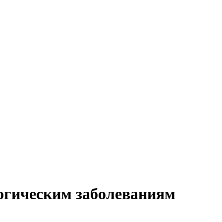
огическим заболеваниям