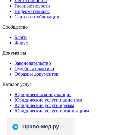
Лента новостей
Главные новости
Видеоматериалы
Статьи и публикации
Сообщество
Блоги
Форум
Документы
Законодательство
Судебная практика
Образцы документов
Каталог услуг
Юридическая консультация
Юридические услуги пациентам
Юридические услуги врачам
Юридические услуги организациям
Право-мед.ру