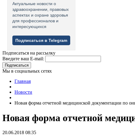
Актуальные новости о
здравоохранении, правовых
аспектах и охране здоровья
для профессионалов и
интересующихся
Подписаться в Telegram
Подписаться на рассылку
Введите ваш E-mail:
Подписаться
Мы в социальных сетях
Главная
Новости
Новая форма отчетной медицинской документации по он
Новая форма отчетной медиц
20.06.2018 08:35