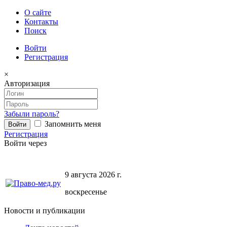
О сайте
Контакты
Поиск
Войти
Регистрация
×
Авторизация
Забыли пароль?
Запомнить меня
Регистрация
Войти через
9 августа 2026 г.
воскресенье
Новости и публикации