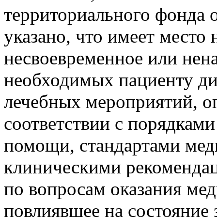
территориального фонда о
указано, что имеет место
несвоевременное или нен
необходимых пациенту ди
лечебных мероприятий, о
соответствии с порядками
помощи, стандартами мед
клиническими рекомендац
по вопросам оказания ме
повлиявшее на состояние 