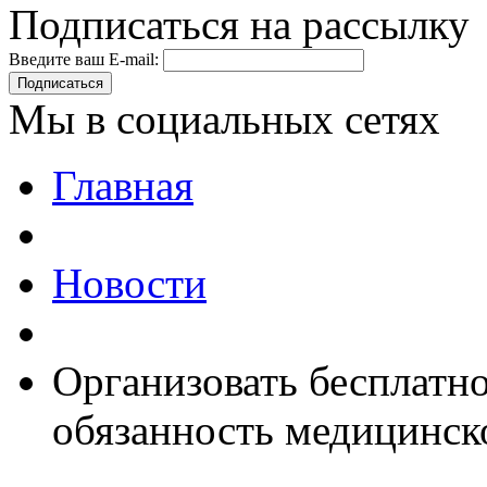
Подписаться на рассылку
Введите ваш E-mail:
Подписаться
Мы в социальных сетях
Главная
Новости
Организовать бесплатно
обязанность медицинск