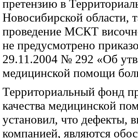
претензию в Территориа
Новосибирской области, та
проведение МСКТ височно
не предусмотрено приказ
29.11.2004 № 292 «Об ут
медицинской помощи бол
Территориальный фонд пр
качества медицинской пом
установил, что дефекты, 
компанией, являются обо