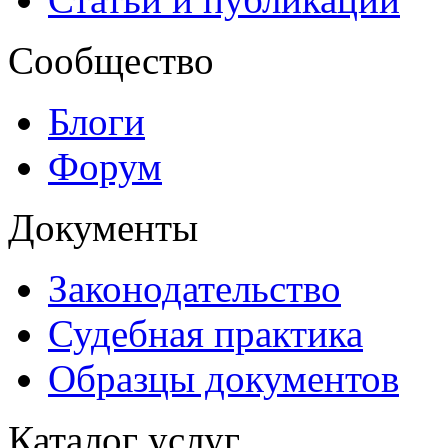
Сообщество
Блоги
Форум
Документы
Законодательство
Судебная практика
Образцы документов
Каталог услуг