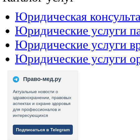
Юридическая консульт
Юридические услуги п
Юридические услуги в
Юридические услуги о
Право-мед.ру
Актуальные новости о
здравоохранении, правовых
аспектах и охране здоровья
для профессионалов и
интересующихся
Подписаться в Telegram