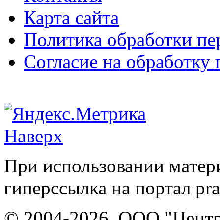
Карта сайта
Политика обработки п
Согласие на обработку
Наверх
При использовании матери
гиперссылка на портал pr
© 2004-2026, ООО "Центр