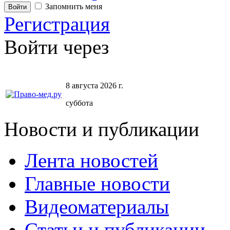
Запомнить меня
Регистрация
Войти через
8 августа 2026 г.
суббота
Новости и публикации
Лента новостей
Главные новости
Видеоматериалы
Статьи и публикации