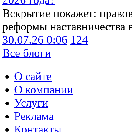
Вскрытие покажет: право
реформы наставничества 
30.07.26 0:06
124
Все блоги
О сайте
О компании
Услуги
Реклама
Контакты