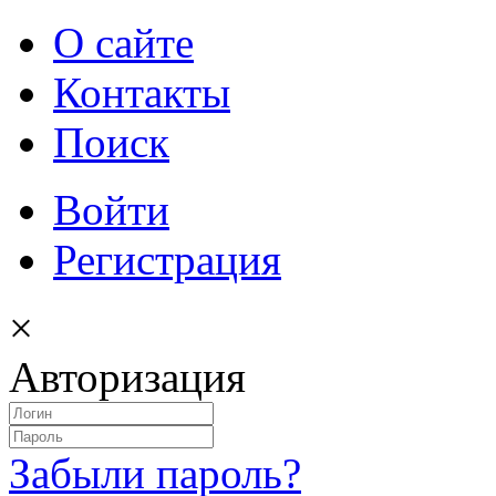
О сайте
Контакты
Поиск
Войти
Регистрация
×
Авторизация
Забыли пароль?