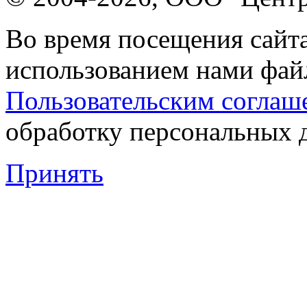
Во время посещения сайта
использованием нами файл
Пользовательским соглаш
обработку персональных 
Принять