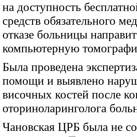
на доступность бесплатн
средств обязательного ме
отказе больницы направит
компьютерную томографи
Была проведена экспертиз
помощи и выявлено нару
височных костей после ко
оториноларинголога боль
Чановская ЦРБ была не со