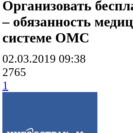
Организовать беспл
– обязанность меди
системе ОМС
02.03.2019 09:38
2765
1