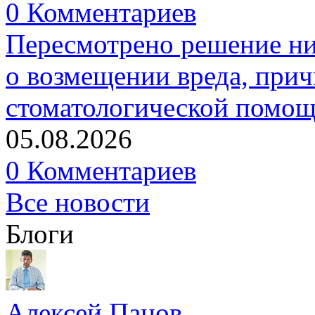
0 Комментариев
Пересмотрено решение ни
о возмещении вреда, прич
стоматологической помо
05.08.2026
0 Комментариев
Все новости
Блоги
Алексей Панов