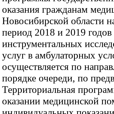
оказания гражданам меди
Новосибирской области на
период 2018 и 2019 годов
инструментальных исслед
услуг в амбулаторных усл
осуществляется по направ
порядке очереди, по пред
Территориальная программ
оказании медицинской по
индивидуальных показани