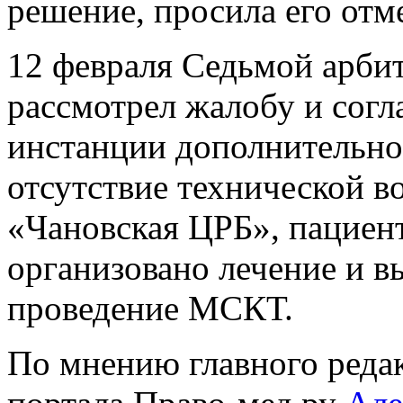
решение, просила его отм
12 февраля Седьмой арби
рассмотрел жалобу и согл
инстанции дополнительно 
отсутствие технической 
«Чановская ЦРБ», пациен
организовано лечение и в
проведение МСКТ.
По мнению главного реда