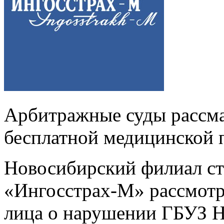
Арбитражные суды рассма
бесплатной медицинской
Новосибирский филиал с
«Ингосстрах-М» рассмотре
лица о нарушении ГБУЗ Н