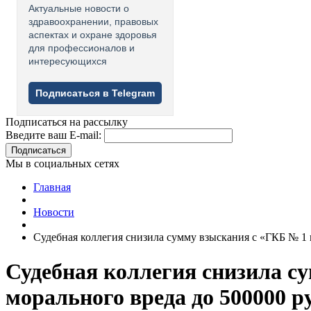
Актуальные новости о
здравоохранении, правовых
аспектах и охране здоровья
для профессионалов и
интересующихся
Подписаться в Telegram
Подписаться на рассылку
Введите ваш E-mail:
Подписаться
Мы в социальных сетях
Главная
Новости
Судебная коллегия снизила сумму взыскания с «ГКБ № 1 
Судебная коллегия снизила с
морального вреда до 500000 р