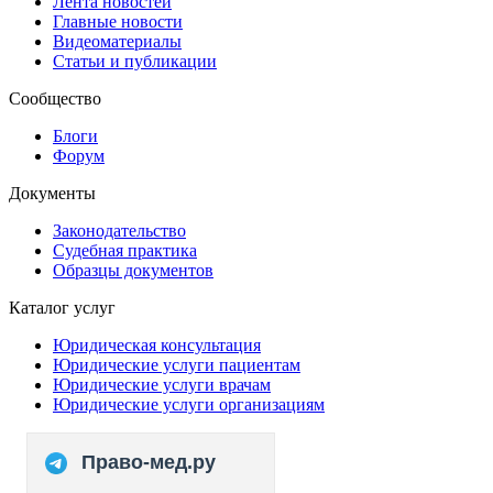
Лента новостей
Главные новости
Видеоматериалы
Статьи и публикации
Сообщество
Блоги
Форум
Документы
Законодательство
Судебная практика
Образцы документов
Каталог услуг
Юридическая консультация
Юридические услуги пациентам
Юридические услуги врачам
Юридические услуги организациям
Право-мед.ру