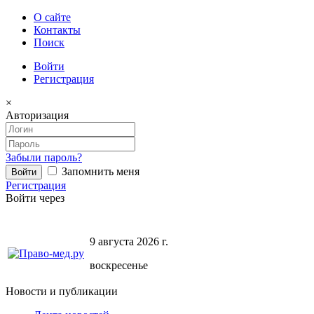
О сайте
Контакты
Поиск
Войти
Регистрация
×
Авторизация
Забыли пароль?
Запомнить меня
Регистрация
Войти через
9 августа 2026 г.
воскресенье
Новости и публикации