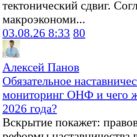
тектонический сдвиг. Сог
макроэкономи...
03.08.26 8:33
80
Алексей Панов
Обязательное наставничес
мониторинг ОНФ и чего ж
2026 года?
Вскрытие покажет: право
реформы наставничества 