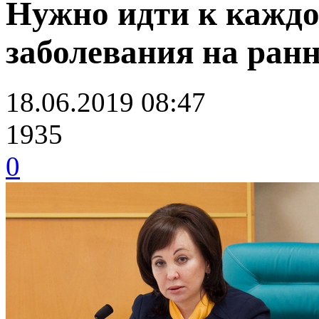
Нужно идти к каждо
заболевания на ранн
18.06.2019 08:47
1935
0