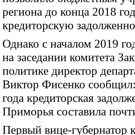
региона до конца 2018 го
кредиторскую задолженно
Однако с началом 2019 год
на заседании комитета За
политике директор департ
Виктор Фисенко сообщил:
года кредиторская задол
Приморья составила почти
Первый вице-губернатор 