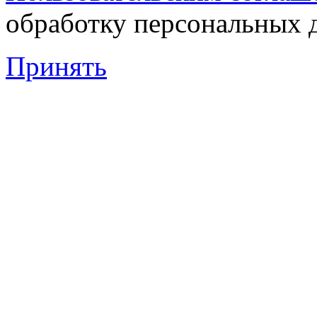
обработку персональных 
Принять