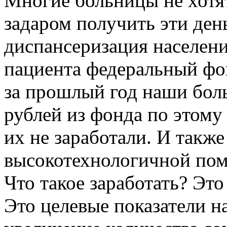
Многие больницы не хотят
задаром получить эти ден
диспансеризация населени
пациента федеральный фо
за прошлый год наши бол
рублей из фонда по этому
их не заработали. И также
высокотехнологичной пом
Что такое заработать? Эт
Это целевые показатели 