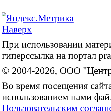
Наверх
При использовании матери
гиперссылка на портал pr
© 2004-2026, ООО "Центр
Во время посещения сайта
использованием нами файл
Пользовательским соглаш