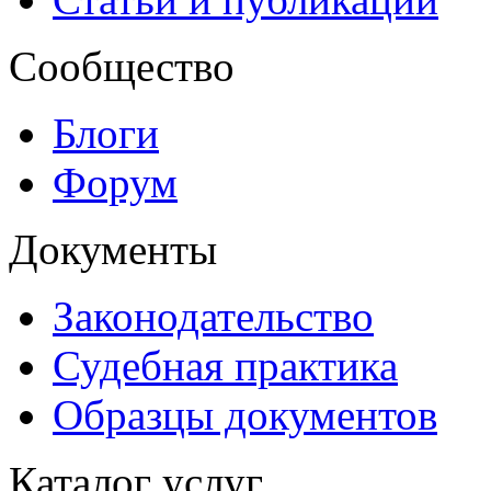
Сообщество
Блоги
Форум
Документы
Законодательство
Судебная практика
Образцы документов
Каталог услуг