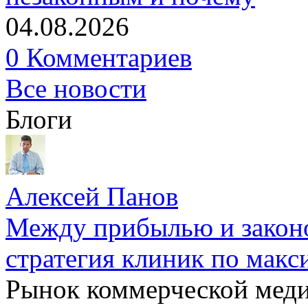
04.08.2026
0 Комментариев
Все новости
Блоги
Алексей Панов
Между прибылью и законо
стратегия клиник по макс
Рынок коммерческой меди