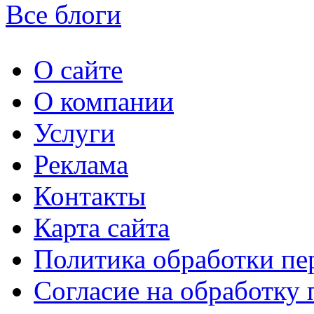
Все блоги
О сайте
О компании
Услуги
Реклама
Контакты
Карта сайта
Политика обработки п
Согласие на обработку