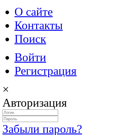
О сайте
Контакты
Поиск
Войти
Регистрация
×
Авторизация
Забыли пароль?