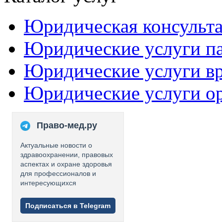
Юридическая консульт
Юридические услуги п
Юридические услуги в
Юридические услуги о
Право-мед.ру
Актуальные новости о
здравоохранении, правовых
аспектах и охране здоровья
для профессионалов и
интересующихся
Подписаться в Telegram