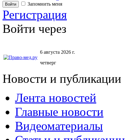
Запомнить меня
Регистрация
Войти через
6 августа 2026 г.
четверг
Новости и публикации
Лента новостей
Главные новости
Видеоматериалы
Статьи и публикации