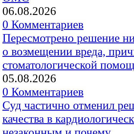
06.08.2026
0 Комментариев
Пересмотрено решение ни
о возмещении вреда, прич
стоматологической помо
05.08.2026
0 Комментариев
Суд частично отменил р
качества в кардиологичес
незаконным и почему