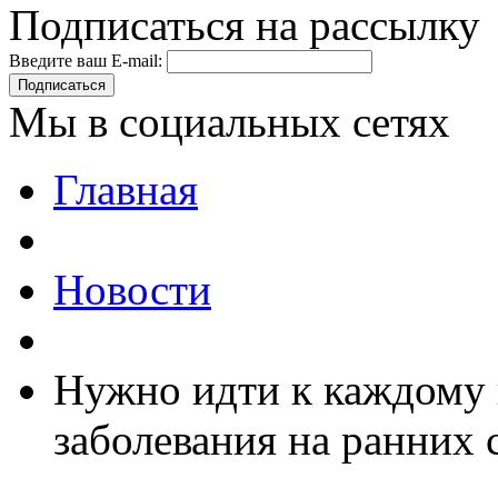
Подписаться на рассылку
Введите ваш E-mail:
Подписаться
Мы в социальных сетях
Главная
Новости
Нужно идти к каждому 
заболевания на ранних 