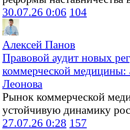
30.07.26 0:06
104
Алексей Панов
Правовой аудит новых ре
коммерческой медицины: 
Леонова
Рынок коммерческой меди
устойчивую динамику рост
27.07.26 0:28
157