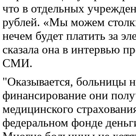
что в отдельных учрежден
рублей. «Мы можем столкн
нечем будет платить за эл
сказала она в интервью п
СМИ.
"Оказывается, больницы н
финансирование они полу
медицинского страховани
федеральном фонде деньги