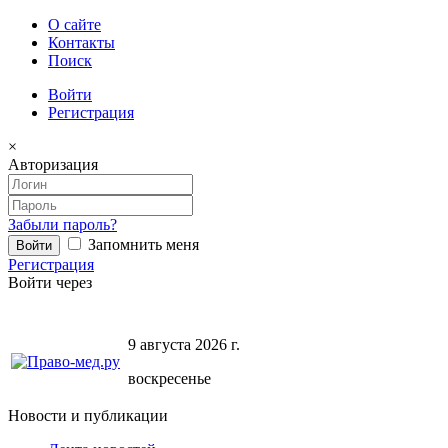
О сайте
Контакты
Поиск
Войти
Регистрация
×
Авторизация
Забыли пароль?
Запомнить меня
Регистрация
Войти через
9 августа 2026 г.
воскресенье
Новости и публикации