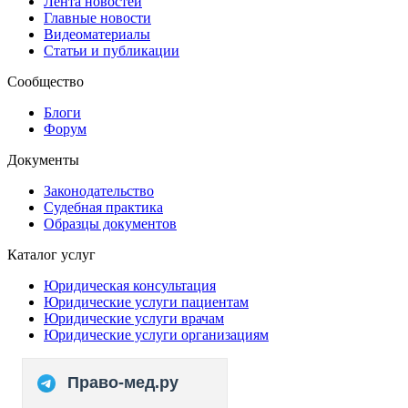
Лента новостей
Главные новости
Видеоматериалы
Статьи и публикации
Сообщество
Блоги
Форум
Документы
Законодательство
Судебная практика
Образцы документов
Каталог услуг
Юридическая консультация
Юридические услуги пациентам
Юридические услуги врачам
Юридические услуги организациям
Право-мед.ру