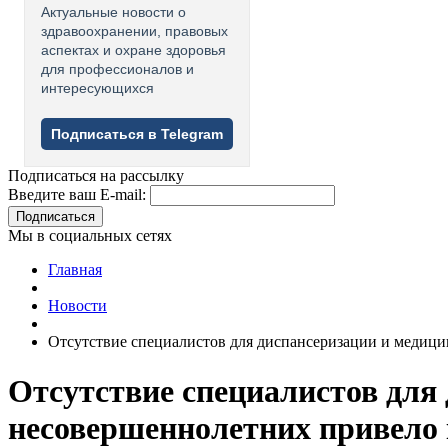
Актуальные новости о
здравоохранении, правовых
аспектах и охране здоровья
для профессионалов и
интересующихся
Подписаться в Telegram
Подписаться на рассылку
Введите ваш E-mail:
Подписаться
Мы в социальных сетях
Главная
Новости
Отсутствие специалистов для диспансеризации и медици
Отсутствие специалистов для
несовершеннолетних привело к