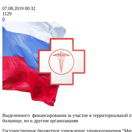
07.08.2019 00:32
1129
0
Выделенного финансирования за участие в территориальной пр
больнице, но и другим организациям
Государственное бюджетное учреждение здравоохранения "Мага