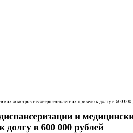
нских осмотров несовершеннолетних привело к долгу в 600 000
 диспансеризации и медицинск
 долгу в 600 000 рублей