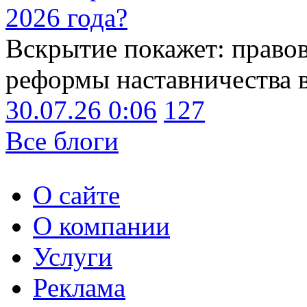
2026 года?
Вскрытие покажет: право
реформы наставничества 
30.07.26 0:06
127
Все блоги
О сайте
О компании
Услуги
Реклама