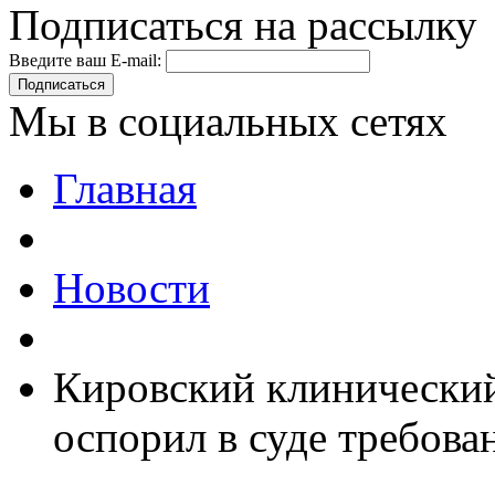
Подписаться на рассылку
Введите ваш E-mail:
Подписаться
Мы в социальных сетях
Главная
Новости
Кировский клинический
оспорил в суде требо