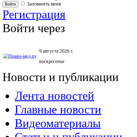
Запомнить меня
Регистрация
Войти через
9 августа 2026 г.
воскресенье
Новости и публикации
Лента новостей
Главные новости
Видеоматериалы
Статьи и публикации