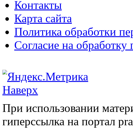
Контакты
Карта сайта
Политика обработки п
Согласие на обработку
Наверх
При использовании матери
гиперссылка на портал pr