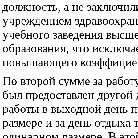
должность, а не заключил
учреждением здравоохран
учебного заведения высш
образования, что исключа
повышающего коэффицие
По второй сумме за работ
был предоставлен другой 
работы в выходной день 
размере и за день отдыха
одинарном размере. В эт