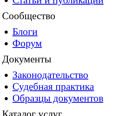
Сообщество
Блоги
Форум
Документы
Законодательство
Судебная практика
Образцы документов
Каталог услуг