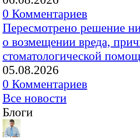
0 Комментариев
Пересмотрено решение ни
о возмещении вреда, прич
стоматологической помо
05.08.2026
0 Комментариев
Все новости
Блоги