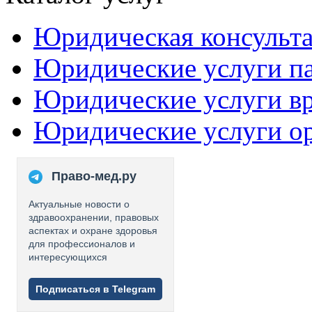
Юридическая консульт
Юридические услуги п
Юридические услуги в
Юридические услуги о
Право-мед.ру
Актуальные новости о
здравоохранении, правовых
аспектах и охране здоровья
для профессионалов и
интересующихся
Подписаться в Telegram