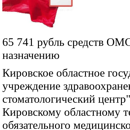
65 741 рубль средств ОМ
назначению
Кировское областное гос
учреждение здравоохране
стоматологический центр"
Кировскому областному 
обязательного медицинско