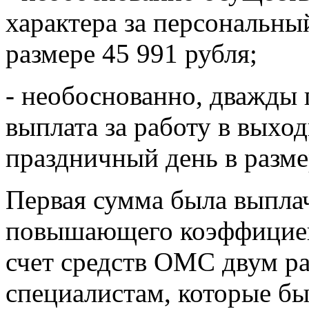
характера за персональн
размере 45 991 рубля;
- необоснованно, дважды
выплата за работу в выхо
праздничный день в разме
Первая сумма была выплач
повышающего коэффициент
счет средств ОМС двум р
специалистам, которые б