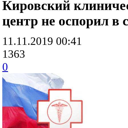
Кировский клиниче
центр не оспорил в
11.11.2019 00:41
1363
0