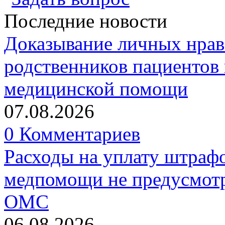
Последние новости
Доказывание личных нрав
родственников пациентов 
медицинской помощи
07.08.2026
0 Комментариев
Расходы на уплату штрафо
медпомощи не предусмотр
ОМС
06.08.2026