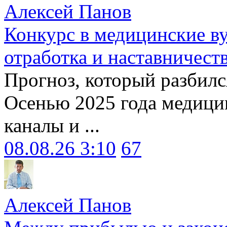
Алексей Панов
Конкурс в медицинские ву
отработка и наставничест
Прогноз, который разбилс
Осенью 2025 года медици
каналы и ...
08.08.26 3:10
67
Алексей Панов