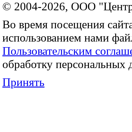
© 2004-2026, ООО "Центр
Во время посещения сайта
использованием нами файл
Пользовательским соглаш
обработку персональных 
Принять