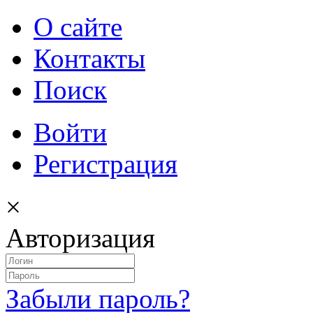
О сайте
Контакты
Поиск
Войти
Регистрация
×
Авторизация
Забыли пароль?