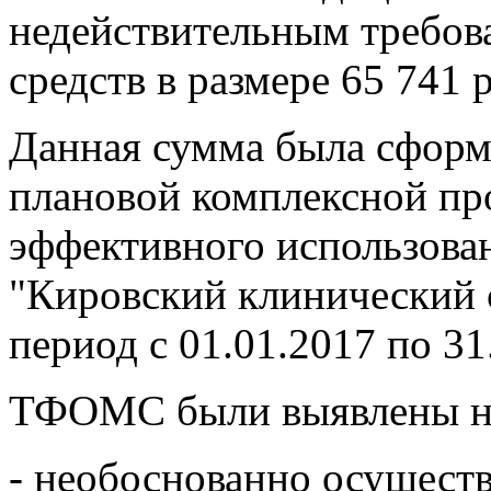
недействительным требов
средств в размере 65 741 
Данная сумма была сформ
плановой комплексной пр
эффективного использов
"Кировский клинический 
период с 01.01.2017 по 31
ТФОМС были выявлены н
- необоснованно осущест