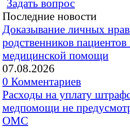
Задать вопрос
Последние новости
Доказывание личных нрав
родственников пациентов 
медицинской помощи
07.08.2026
0 Комментариев
Расходы на уплату штрафо
медпомощи не предусмотр
ОМС