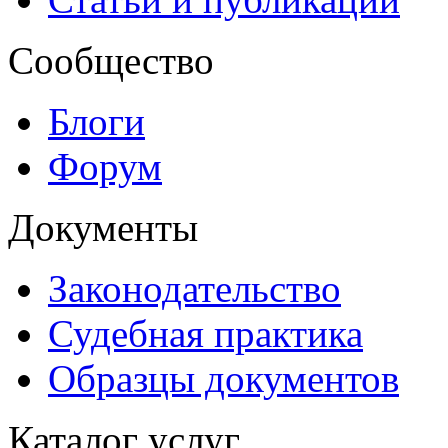
Сообщество
Блоги
Форум
Документы
Законодательство
Судебная практика
Образцы документов
Каталог услуг