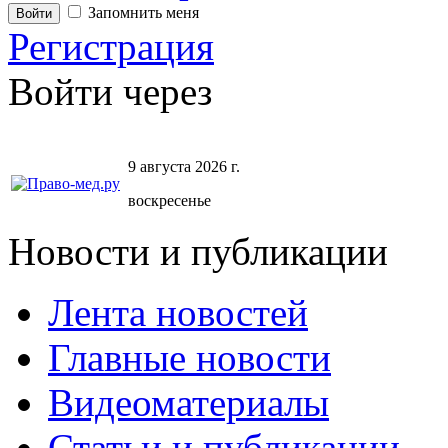
Запомнить меня
Регистрация
Войти через
9 августа 2026 г.
воскресенье
Новости и публикации
Лента новостей
Главные новости
Видеоматериалы
Статьи и публикации