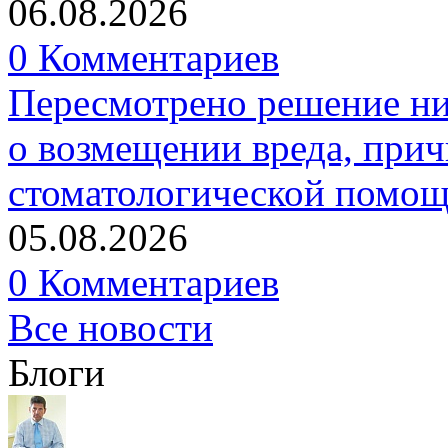
06.08.2026
0 Комментариев
Пересмотрено решение ни
о возмещении вреда, прич
стоматологической помо
05.08.2026
0 Комментариев
Все новости
Блоги