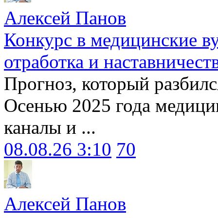
Алексей Панов
Конкурс в медицинские ву
отработка и наставничест
Прогноз, который разбилс
Осенью 2025 года медици
каналы и ...
08.08.26 3:10
70
Алексей Панов