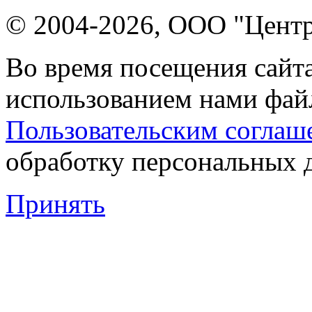
© 2004-2026, ООО "Центр
Во время посещения сайта
использованием нами файл
Пользовательским соглаш
обработку персональных 
Принять