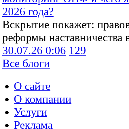
2026 года?
Вскрытие покажет: право
реформы наставничества 
30.07.26 0:06
129
Все блоги
О сайте
О компании
Услуги
Реклама