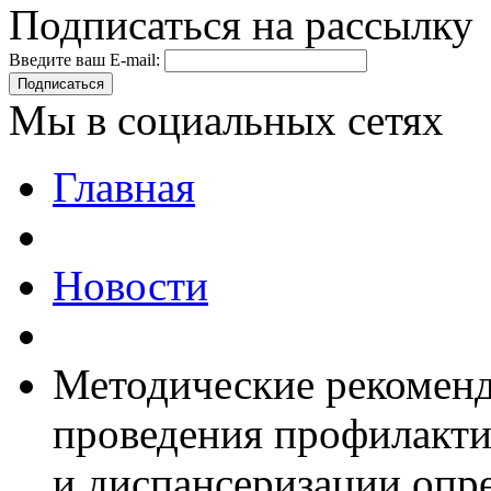
Подписаться на рассылку
Введите ваш E-mail:
Подписаться
Мы в социальных сетях
Главная
Новости
Методические рекоменд
проведения профилакти
и диспансеризации опр