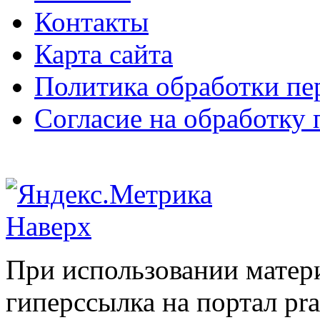
Контакты
Карта сайта
Политика обработки п
Согласие на обработку
Наверх
При использовании матери
гиперссылка на портал pr