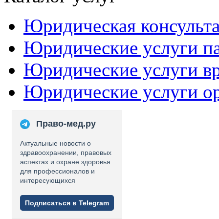
Юридическая консульт
Юридические услуги п
Юридические услуги в
Юридические услуги о
Право-мед.ру
Актуальные новости о
здравоохранении, правовых
аспектах и охране здоровья
для профессионалов и
интересующихся
Подписаться в Telegram