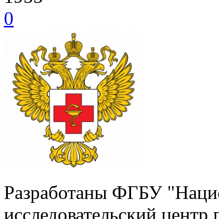
0
Разработаны ФГБУ "Наци
исследовательский центр