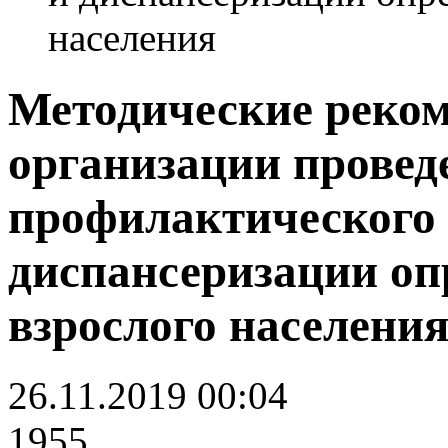
населения
Методические реко
организации провед
профилактического 
диспансеризации оп
взрослого населени
26.11.2019 00:04
1955