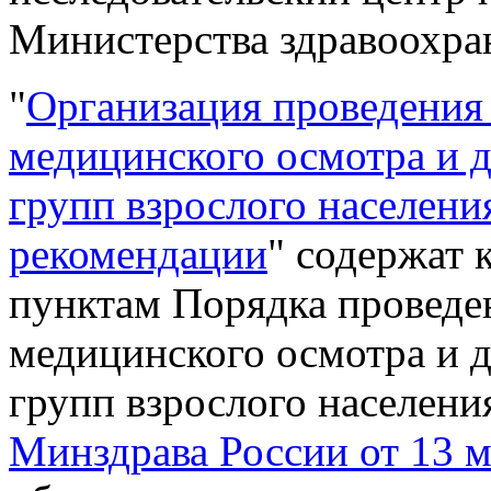
Министерства здравоохра
"
Организация проведения
медицинского осмотра и 
групп взрослого населени
рекомендации
" содержат 
пунктам Порядка проведе
медицинского осмотра и 
групп взрослого населени
Минздрава России от 13 м