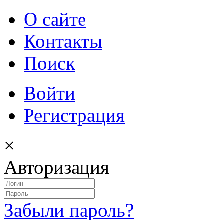
О сайте
Контакты
Поиск
Войти
Регистрация
×
Авторизация
Забыли пароль?