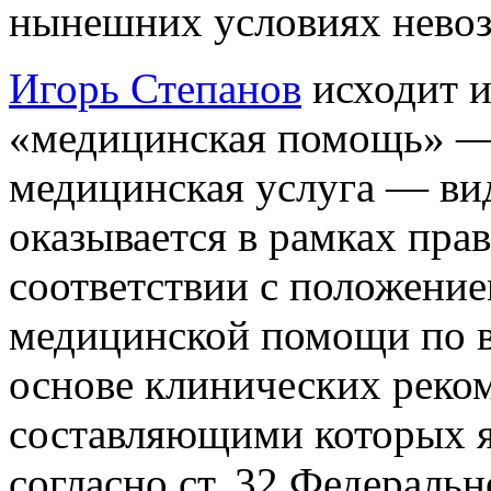
нынешних условиях нево
Игорь Степанов
исходит и
«медицинская помощь» — 
медицинская услуга — ви
оказывается в рамках пра
соответствии с положение
медицинской помощи по в
основе клинических реком
составляющими которых я
согласно ст. 32 Федеральн