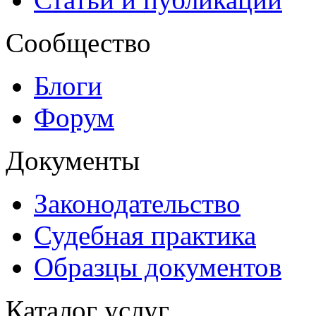
Сообщество
Блоги
Форум
Документы
Законодательство
Судебная практика
Образцы документов
Каталог услуг