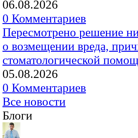
06.08.2026
0 Комментариев
Пересмотрено решение ни
о возмещении вреда, прич
стоматологической помо
05.08.2026
0 Комментариев
Все новости
Блоги