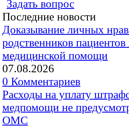
Задать вопрос
Последние новости
Доказывание личных нрав
родственников пациентов 
медицинской помощи
07.08.2026
0 Комментариев
Расходы на уплату штрафо
медпомощи не предусмотр
ОМС