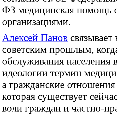
ФЗ медицинская помощь 
организациями.
Алексей Панов
связывает 
советским прошлым, когд
обслуживания населения 
идеологии термин медицин
а гражданские отношения 
которая существует сейча
воли граждан и частно-пр