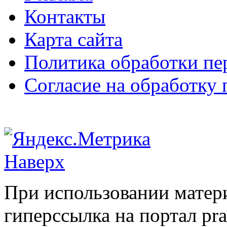
Контакты
Карта сайта
Политика обработки п
Согласие на обработку
Наверх
При использовании матери
гиперссылка на портал pr