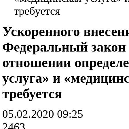
требуется
Ускоренного внесен
Федеральный закон о
отношении определ
услуга» и «медицин
требуется
05.02.2020 09:25
2463