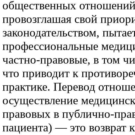
общественных отношений.
провозглашая свой приор
законодательством, пытает
профессиональные медици
частно-правовые, в том ч
что приводит к противор
практике. Перевод отноше
осуществление медицинск
правовых в публично-прав
пациента) — это возврат 