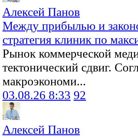
Алексей Панов
Между прибылью и законо
стратегия клиник по макс
Рынок коммерческой меди
тектонический сдвиг. Сог
макроэкономи...
03.08.26 8:33
92
Алексей Панов