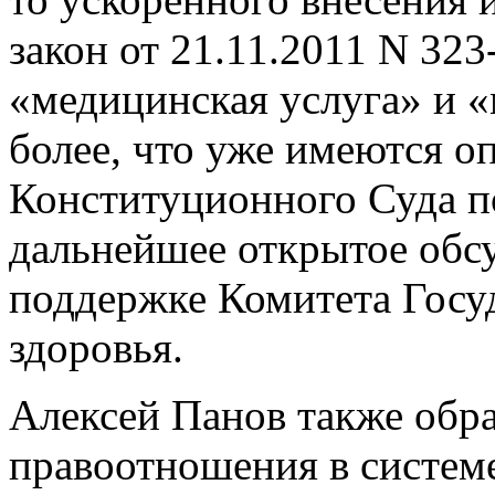
закон от 21.11.2011 N 32
«медицинская услуга» и 
более, что уже имеются 
Конституционного Суда по
дальнейшее открытое обс
поддержке Комитета Госу
здоровья.
Алексей Панов также обр
правоотношения в систем