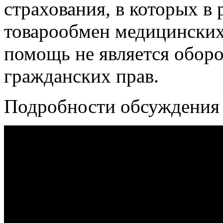
страхования, в которых в
товарообмен медицинских
помощь не является обор
гражданских прав.
Подробности обсуждения 