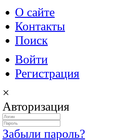
О сайте
Контакты
Поиск
Войти
Регистрация
×
Авторизация
Забыли пароль?