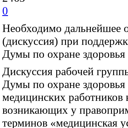
0
Необходимо дальнейшее 
(дискуссия) при поддерж
Думы по охране здоровья
Дискуссия рабочей групп
Думы по охране здоровья
медицинских работников в
возникающих у правоприм
терминов «медицинская у