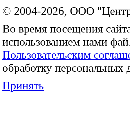
© 2004-2026, ООО "Центр
Во время посещения сайта
использованием нами файл
Пользовательским соглаш
обработку персональных 
Принять