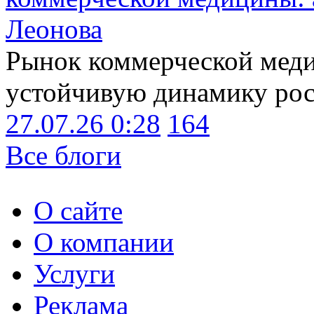
Леонова
Рынок коммерческой меди
устойчивую динамику рост
27.07.26 0:28
164
Все блоги
О сайте
О компании
Услуги
Реклама