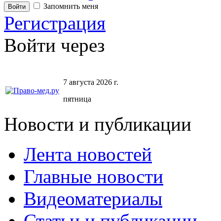
Запомнить меня
Регистрация
Войти через
7 августа 2026 г.
пятница
Новости и публикации
Лента новостей
Главные новости
Видеоматериалы
Статьи и публикации