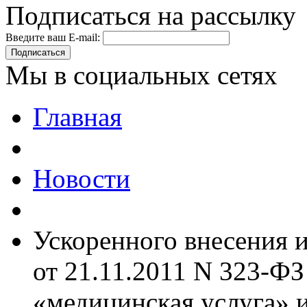
Подписаться на рассылку
Введите ваш E-mail:
Подписаться
Мы в социальных сетях
Главная
Новости
Ускоренного внесения 
от 21.11.2011 N 323-Ф
«медицинская услуга» 