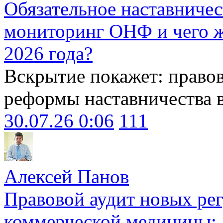
Обязательное наставничес
мониторинг ОНФ и чего ж
2026 года?
Вскрытие покажет: право
реформы наставничества 
30.07.26 0:06
111
Алексей Панов
Правовой аудит новых ре
коммерческой медицины: 