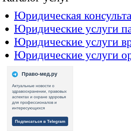
Юридическая консульт
Юридические услуги п
Юридические услуги в
Юридические услуги о
Право-мед.ру
Актуальные новости о
здравоохранении, правовых
аспектах и охране здоровья
для профессионалов и
интересующихся
Подписаться в Telegram