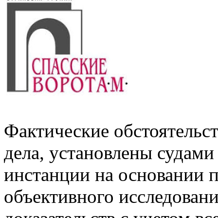
Фактические обстоятельст
дела, установлены судами
инстанции на основании п
объективного исследован