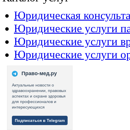
Юридическая консульт
Юридические услуги п
Юридические услуги в
Юридические услуги о
Право-мед.ру
Актуальные новости о
здравоохранении, правовых
аспектах и охране здоровья
для профессионалов и
интересующихся
Подписаться в Telegram