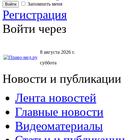
Запомнить меня
Регистрация
Войти через
8 августа 2026 г.
суббота
Новости и публикации
Лента новостей
Главные новости
Видеоматериалы
Статьи и публикации