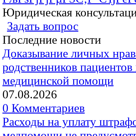
Юридическая консультац
Задать вопрос
Последние новости
Доказывание личных нрав
родственников пациентов 
медицинской помощи
07.08.2026
0 Комментариев
Расходы на уплату штрафо
медпомощи не предусмотр