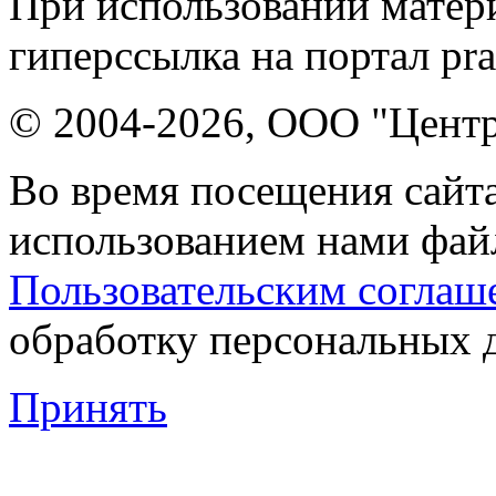
При использовании матери
гиперссылка на портал pr
© 2004-2026, ООО "Центр
Во время посещения сайта
использованием нами файл
Пользовательским соглаш
обработку персональных 
Принять