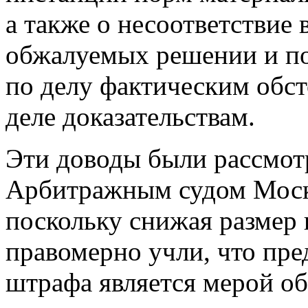
а также о несоответствие
обжалуемых решении и по
по делу фактическим обс
деле доказательствам.
Эти доводы были рассмот
Арбитражным судом Моско
поскольку снижая размер
правомерно учли, что пре
штрафа является мерой об