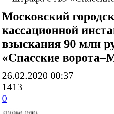
Московский городс
кассационной инста
взыскания 90 млн р
«Спасские ворота–
26.02.2020 00:37
1413
0