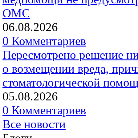
ОМС
06.08.2026
0 Комментариев
Пересмотрено решение ни
о возмещении вреда, прич
стоматологической помо
05.08.2026
0 Комментариев
Все новости
Блоги