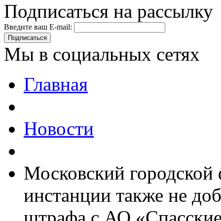
Подписаться на рассылку
Введите ваш E-mail:
Подписаться
Мы в социальных сетях
Главная
Новости
Московский городской
инстанции также не доб
штрафа с АО «Спасски