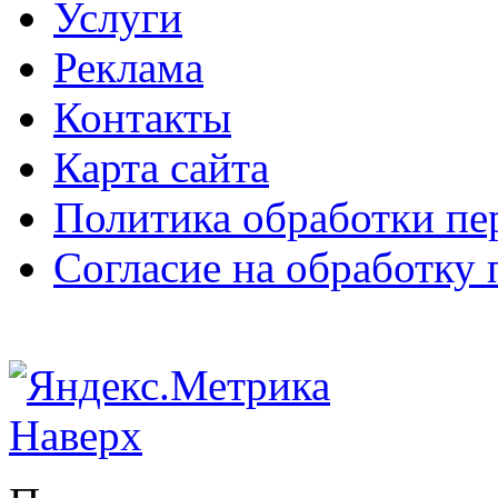
Услуги
Реклама
Контакты
Карта сайта
Политика обработки п
Согласие на обработку
Наверх