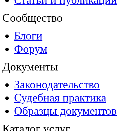
Сообщество
Блоги
Форум
Документы
Законодательство
Судебная практика
Образцы документов
Каталог услуг