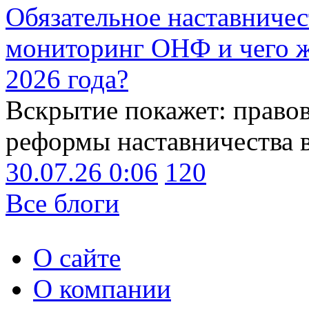
Обязательное наставничес
мониторинг ОНФ и чего ж
2026 года?
Вскрытие покажет: право
реформы наставничества 
30.07.26 0:06
120
Все блоги
О сайте
О компании