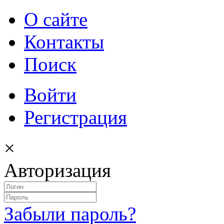
О сайте
Контакты
Поиск
Войти
Регистрация
×
Авторизация
Забыли пароль?