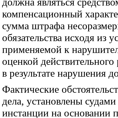
должна являться средство
компенсационный характе
сумма штрафа несоразмер
обязательства исходя из 
применяемой к нарушител
оценкой действительного
в результате нарушения д
Фактические обстоятельст
дела, установлены судами
инстанции на основании п