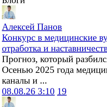
Алексей Панов
Конкурс в медицинские ву
отработка и наставничест
Прогноз, который разбилс
Осенью 2025 года медици
каналы и ...
08.08.26 3:10
19