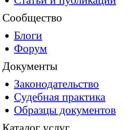
Сообщество
Блоги
Форум
Документы
Законодательство
Судебная практика
Образцы документов
Каталог услуг