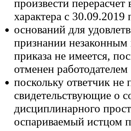
произвести перерасчет
характера с 30.09.2019 
оснований для удовлетв
признании незаконным 
приказа не имеется, по
отменен работодателем 
поскольку ответчик не п
свидетельствующие о с
дисциплинарного просту
оспариваемый истцом п