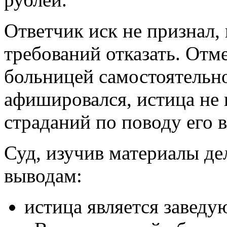
Ответчик иск не признал,
требований отказать. Отм
больницей самостоятельно
афишировался, истица не
страданий по поводу его 
Суд, изучив материалы д
выводам:
истица является завед