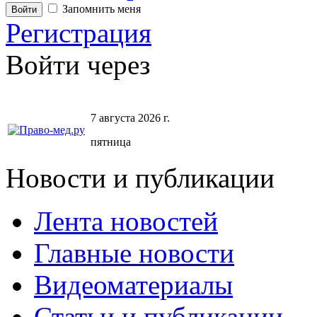
Запомнить меня
Регистрация
Войти через
7 августа 2026 г.
пятница
Новости и публикации
Лента новостей
Главные новости
Видеоматериалы
Статьи и публикации