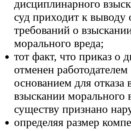
дисциплинарного взыск
суд приходит к выводу
требований о взыскании
морального вреда;
тот факт, что приказ о
отменен работодателем 
основанием для отказа 
взыскании морального в
существу признано нар
определяя размер компе