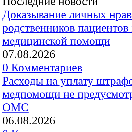
Последние новости
Доказывание личных нрав
родственников пациентов 
медицинской помощи
07.08.2026
0 Комментариев
Расходы на уплату штрафо
медпомощи не предусмотр
ОМС
06.08.2026