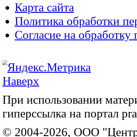
Карта сайта
Политика обработки п
Согласие на обработку
Наверх
При использовании матери
гиперссылка на портал pr
© 2004-2026, ООО "Центр