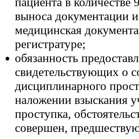
пациента в количестве 
выноса документации из
медицинская документа
регистратуре;
обязанность предоставл
свидетельствующих о 
дисциплинарного просту
наложении взыскания у
проступка, обстоятельс
совершен, предшествую