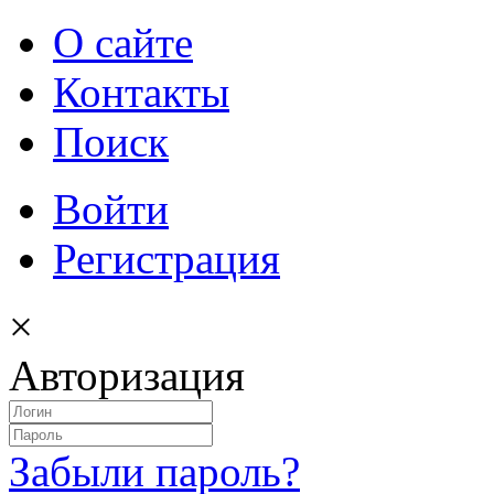
О сайте
Контакты
Поиск
Войти
Регистрация
×
Авторизация
Забыли пароль?