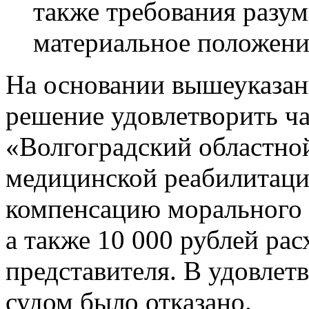
также требования разум
материальное положени
На основании вышеуказан
решение удовлетворить ча
«Волгоградский областно
медицинской реабилитаци
компенсацию морального в
а также 10 000 рублей рас
представителя. В удовлет
судом было отказано.