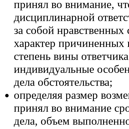
принял во внимание, чт
дисциплинарной ответс
за собой нравственных 
характер причиненных и
степень вины ответчика
индивидуальные особен
дела обстоятельства;
определяя размер возме
принял во внимание ср
дела, объем выполненно