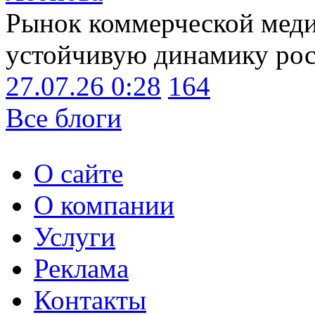
Рынок коммерческой меди
устойчивую динамику рост
27.07.26 0:28
164
Все блоги
О сайте
О компании
Услуги
Реклама
Контакты