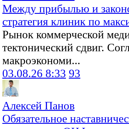
Между прибылью и законо
стратегия клиник по макс
Рынок коммерческой меди
тектонический сдвиг. Сог
макроэкономи...
03.08.26 8:33
93
Алексей Панов
Обязательное наставничес