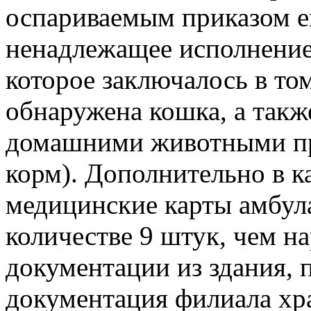
оспариваемым приказом ей
ненадлежащее исполнение
которое заключалось в том
обнаружена кошка, а такж
домашними животными пр
корм). Дополнительно в 
медицинские карты амбул
количестве 9 штук, чем н
документации из здания, 
документация филиала хра