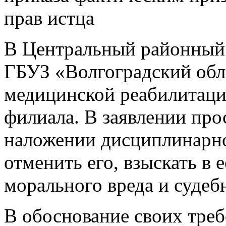
прав истца
В Центральный районный с
ГБУЗ «Волгоградский обл
медицинской реабилитаци
филиала. В заявлении про
наложении дисциплинарно
отменить его, взыскать в
морального вреда и судеб
В обоснование своих треб