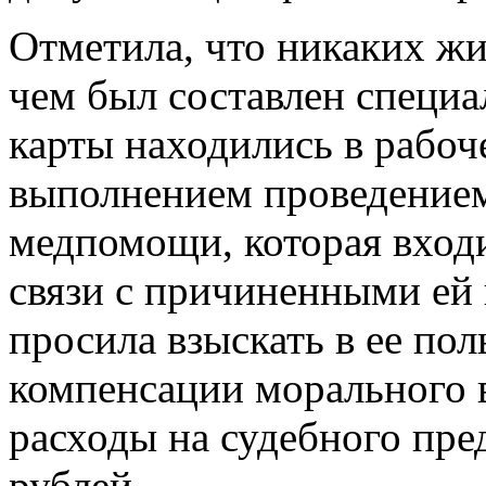
Отметила, что никаких жи
чем был составлен специ
карты находились в рабоче
выполнением проведением
медпомощи, которая входи
связи с причиненными ей
просила взыскать в ее пол
компенсации морального в
расходы на судебного пре
рублей.