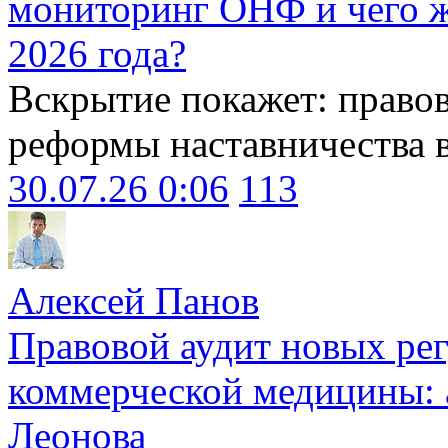
мониторинг ОНФ и чего ж
2026 года?
Вскрытие покажет: право
реформы наставничества 
30.07.26 0:06
113
Алексей Панов
Правовой аудит новых ре
коммерческой медицины: 
Леонова