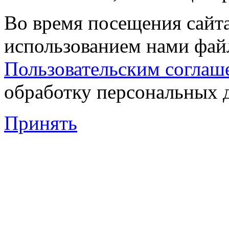
Во время посещения сайта
использованием нами файл
Пользовательским соглаш
обработку персональных 
Принять