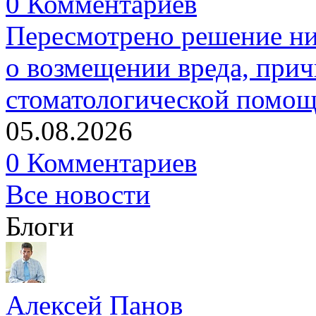
0 Комментариев
Пересмотрено решение ни
о возмещении вреда, прич
стоматологической помо
05.08.2026
0 Комментариев
Все новости
Блоги
Алексей Панов