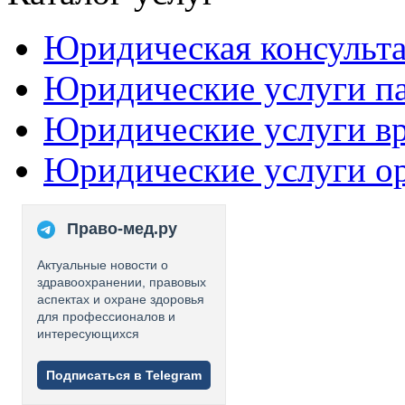
Юридическая консульт
Юридические услуги п
Юридические услуги в
Юридические услуги о
Право-мед.ру
Актуальные новости о
здравоохранении, правовых
аспектах и охране здоровья
для профессионалов и
интересующихся
Подписаться в Telegram