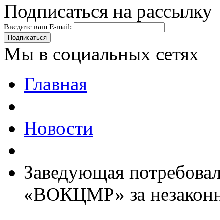
Подписаться на рассылку
Введите ваш E-mail:
Подписаться
Мы в социальных сетях
Главная
Новости
Заведующая потребовал
«ВОКЦМР» за незаконн