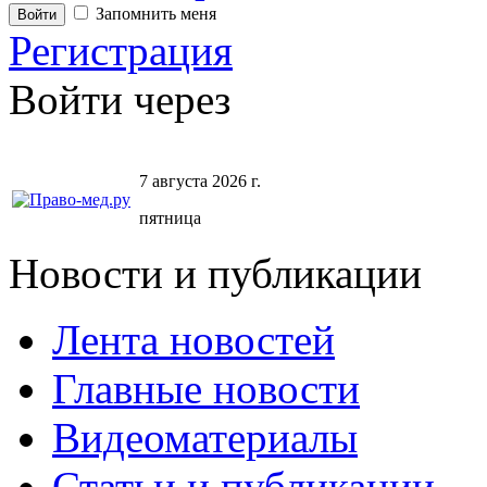
Запомнить меня
Регистрация
Войти через
7 августа 2026 г.
пятница
Новости и публикации
Лента новостей
Главные новости
Видеоматериалы
Статьи и публикации