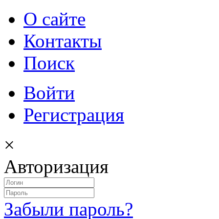
О сайте
Контакты
Поиск
Войти
Регистрация
×
Авторизация
Забыли пароль?