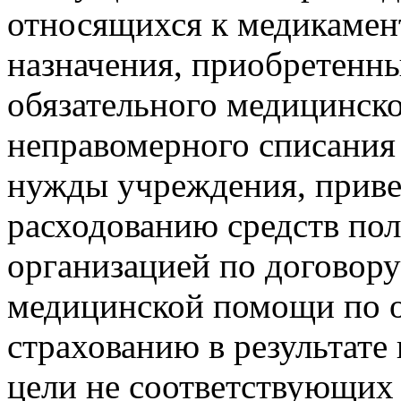
относящихся к медикамен
назначения, приобретенны
обязательного медицинско
неправомерного списания
нужды учреждения, приве
расходованию средств по
организацией по договору
медицинской помощи по 
страхованию в результате
цели не соответствующих