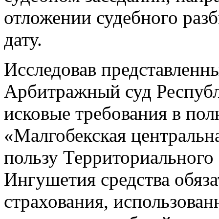
отложении судебного разб
дату.
Исследовав представленны
Арбитражный суд Респуб
исковые требования в пол
«Малгобекская центральн
пользу Территориальног
Ингушетия средства обяз
страхования, использован