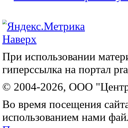
Наверх
При использовании матери
гиперссылка на портал pr
© 2004-2026, ООО "Центр
Во время посещения сайта
использованием нами файл