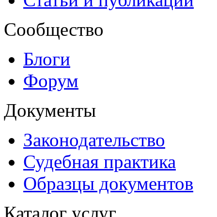
Сообщество
Блоги
Форум
Документы
Законодательство
Судебная практика
Образцы документов
Каталог услуг