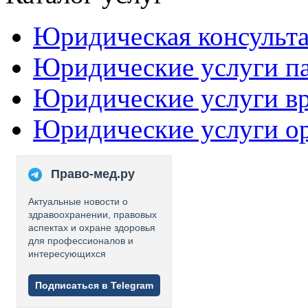
Юридическая консульт
Юридические услуги п
Юридические услуги в
Юридические услуги о
Право-мед.ру
Актуальные новости о
здравоохранении, правовых
аспектах и охране здоровья
для профессионалов и
интересующихся
Подписаться в Telegram