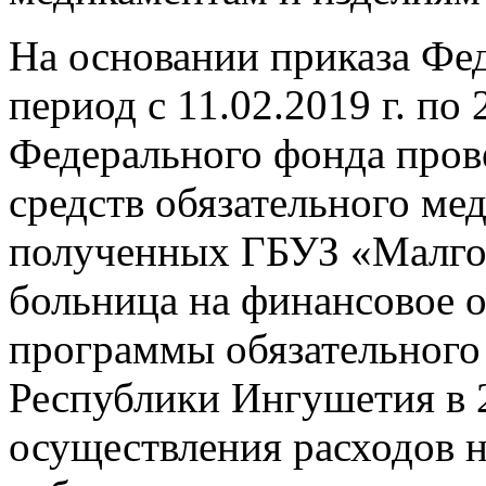
На основании приказа Фе
период с 11.02.2019 г. по 
Федерального фонда пров
средств обязательного ме
полученных ГБУЗ «Малгоб
больница на финансовое 
программы обязательного
Республики Ингушетия в 2
осуществления расходов н