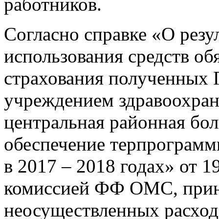
работников.
Согласно справке «О резу
использования средств об
страхования полученных
учреждением здравоохран
центральная районная бо
обеспечение терпрограм
в 2017 – 2018 годах» от 1
комиссией ФФ ОМС, приня
неосуществленных расход