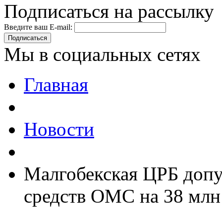
Подписаться на рассылку
Введите ваш E-mail:
Подписаться
Мы в социальных сетях
Главная
Новости
Малгобекская ЦРБ допу
средств ОМС на 38 млн