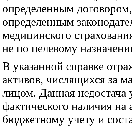
определенным договором, 
определенным законодател
медицинского страховани
не по целевому назначени
В указанной справке отр
активов, числящихся за м
лицом. Данная недостача 
фактического наличия на 
бюджетному учету и соста