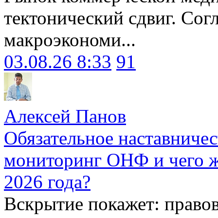
тектонический сдвиг. Сог
макроэкономи...
03.08.26 8:33
91
Алексей Панов
Обязательное наставничес
мониторинг ОНФ и чего ж
2026 года?
Вскрытие покажет: право