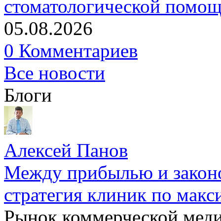
стоматологической помо
05.08.2026
0 Комментариев
Все новости
Блоги
Алексей Панов
Между прибылью и законо
стратегия клиник по макс
Рынок коммерческой меди