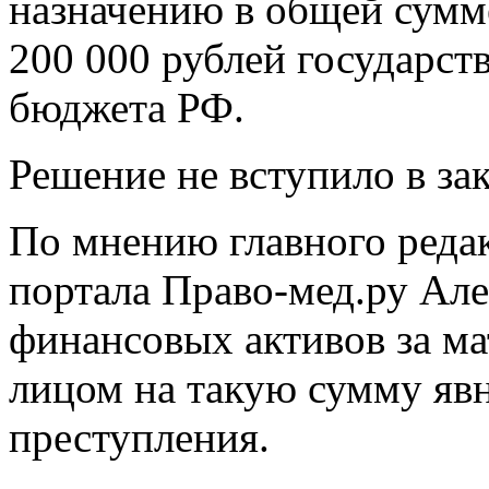
назначению в общей сумме
200 000 рублей государс
бюджета РФ.
Решение не вступило в за
По мнению главного реда
портала Право-мед.ру Але
финансовых активов за м
лицом на такую сумму явн
преступления.