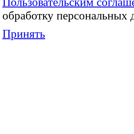
Пользовательским соглаш
обработку персональных 
Принять