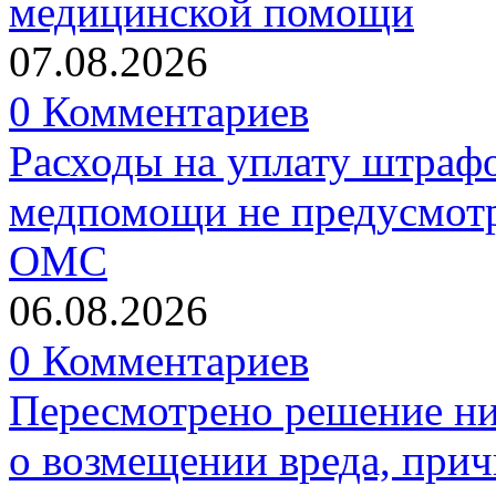
медицинской помощи
07.08.2026
0 Комментариев
Расходы на уплату штрафо
медпомощи не предусмотр
ОМС
06.08.2026
0 Комментариев
Пересмотрено решение ни
о возмещении вреда, прич