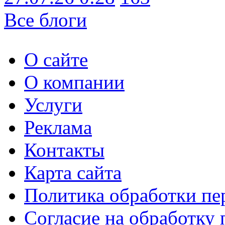
Все блоги
О сайте
О компании
Услуги
Реклама
Контакты
Карта сайта
Политика обработки п
Согласие на обработку