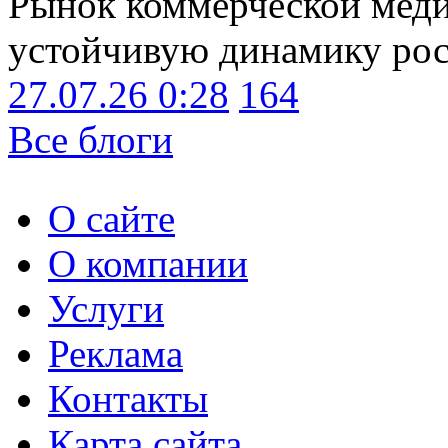
Рынок коммерческой меди
устойчивую динамику рост
27.07.26 0:28
164
Все блоги
О сайте
О компании
Услуги
Реклама
Контакты
Карта сайта