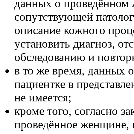
данных о проведённом 
сопутствующей патолог
описание кожного проц
установить диагноз, от
обследованию и повтор
в то же время, данных 
пациентке в представле
не имеется;
кроме того, согласно з
проведённое женщине, 