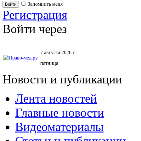
Запомнить меня
Регистрация
Войти через
7 августа 2026 г.
пятница
Новости и публикации
Лента новостей
Главные новости
Видеоматериалы
Статьи и публикации