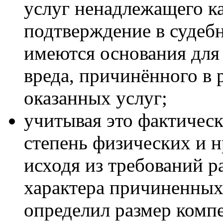
услуг ненадлежащего ка
подтверждение в судебн
имеются основания для
вреда, причинённого в 
оказанных услуг;
учитывая это фактическ
степень физических и н
исходя из требований р
характера причиненных
определил размер комп