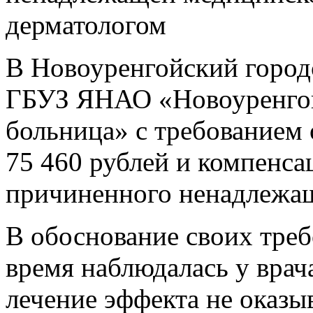
дерматологом
В Новоуренгойский городс
ГБУЗ ЯНАО «Новоуренгойс
больница» с требованием 
75 460 рублей и компенса
причиненного ненадлежащ
В обоснование своих треб
время наблюдалась у врач
лечение эффекта не оказ