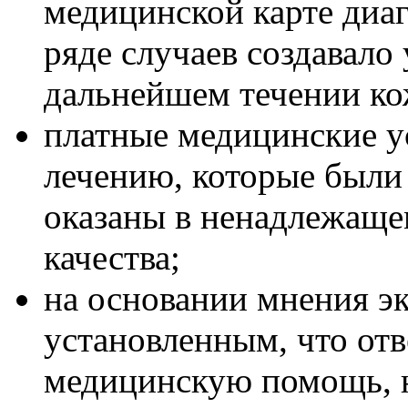
медицинской карте диаг
ряде случаев создавало
дальнейшем течении ко
платные медицинские у
лечению, которые были
оказаны в ненадлежаще
качества;
на основании мнения эк
установленным, что отв
медицинскую помощь, 