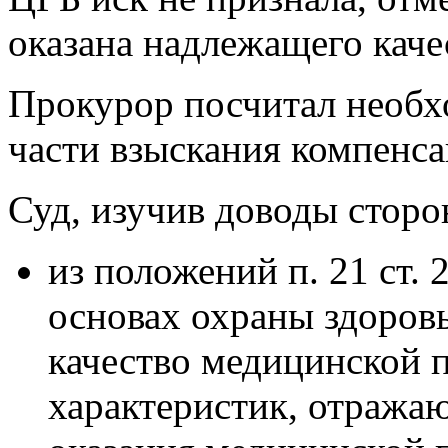
оказана надлежащего каче
Прокурор посчитал необх
части взыскания компенса
Суд, изучив доводы сторо
из положений п. 21 ст. 
основах охраны здоровь
качество медицинской 
характеристик, отража