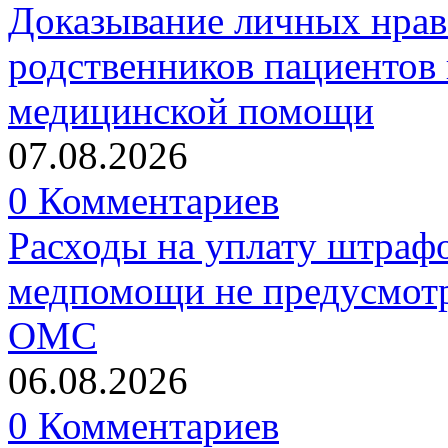
Доказывание личных нрав
родственников пациентов 
медицинской помощи
07.08.2026
0 Комментариев
Расходы на уплату штрафо
медпомощи не предусмотр
ОМС
06.08.2026
0 Комментариев