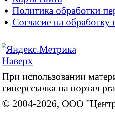
Политика обработки п
Согласие на обработку
Наверх
При использовании матери
гиперссылка на портал pr
© 2004-2026, ООО "Центр