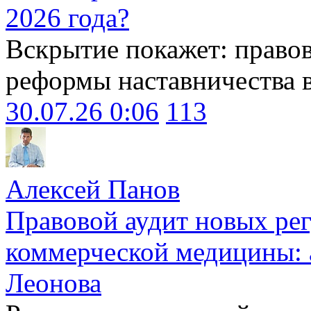
2026 года?
Вскрытие покажет: право
реформы наставничества 
30.07.26 0:06
113
Алексей Панов
Правовой аудит новых ре
коммерческой медицины: 
Леонова