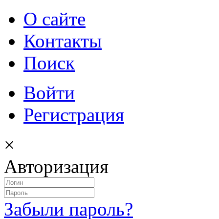
О сайте
Контакты
Поиск
Войти
Регистрация
×
Авторизация
Забыли пароль?