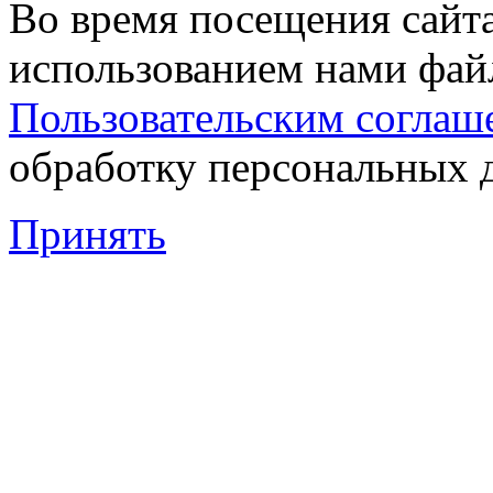
Во время посещения сайта
использованием нами файл
Пользовательским соглаш
обработку персональных 
Принять