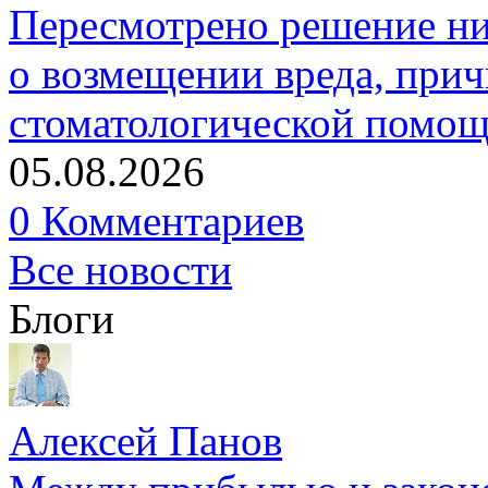
Пересмотрено решение ни
о возмещении вреда, прич
стоматологической помо
05.08.2026
0 Комментариев
Все новости
Блоги
Алексей Панов