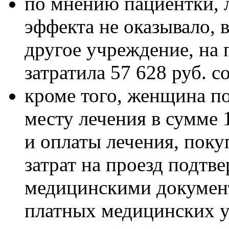
по мнению пациентки, 
эффекта не оказывало, в
другое учреждение, на 
затратила 57 628 руб. с
кроме того, женщина по
месту лечения в сумме 
и оплаты лечения, поку
затрат на проезд подтв
медицинскими документ
платных медицинских у