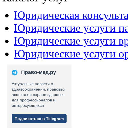
Юридическая консульт
Юридические услуги п
Юридические услуги в
Юридические услуги о
Право-мед.ру
Актуальные новости о
здравоохранении, правовых
аспектах и охране здоровья
для профессионалов и
интересующихся
Подписаться в Telegram