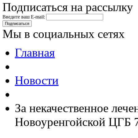
Подписаться на рассылку
Введите ваш E-mail:
Подписаться
Мы в социальных сетях
Главная
Новости
За некачественное лече
Новоуренгойской ЦГБ 7