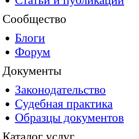
Сообщество
Блоги
Форум
Документы
Законодательство
Судебная практика
Образцы документов
Каталог услуг