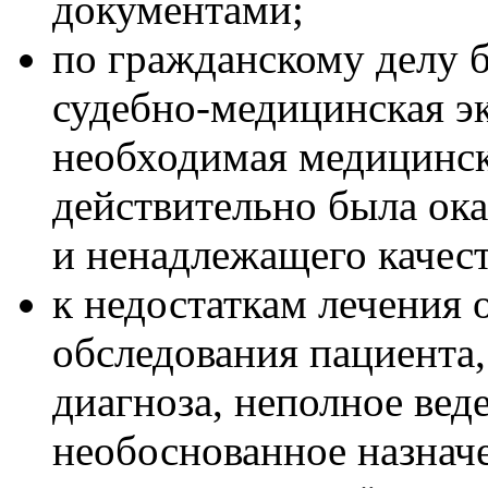
документами;
по гражданскому делу 
судебно-медицинская эк
необходимая медицинс
действительно была ока
и ненадлежащего качест
к недостаткам лечения 
обследования пациента
диагноза, неполное вед
необоснованное назначе