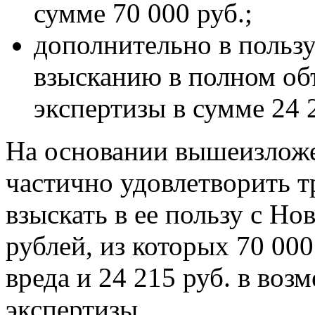
сумме 70 000 руб.;
дополнительно в пользу
взысканию в полном об
экспертизы в сумме 24 
На основании вышеизлож
частично удовлетворить т
взыскать в ее пользу с Н
рублей, из которых 70 00
вреда и 24 215 руб. в воз
экспертизы.