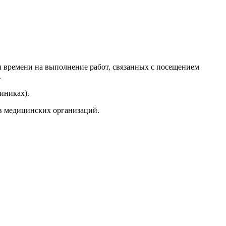
времени на выполнение работ, связанных с посещением
.
иниках).
в медицинских организаций.