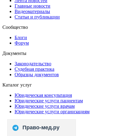
Лента новостей
Главные новости
Видеоматериалы
Статьи и публикации
Сообщество
Блоги
Форум
Документы
Законодательство
Судебная практика
Образцы документов
Каталог услуг
Юридическая консультация
Юридические услуги пациентам
Юридические услуги врачам
Юридические услуги организациям
Право-мед.ру