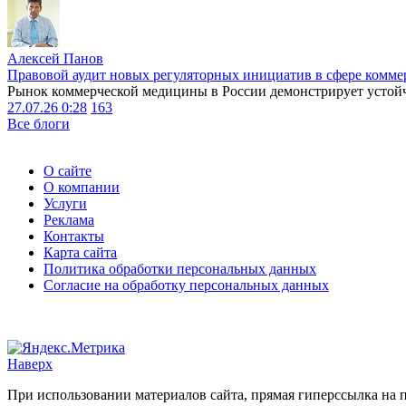
Алексей Панов
Правовой аудит новых регуляторных инициатив в сфере комме
Рынок коммерческой медицины в России демонстрирует устойчи
27.07.26 0:28
163
Все блоги
О сайте
О компании
Услуги
Реклама
Контакты
Карта сайта
Политика обработки персональных данных
Согласие на обработку персональных данных
Наверх
При использовании материалов сайта, прямая гиперссылка на п