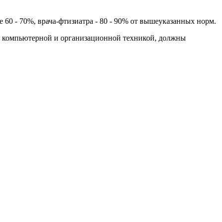
0 - 70%, врача-фтизиатра - 80 - 90% от вышеуказанных норм.
т компьютерной и организационной техникой, должны