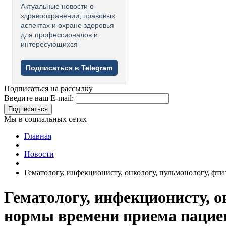
Актуальные новости о
здравоохранении, правовых
аспектах и охране здоровья
для профессионалов и
интересующихся
Подписаться в Telegram
Подписаться на рассылку
Введите ваш E-mail:
Подписаться
Мы в социальных сетях
Главная
Новости
Гематологу, инфекционисту, онкологу, пульмонологу, фт
Гематологу, инфекционисту, о
нормы времени приема пацие