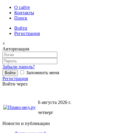
О сайте
Контакты
Поиск
Войти
Регистрация
×
Авторизация
Забыли пароль?
Запомнить меня
Регистрация
Войти через
6 августа 2026 г.
четверг
Новости и публикации