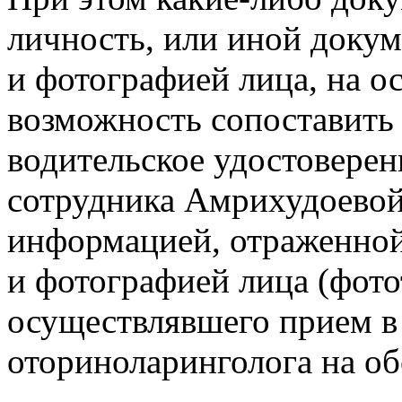
личность, или иной доку
и фотографией лица, на о
возможность сопоставить 
водительское удостоверени
сотрудника Амрихудоевой
информацией, отраженной
и фотографией лица (фото
осуществлявшего прием в 
оториноларинголога на об