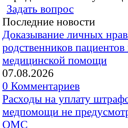
Задать вопрос
Последние новости
Доказывание личных нрав
родственников пациентов 
медицинской помощи
07.08.2026
0 Комментариев
Расходы на уплату штрафо
медпомощи не предусмотр
ОМС