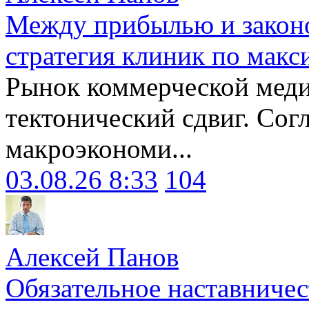
Между прибылью и законо
стратегия клиник по макс
Рынок коммерческой меди
тектонический сдвиг. Сог
макроэкономи...
03.08.26 8:33
104
Алексей Панов
Обязательное наставничес