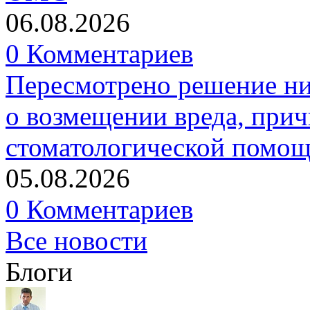
06.08.2026
0 Комментариев
Пересмотрено решение ни
о возмещении вреда, прич
стоматологической помо
05.08.2026
0 Комментариев
Все новости
Блоги