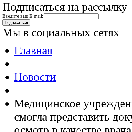
Подписаться на рассылку
Введите ваш E-mail:
Подписаться
Мы в социальных сетях
Главная
Новости
Медицинское учрежден
смогла представить до
осмотр в качестве врач