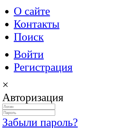
О сайте
Контакты
Поиск
Войти
Регистрация
×
Авторизация
Забыли пароль?