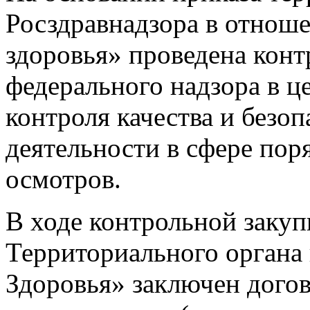
Росздравнадзора в отно
здоровья» проведена конт
федерального надзора в ц
контроля качества и безо
деятельности в сфере пор
осмотров.
В ходе контрольной заку
Территориального орган
Здоровья» заключен дого