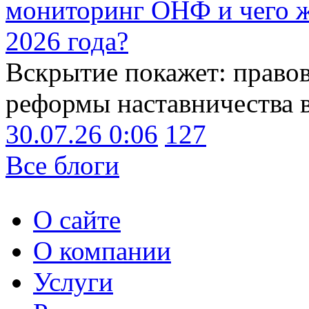
мониторинг ОНФ и чего ж
2026 года?
Вскрытие покажет: право
реформы наставничества 
30.07.26 0:06
127
Все блоги
О сайте
О компании
Услуги