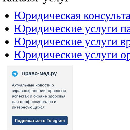
Юридическая консульт
Юридические услуги п
Юридические услуги в
Юридические услуги о
Право-мед.ру
Актуальные новости о
здравоохранении, правовых
аспектах и охране здоровья
для профессионалов и
интересующихся
Подписаться в Telegram