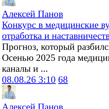
Алексей Панов
Конкурс в медицинские ву
отработка и наставничест
Прогноз, который разбилс
Осенью 2025 года медици
каналы и ...
08.08.26 3:10
68
Алексей Панов