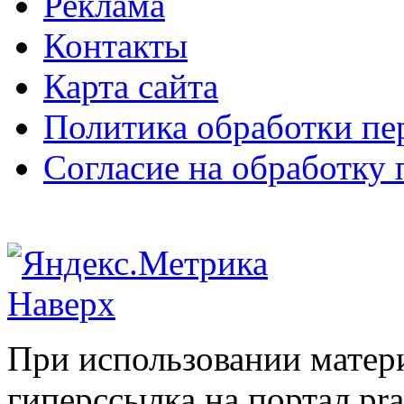
Реклама
Контакты
Карта сайта
Политика обработки п
Согласие на обработку
Наверх
При использовании матери
гиперссылка на портал pr