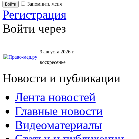
Запомнить меня
Регистрация
Войти через
9 августа 2026 г.
воскресенье
Новости и публикации
Лента новостей
Главные новости
Видеоматериалы
Статьи и публикации