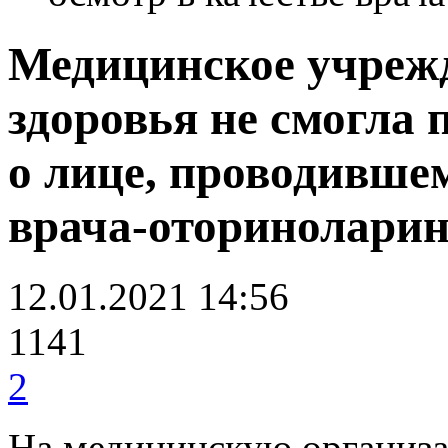
Медицинское учреж
здоровья не смогла
о лице, проводившем
врача-оториноларин
12.01.2021 14:56
1141
2
На медицинскую организ