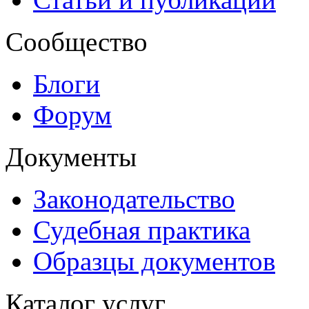
Сообщество
Блоги
Форум
Документы
Законодательство
Судебная практика
Образцы документов
Каталог услуг