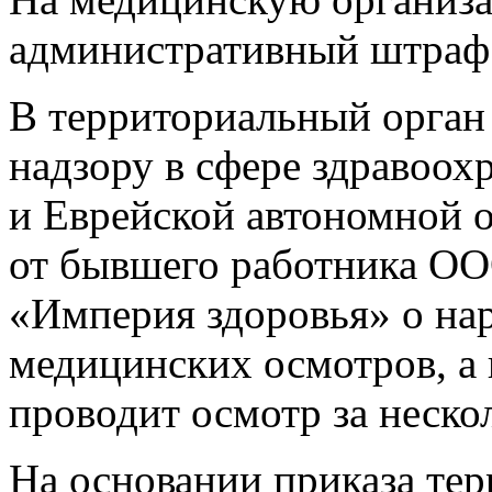
административный штраф 
В территориальный орган
надзору в сфере здравоох
и Еврейской автономной 
от бывшего работника О
«Империя здоровья» о на
медицинских осмотров, а 
проводит осмотр за неско
На основании приказа тер