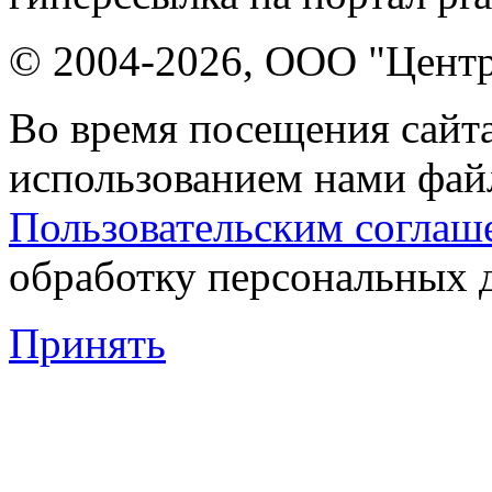
© 2004-2026, ООО "Центр
Во время посещения сайта
использованием нами файл
Пользовательским соглаш
обработку персональных 
Принять