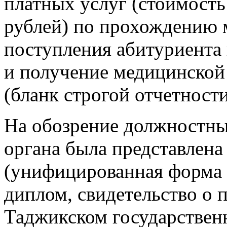
платных услуг (стоимость
рублей) по прохождению 
поступления абитуриента 
и получение медицинской
(бланк строгой отчетности
На обозрение должностн
органа была представлена
(унифицированная форма 
диплом, свидетельство о
Таджикском государстве