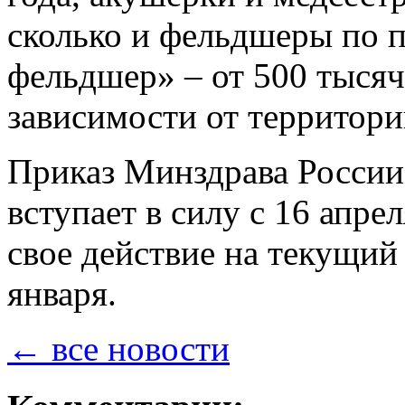
сколько и фельдшеры по 
фельдшер» – от 500 тысяч
зависимости от территории
Приказ Минздрава России
вступает в силу с 16 апре
свое действие на текущий
января.
← все новости