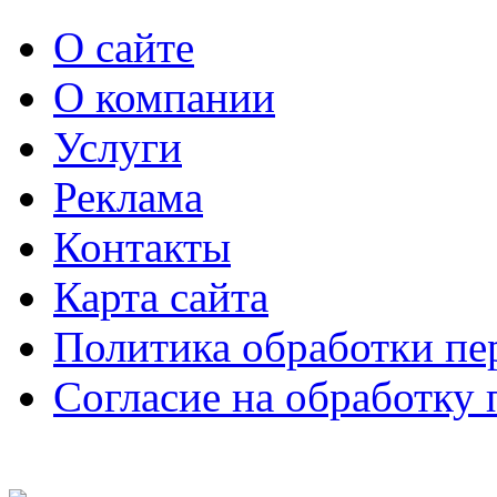
О сайте
О компании
Услуги
Реклама
Контакты
Карта сайта
Политика обработки п
Согласие на обработку