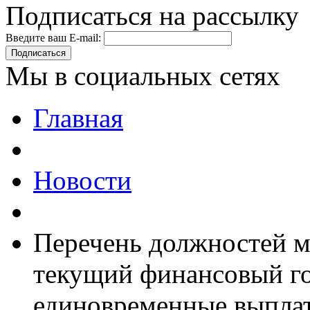
Подписаться на рассылку
Введите ваш E-mail:
Подписаться
Мы в социальных сетях
Главная
Новости
Перечень должностей м
текущий финансовый го
единовременные выплат