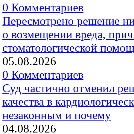
0 Комментариев
Пересмотрено решение ни
о возмещении вреда, прич
стоматологической помо
05.08.2026
0 Комментариев
Суд частично отменил р
качества в кардиологичес
незаконным и почему
04.08.2026