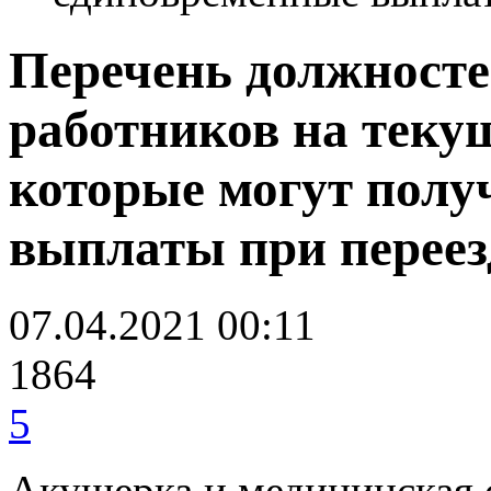
Перечень должност
работников на теку
которые могут полу
выплаты при переезд
07.04.2021 00:11
1864
5
Акушерка и медицинская 