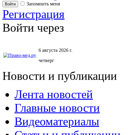
Запомнить меня
Регистрация
Войти через
6 августа 2026 г.
четверг
Новости и публикации
Лента новостей
Главные новости
Видеоматериалы
Статьи и публикации