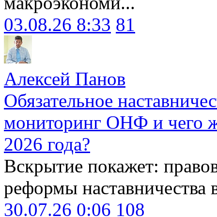
макроэкономи...
03.08.26 8:33
81
Алексей Панов
Обязательное наставничес
мониторинг ОНФ и чего ж
2026 года?
Вскрытие покажет: право
реформы наставничества 
30.07.26 0:06
108