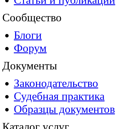
Сообщество
Блоги
Форум
Документы
Законодательство
Судебная практика
Образцы документов
Каталог услуг