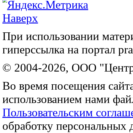
Наверх
При использовании матери
гиперссылка на портал pr
© 2004-2026, ООО "Центр
Во время посещения сайта
использованием нами файл
Пользовательским соглаш
обработку персональных 