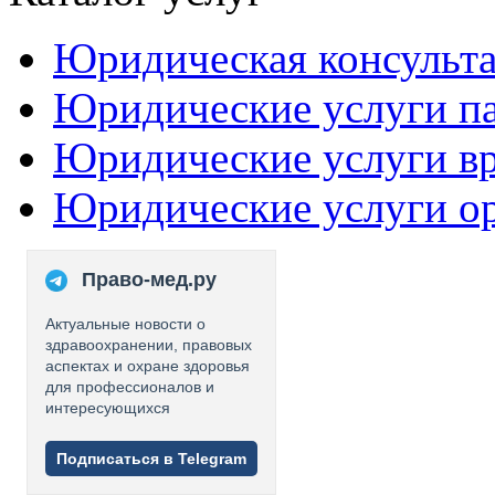
Юридическая консульт
Юридические услуги п
Юридические услуги в
Юридические услуги о
Право-мед.ру
Актуальные новости о
здравоохранении, правовых
аспектах и охране здоровья
для профессионалов и
интересующихся
Подписаться в Telegram