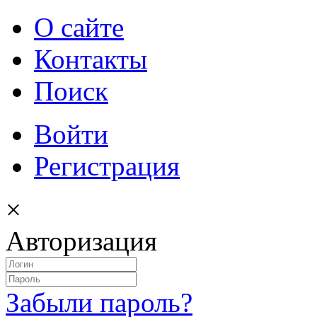
О сайте
Контакты
Поиск
Войти
Регистрация
×
Авторизация
Забыли пароль?