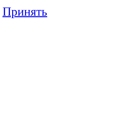
Принять