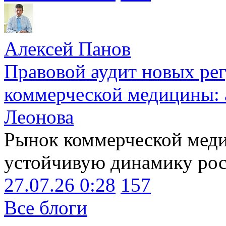
Алексей Панов
Правовой аудит новых ре
коммерческой медицины: 
Леонова
Рынок коммерческой меди
устойчивую динамику рост
27.07.26 0:28
157
Все блоги