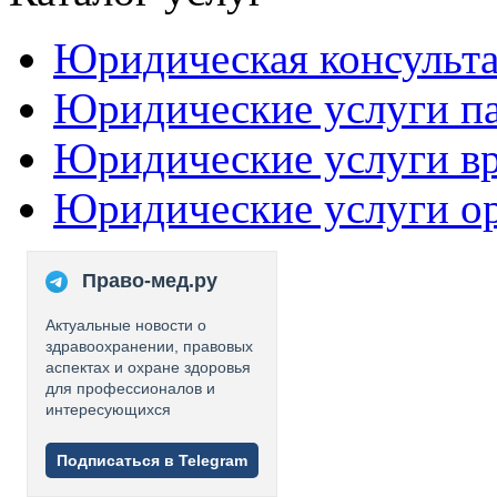
Юридическая консульт
Юридические услуги п
Юридические услуги в
Юридические услуги о
Право-мед.ру
Актуальные новости о
здравоохранении, правовых
аспектах и охране здоровья
для профессионалов и
интересующихся
Подписаться в Telegram