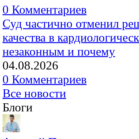
0 Комментариев
Суд частично отменил р
качества в кардиологичес
незаконным и почему
04.08.2026
0 Комментариев
Все новости
Блоги