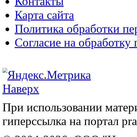
Контакты
Карта сайта
Политика обработки п
Согласие на обработку
Наверх
При использовании матери
гиперссылка на портал pr