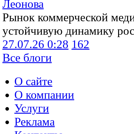
Леонова
Рынок коммерческой меди
устойчивую динамику рост
27.07.26 0:28
162
Все блоги
О сайте
О компании
Услуги
Реклама