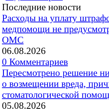
Последние новости
Расходы на уплату штрафо
медпомощи не предусмотр
ОМС
06.08.2026
0 Комментариев
Пересмотрено решение ни
о возмещении вреда, прич
стоматологической помо
05.08.2026