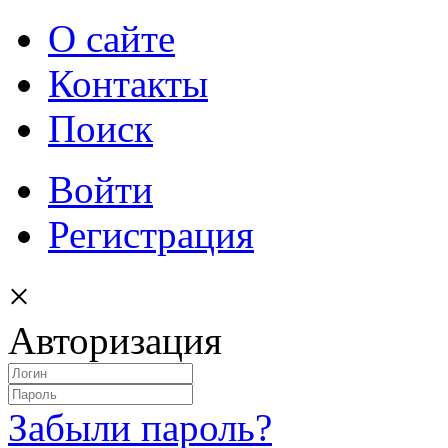
О сайте
Контакты
Поиск
Войти
Регистрация
×
Авторизация
Забыли пароль?