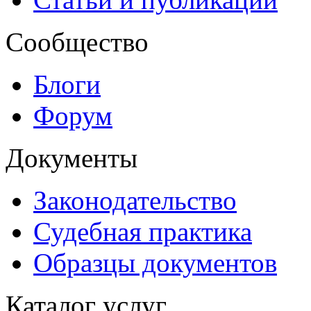
Сообщество
Блоги
Форум
Документы
Законодательство
Судебная практика
Образцы документов
Каталог услуг