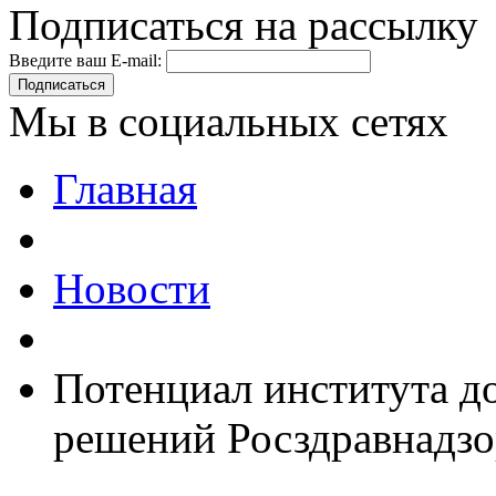
Подписаться на рассылку
Введите ваш E-mail:
Подписаться
Мы в социальных сетях
Главная
Новости
Потенциал института д
решений Росздравнадзо