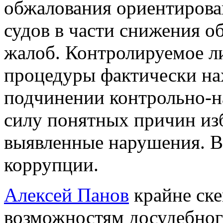
обжалования ориентирова
судов в части снижения 
жалоб. Контролируемое л
процедуры фактически на
подчинении контрольно-на
силу понятных причин изб
выявленные нарушения. В
коррупции.
Алексей Панов
крайне ске
возможностям досудебног