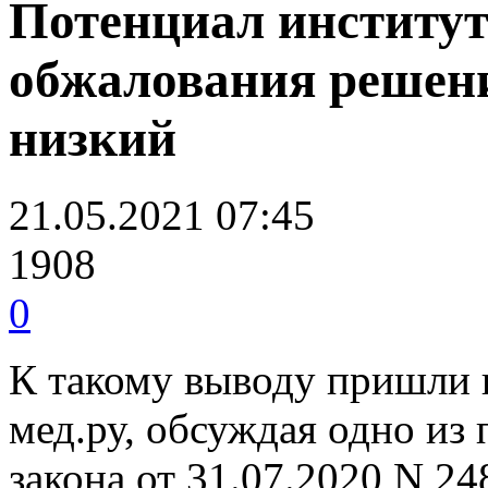
Потенциал институт
обжалования решени
низкий
21.05.2021 07:45
1908
0
К такому выводу пришли 
мед.ру, обсуждая одно из
закона от 31.07.2020 N 2