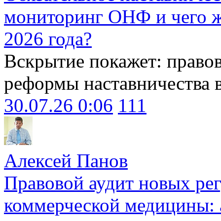
мониторинг ОНФ и чего ж
2026 года?
Вскрытие покажет: право
реформы наставничества 
30.07.26 0:06
111
Алексей Панов
Правовой аудит новых ре
коммерческой медицины: 