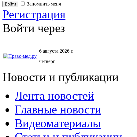
Запомнить меня
Регистрация
Войти через
6 августа 2026 г.
четверг
Новости и публикации
Лента новостей
Главные новости
Видеоматериалы
Статьи и публикации