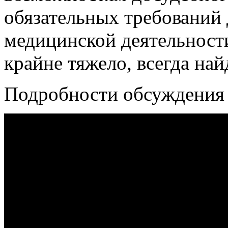
обязательных требований
медицинской деятельност
крайне тяжело, всегда на
Подробности обсуждения 