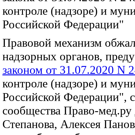
контроле (надзоре) и мун
Российской Федерации"
Правовой механизм обжал
надзорных органов, пре
законом от 31.07.2020 N 
контроле (надзоре) и мун
Российской Федерации", 
сообщества Право-мед.ру
Степанова, Алексея Панов