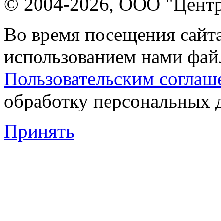
© 2004-2026, ООО "Центр
Во время посещения сайта
использованием нами файл
Пользовательским соглаш
обработку персональных 
Принять