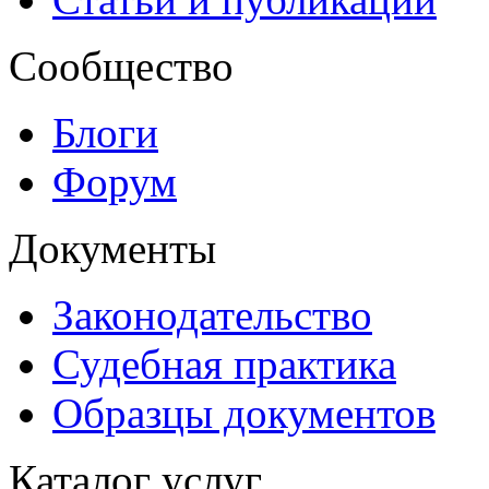
Сообщество
Блоги
Форум
Документы
Законодательство
Судебная практика
Образцы документов
Каталог услуг