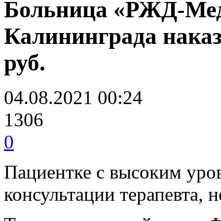
Больница «РЖД-Мед
Калининграда наказ
руб.
04.08.2021 00:24
1306
0
Пациентке с высоким уро
консультации терапевта, 