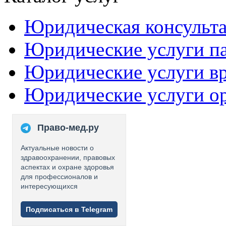
Юридическая консульт
Юридические услуги п
Юридические услуги в
Юридические услуги о
Право-мед.ру
Актуальные новости о
здравоохранении, правовых
аспектах и охране здоровья
для профессионалов и
интересующихся
Подписаться в Telegram