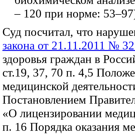
– 120 при норме: 53–97
Суд посчитал, что наруш
закона от 21.11.2011 № 3
здоровья граждан в Росси
ст.19, 37, 70 п. 4,5 Поло
медицинской деятельност
Постановлением Правител
«О лицензировании медиц
п. 16 Порядка оказания 