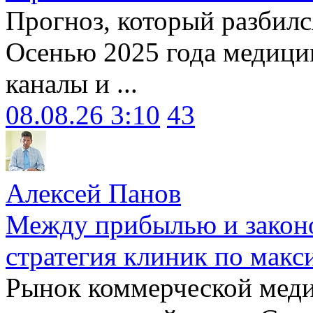
Прогноз, который разбилс
Осенью 2025 года медици
каналы и ...
08.08.26 3:10
43
Алексей Панов
Между прибылью и законо
стратегия клиник по макс
Рынок коммерческой меди