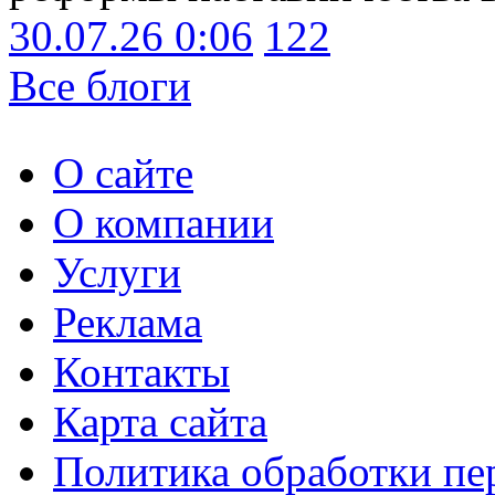
30.07.26 0:06
122
Все блоги
О сайте
О компании
Услуги
Реклама
Контакты
Карта сайта
Политика обработки п