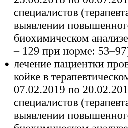
специалистов (терапевт
выявлении повышенного
биохимическом анализе 
– 129 при норме: 53–97
лечение пациентки про
койке в терапевтическо
07.02.2019 по 20.02.201
специалистов (терапевт
выявлении повышенного
биохимическом анализе 