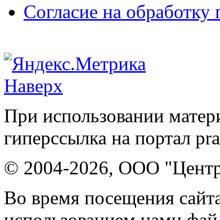
Согласие на обработку
Наверх
При использовании матери
гиперссылка на портал pr
© 2004-2026, ООО "Центр
Во время посещения сайта
использованием нами файл