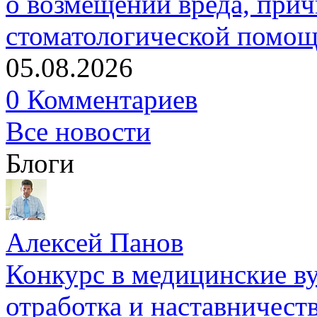
о возмещении вреда, прич
стоматологической помо
05.08.2026
0 Комментариев
Все новости
Блоги
Алексей Панов
Конкурс в медицинские ву
отработка и наставничест