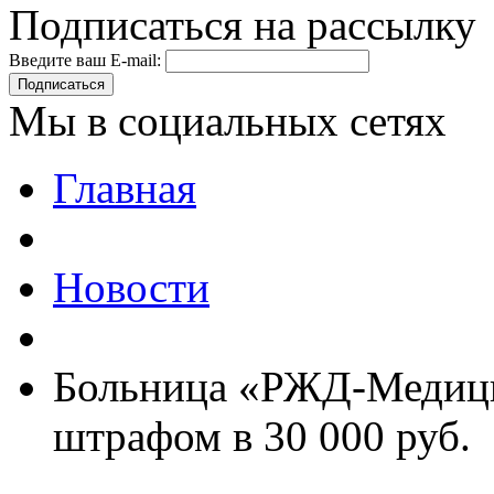
Подписаться на рассылку
Введите ваш E-mail:
Подписаться
Мы в социальных сетях
Главная
Новости
Больница «РЖД-Медици
штрафом в 30 000 руб.