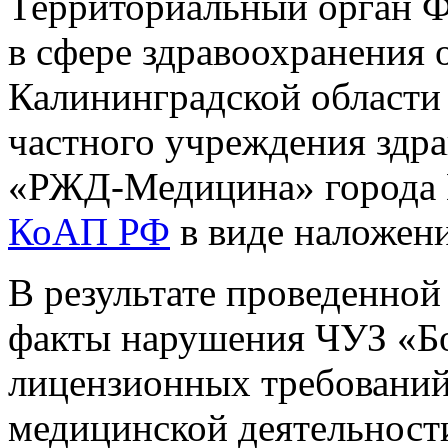
Территориальный орган Ф
в сфере здравоохранения 
Калининградской области 
частного учреждения здр
«РЖД-Медицина» города Ка
КоАП РФ
в виде наложен
В результате проведенно
факты нарушения ЧУЗ «
лицензионных требований
медицинской деятельност