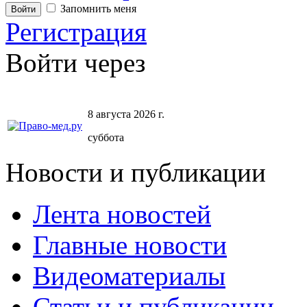
Запомнить меня
Регистрация
Войти через
8 августа 2026 г.
суббота
Новости и публикации
Лента новостей
Главные новости
Видеоматериалы
Статьи и публикации