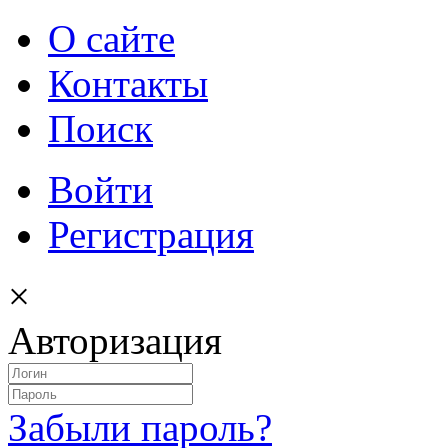
О сайте
Контакты
Поиск
Войти
Регистрация
×
Авторизация
Забыли пароль?