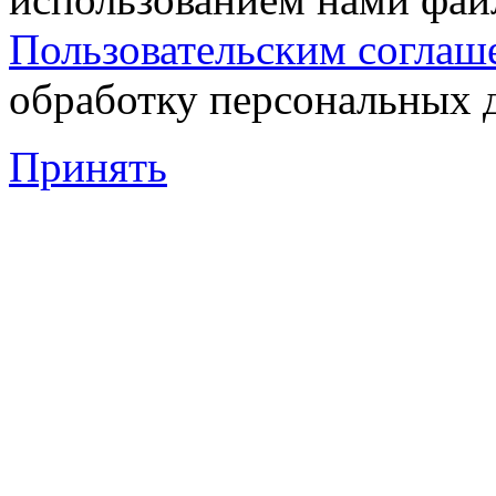
Пользовательским соглаш
обработку персональных 
Принять