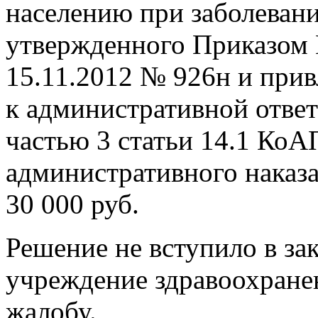
населению при заболеван
утвержденного Приказом 
15.11.2012 № 926н и при
к административной отве
частью 3 статьи 14.1 КоА
административного наказа
30 000 руб.
Решение не вступило в за
учреждение здравоохране
жалобу.