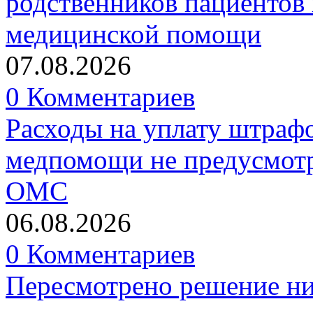
родственников пациентов 
медицинской помощи
07.08.2026
0 Комментариев
Расходы на уплату штрафо
медпомощи не предусмотр
ОМС
06.08.2026
0 Комментариев
Пересмотрено решение ни