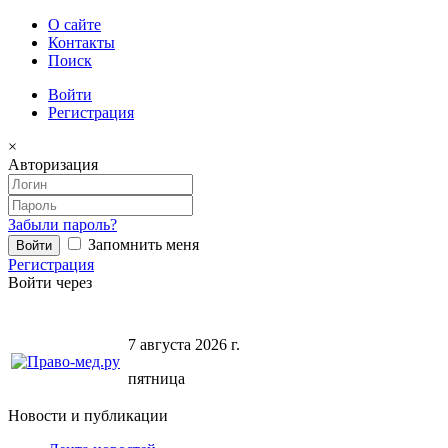
О сайте
Контакты
Поиск
Войти
Регистрация
×
Авторизация
Забыли пароль?
Запомнить меня
Регистрация
Войти через
7 августа 2026 г.
пятница
Новости и публикации