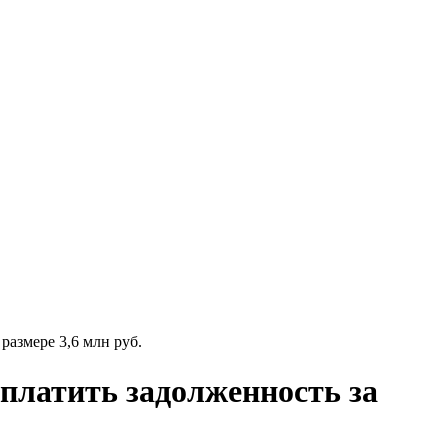
азмере 3,6 млн руб.
латить задолженность за