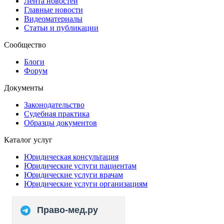
Лента новостей
Главные новости
Видеоматериалы
Статьи и публикации
Сообщество
Блоги
Форум
Документы
Законодательство
Судебная практика
Образцы документов
Каталог услуг
Юридическая консультация
Юридические услуги пациентам
Юридические услуги врачам
Юридические услуги организациям
Право-мед.ру