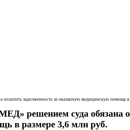
оплатить задолженность за оказанную медицинскую помощь в р
ЕД» решением суда обязана оп
ь в размере 3,6 млн руб.