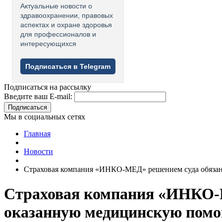
Актуальные новости о
здравоохранении, правовых
аспектах и охране здоровья
для профессионалов и
интересующихся
Подписаться в Telegram
Подписаться на рассылку
Введите ваш E-mail:
Подписаться
Мы в социальных сетях
Главная
Новости
Страховая компания «ИНКО-МЕД» решением суда обязана 
Страховая компания «ИНКО-М
оказанную медицинскую помощ