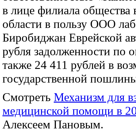
в лице филиала общества 
области в пользу ООО лаб
Биробиджан Еврейской ав
рубля задолженности по 
также 24 411 рублей в во
государственной пошлины
Смотреть
Механизм для в
медицинской помощи в 20
Алексеем Пановым.