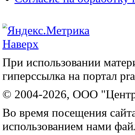
Наверх
При использовании матери
гиперссылка на портал pr
© 2004-2026, ООО "Центр
Во время посещения сайта
использованием нами файл