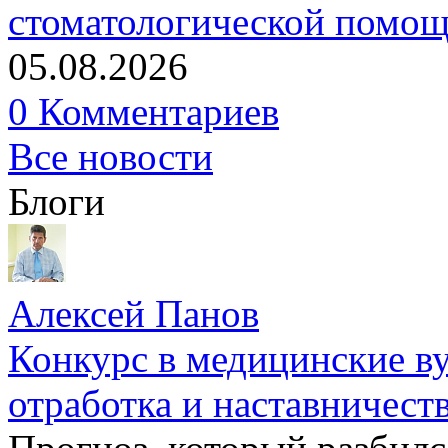
стоматологической помо
05.08.2026
0 Комментариев
Все новости
Блоги
Алексей Панов
Конкурс в медицинские ву
отработка и наставничест