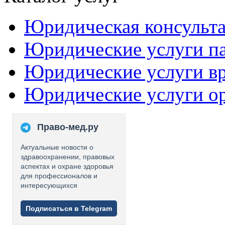
Юридическая консульт
Юридические услуги п
Юридические услуги в
Юридические услуги о
Право-мед.ру
Актуальные новости о
здравоохранении, правовых
аспектах и охране здоровья
для профессионалов и
интересующихся
Подписаться в Telegram