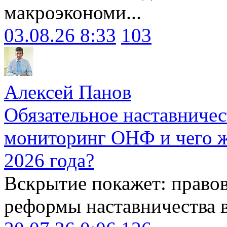
макроэкономи...
03.08.26 8:33
103
Алексей Панов
Обязательное наставничес
мониторинг ОНФ и чего ж
2026 года?
Вскрытие покажет: право
реформы наставничества 