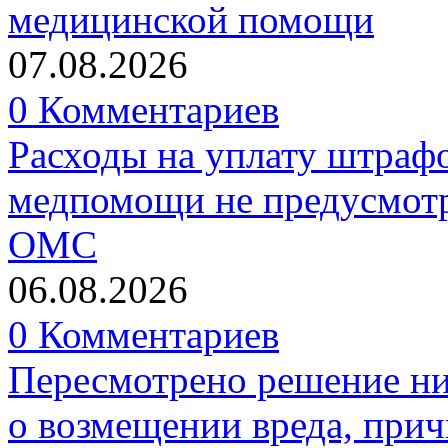
медицинской помощи
07.08.2026
0 Комментариев
Расходы на уплату штрафо
медпомощи не предусмотр
ОМС
06.08.2026
0 Комментариев
Пересмотрено решение ни
о возмещении вреда, прич