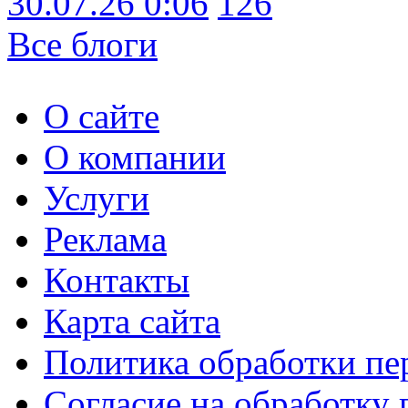
30.07.26 0:06
126
Все блоги
О сайте
О компании
Услуги
Реклама
Контакты
Карта сайта
Политика обработки п
Согласие на обработку