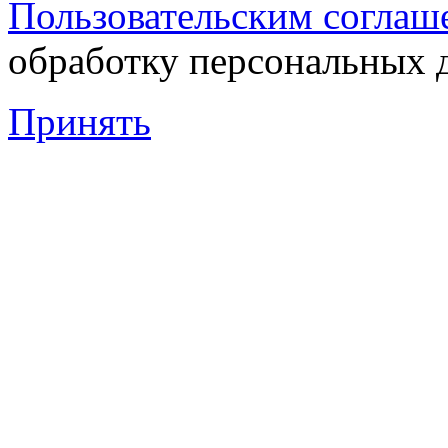
Пользовательским соглаш
обработку персональных 
Принять