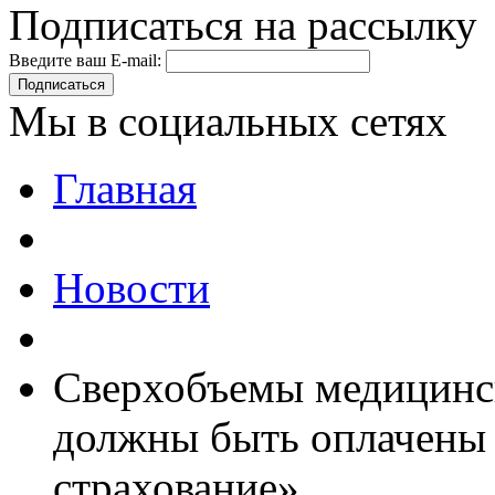
Подписаться на рассылку
Введите ваш E-mail:
Подписаться
Мы в социальных сетях
Главная
Новости
Сверхобъемы медицинск
должны быть оплачены
страхование»