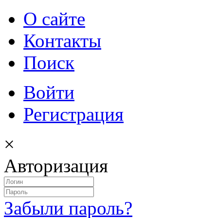
О сайте
Контакты
Поиск
Войти
Регистрация
×
Авторизация
Забыли пароль?