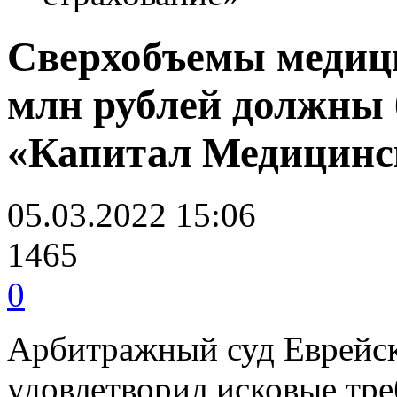
Сверхобъемы медиц
млн рублей должны
«Капитал Медицинс
05.03.2022 15:06
1465
0
Арбитражный суд Еврейск
удовлетворил исковые тр