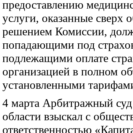
предоставлению медицин
услуги, оказанные сверх 
решением Комиссии, долж
попадающими под страхо
подлежащими оплате стр
организацией в полном об
установленными тарифа
4 марта Арбитражный суд
области взыскал с общест
ответственностью «Капит