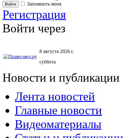
Запомнить меня
Регистрация
Войти через
8 августа 2026 г.
суббота
Новости и публикации
Лента новостей
Главные новости
Видеоматериалы
Статьи и публикации