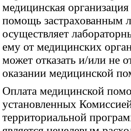
медицинская организация
помощь застрахованным л
осуществляет лабораторн
ему от медицинских орган
может отказать и/или не о
оказании медицинской п
Оплата медицинской помо
установленных Комиссией
территориальной програм
является нецелевым расхо