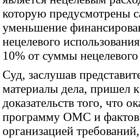
которую предусмотрены с
уменьшение финансирова
нецелевого использования
10% от суммы нецелевого 
Суд, заслушав представите
материалы дела, пришел 
доказательств того, что о
программу ОМС и фактов
организацией требований