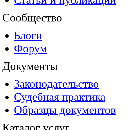
Сообщество
Блоги
Форум
Документы
Законодательство
Судебная практика
Образцы документов
Каталог услуг