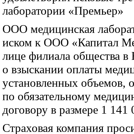
лаборатории «Премьер»
ООО медицинская лаборат
иском к ООО «Капитал Ме
лице филиала общества в 
о взыскании оплаты меди
установленных объемов, о
по обязательному медици
договору в размере 1 141 
Страховая компания проси