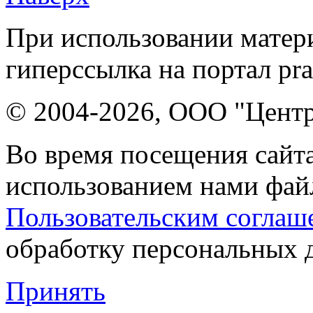
При использовании матери
гиперссылка на портал pr
© 2004-2026, ООО "Центр
Во время посещения сайта
использованием нами файл
Пользовательским соглаш
обработку персональных 
Принять