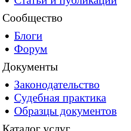
Сообщество
Блоги
Форум
Документы
Законодательство
Судебная практика
Образцы документов
Каталог услуг