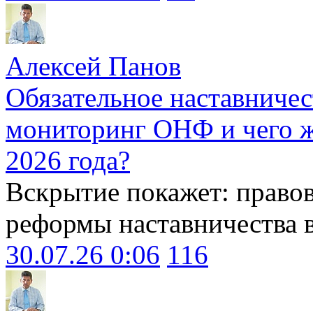
Алексей Панов
Обязательное наставничес
мониторинг ОНФ и чего ж
2026 года?
Вскрытие покажет: право
реформы наставничества 
30.07.26 0:06
116