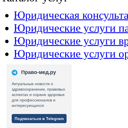
Юридическая консульт
Юридические услуги п
Юридические услуги в
Юридические услуги о
Право-мед.ру
Актуальные новости о
здравоохранении, правовых
аспектах и охране здоровья
для профессионалов и
интересующихся
Подписаться в Telegram