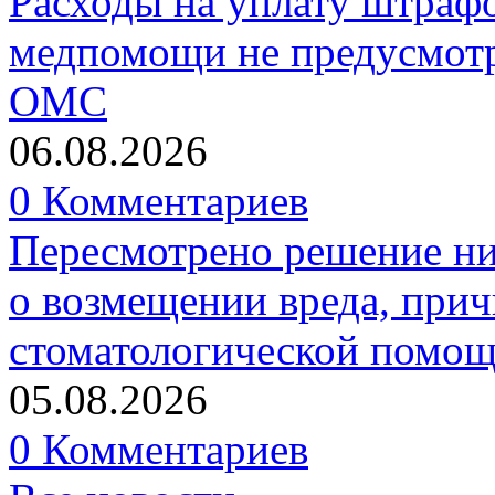
Расходы на уплату штрафо
медпомощи не предусмотр
ОМС
06.08.2026
0 Комментариев
Пересмотрено решение ни
о возмещении вреда, прич
стоматологической помо
05.08.2026
0 Комментариев