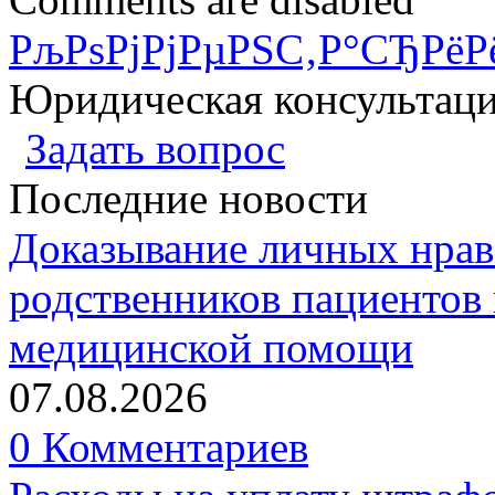
РљРѕРјРјРµРЅС‚Р°СЂРёР
Юридическая консультац
Задать вопрос
Последние новости
Доказывание личных нрав
родственников пациентов 
медицинской помощи
07.08.2026
0 Комментариев