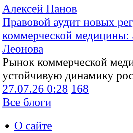
Алексей Панов
Правовой аудит новых ре
коммерческой медицины: 
Леонова
Рынок коммерческой меди
устойчивую динамику рост
27.07.26 0:28
168
Все блоги
О сайте