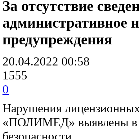
За отсутствие свед
административное н
предупреждения
20.04.2022 00:58
1555
0
Нарушения лицензионных
«ПОЛИМЕД» выявлены в 
безопасности