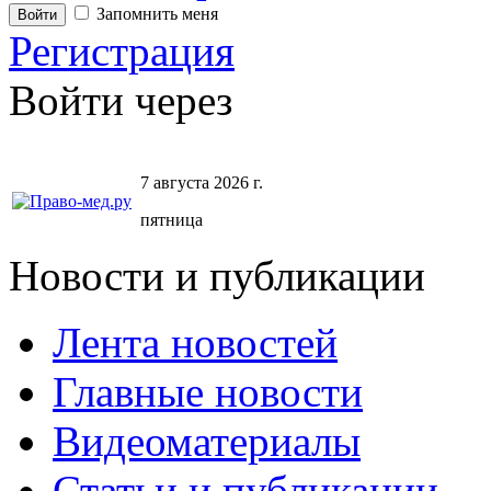
Запомнить меня
Регистрация
Войти через
7 августа 2026 г.
пятница
Новости и публикации
Лента новостей
Главные новости
Видеоматериалы
Статьи и публикации