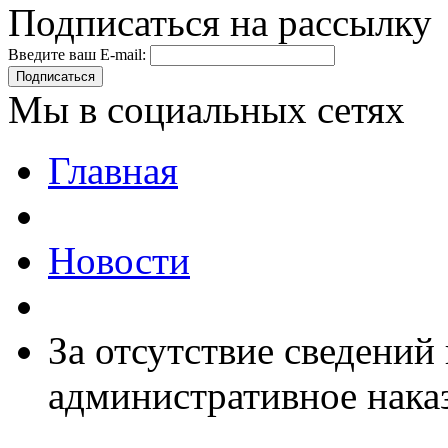
Подписаться на рассылку
Введите ваш E-mail:
Подписаться
Мы в социальных сетях
Главная
Новости
За отсутствие сведени
административное нака