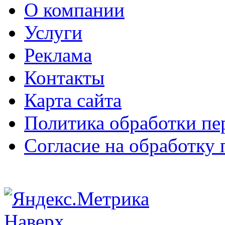
О компании
Услуги
Реклама
Контакты
Карта сайта
Политика обработки п
Согласие на обработку
Наверх