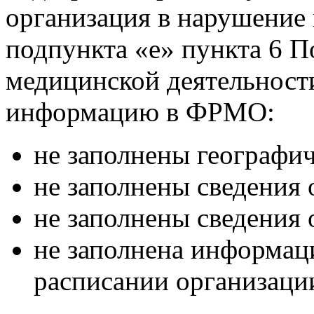
организация в нарушение 
подпункта «е» пункта 6 
медицинской деятельност
информацию в ФРМО:
не заполнены географи
не заполнены сведения 
не заполнены сведения 
не заполнена информац
расписании организаци