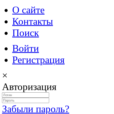
О сайте
Контакты
Поиск
Войти
Регистрация
×
Авторизация
Забыли пароль?