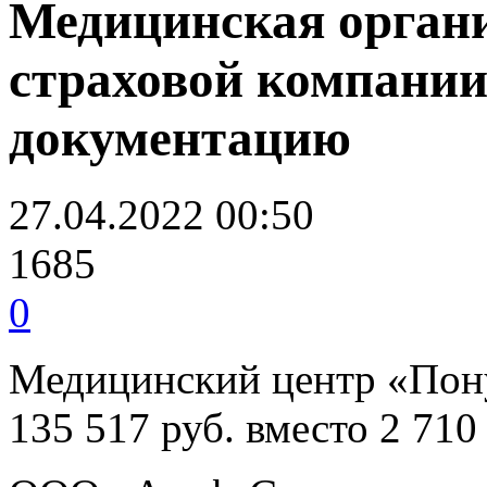
Медицинская органи
страховой компани
документацию
27.04.2022 00:50
1685
0
Медицинский центр «Пону
135 517 руб. вместо 2 710