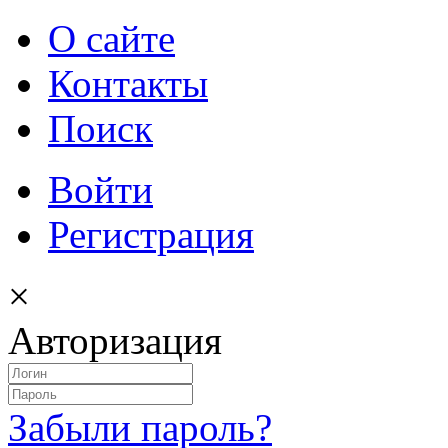
О сайте
Контакты
Поиск
Войти
Регистрация
×
Авторизация
Забыли пароль?