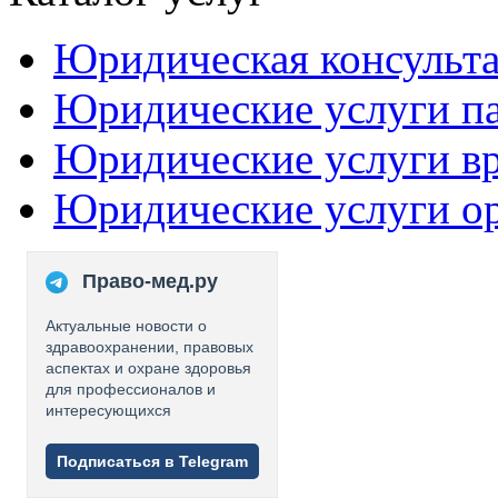
Юридическая консульт
Юридические услуги п
Юридические услуги в
Юридические услуги о
Право-мед.ру
Актуальные новости о
здравоохранении, правовых
аспектах и охране здоровья
для профессионалов и
интересующихся
Подписаться в Telegram