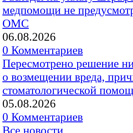
медпомощи не предусмотр
ОМС
06.08.2026
0 Комментариев
Пересмотрено решение ни
о возмещении вреда, прич
стоматологической помо
05.08.2026
0 Комментариев
Все новости