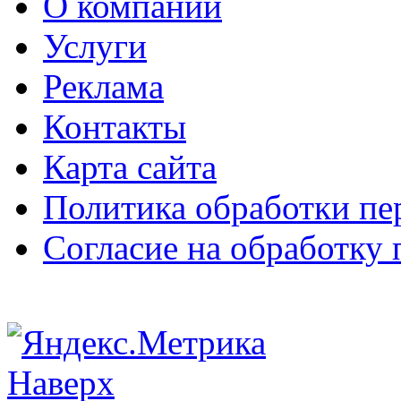
О компании
Услуги
Реклама
Контакты
Карта сайта
Политика обработки п
Согласие на обработку
Наверх