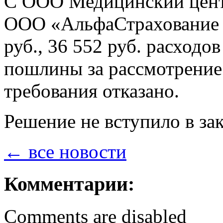
С ООО Медицинский цент
ООО «АльфаСтрахование 
руб., 36 552 руб. расходо
пошлины за рассмотрение 
требования отказано.
Решение не вступило в за
← все новости
Комментарии:
Comments are disabled