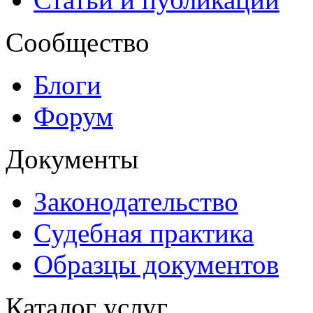
Сообщество
Блоги
Форум
Документы
Законодательство
Судебная практика
Образцы документов
Каталог услуг