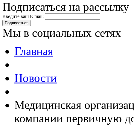
Подписаться на рассылку
Введите ваш E-mail:
Подписаться
Мы в социальных сетях
Главная
Новости
Медицинская организац
компании первичную д