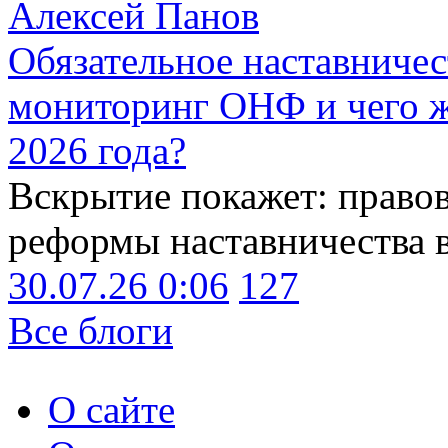
Алексей Панов
Обязательное наставничес
мониторинг ОНФ и чего ж
2026 года?
Вскрытие покажет: право
реформы наставничества 
30.07.26 0:06
127
Все блоги
О сайте