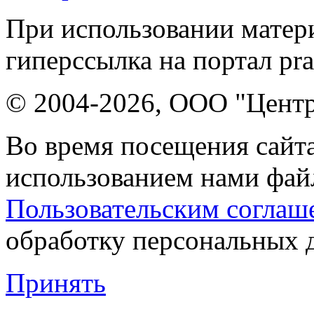
При использовании матери
гиперссылка на портал pr
© 2004-2026, ООО "Центр
Во время посещения сайта
использованием нами файл
Пользовательским соглаш
обработку персональных 
Принять