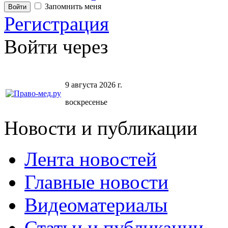
Запомнить меня
Регистрация
Войти через
9 августа 2026 г.
воскресенье
Новости и публикации
Лента новостей
Главные новости
Видеоматериалы
Статьи и публикации