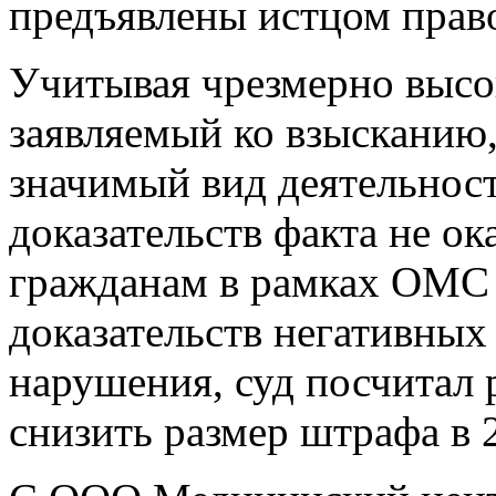
предъявлены истцом прав
Учитывая чрезмерно высо
заявляемый ко взысканию,
значимый вид деятельност
доказательств факта не о
гражданам в рамках ОМС н
доказательств негативных
нарушения, суд посчитал
снизить размер штрафа в 