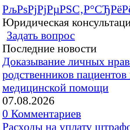
РљРѕРјРјРµРЅС‚Р°СЂРёР
Юридическая консультац
Задать вопрос
Последние новости
Доказывание личных нрав
родственников пациентов 
медицинской помощи
07.08.2026
0 Комментариев
Расходы на уплату штрафо