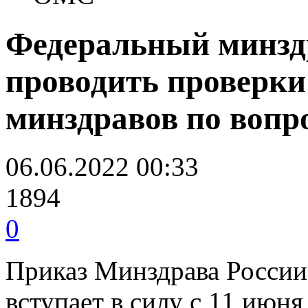
Федеральный минзд
проводить проверк
минздравов по воп
06.06.2022 00:33
1894
0
Приказ Минздрава России
вступает в силу с 11 июня