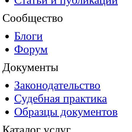
Сообщество
Блоги
Форум
Документы
Законодательство
Судебная практика
Образцы документов
Каталог услуг