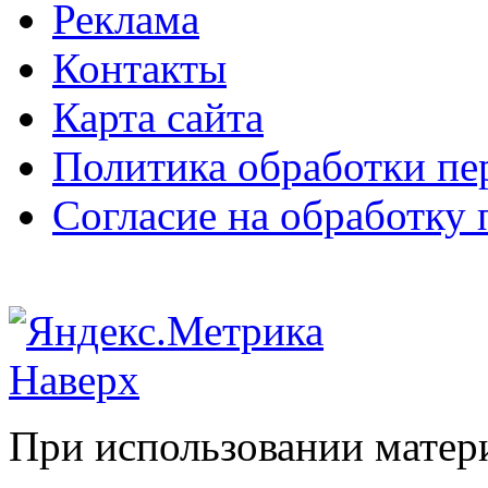
Реклама
Контакты
Карта сайта
Политика обработки п
Согласие на обработку
Наверх
При использовании матери