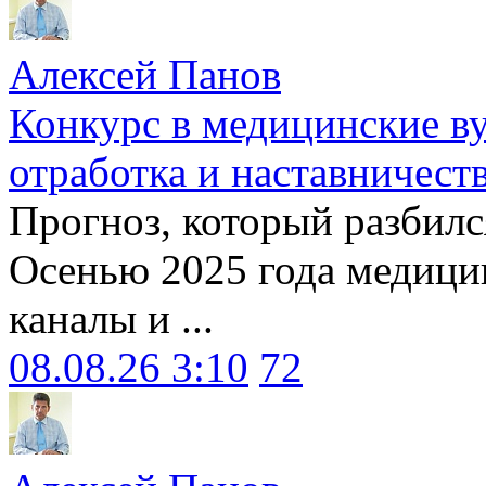
Алексей Панов
Конкурс в медицинские ву
отработка и наставничест
Прогноз, который разбилс
Осенью 2025 года медици
каналы и ...
08.08.26 3:10
72