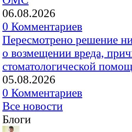
06.08.2026
0 Комментариев
Пересмотрено решение ни
о возмещении вреда, прич
стоматологической помо
05.08.2026
0 Комментариев
Все новости
Блоги