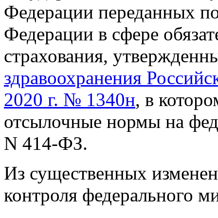
Федерации переданных п
Федерации в сфере обяза
страхования, утвержден
здравоохранения Российск
2020 г. № 1340н
, в котор
отсылочные нормы на фед
N 414-ФЗ.
Из существенных изменени
контроля федерального ми