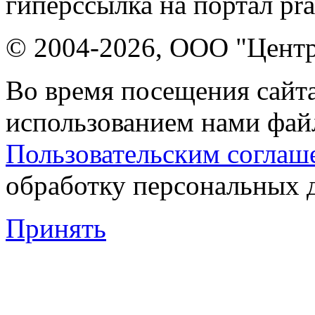
гиперссылка на портал pr
© 2004-2026, ООО "Центр
Во время посещения сайта
использованием нами файл
Пользовательским соглаш
обработку персональных 
Принять