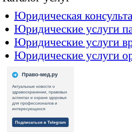
Юридическая консульт
Юридические услуги п
Юридические услуги в
Юридические услуги о
Право-мед.ру
Актуальные новости о
здравоохранении, правовых
аспектах и охране здоровья
для профессионалов и
интересующихся
Подписаться в Telegram