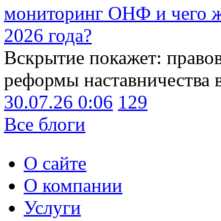
мониторинг ОНФ и чего ж
2026 года?
Вскрытие покажет: право
реформы наставничества 
30.07.26 0:06
129
Все блоги
О сайте
О компании
Услуги