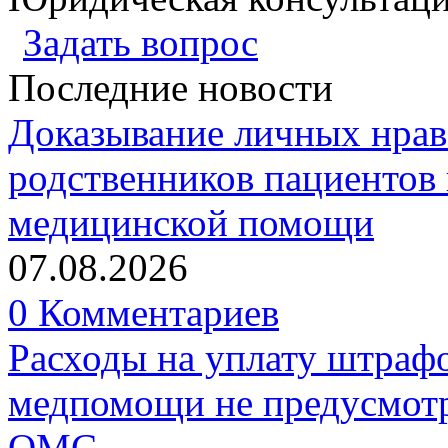
Задать вопрос
Последние новости
Доказывание личных нрав
родственников пациентов 
медицинской помощи
07.08.2026
0 Комментариев
Расходы на уплату штрафо
медпомощи не предусмотр
ОМС