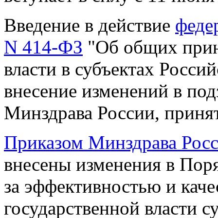
Введение в действие
феде
N 414-ФЗ
"Об общих прин
власти в субъектах Росси
внесение изменений в по
Минздрава России, принят
Приказом Минздрава Росс
внесены изменения в Пор
за эффективностью и кач
государственной власти с