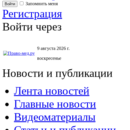
Запомнить меня
Регистрация
Войти через
9 августа 2026 г.
воскресенье
Новости и публикации
Лента новостей
Главные новости
Видеоматериалы
Статьи и публикации