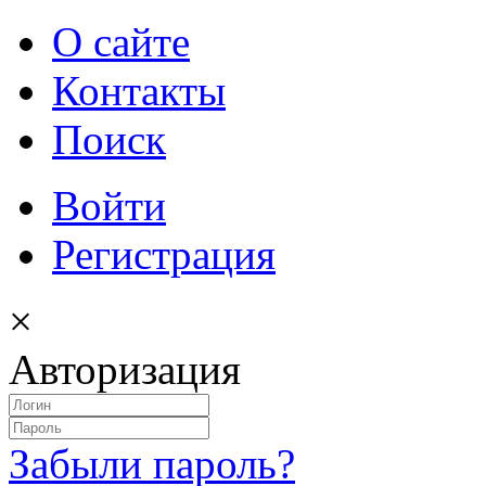
О сайте
Контакты
Поиск
Войти
Регистрация
×
Авторизация
Забыли пароль?