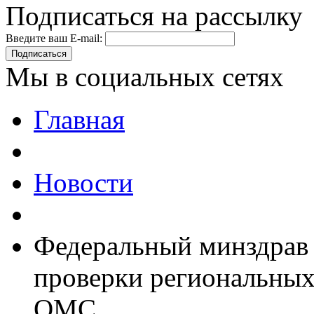
Подписаться на рассылку
Введите ваш E-mail:
Подписаться
Мы в социальных сетях
Главная
Новости
Федеральный минздрав 
проверки региональных
ОМС