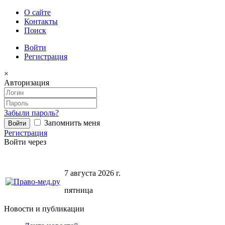
О сайте
Контакты
Поиск
Войти
Регистрация
×
Авторизация
Забыли пароль?
Запомнить меня
Регистрация
Войти через
7 августа 2026 г.
пятница
Новости и публикации