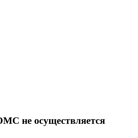
 ОМС не осуществляется