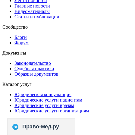
Лента новостей
Главные новости
Видеоматериалы
Статьи и публикации
Сообщество
Блоги
Форум
Документы
Законодательство
Судебная практика
Образцы документов
Каталог услуг
Юридическая консультация
Юридические услуги пациентам
Юридические услуги врачам
Юридические услуги организациям
Право-мед.ру