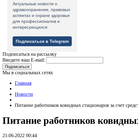
Актуальные новости о
здравоохранении, правовых
аспектах и охране здоровья
для профессионалов и
интересующихся
Подписаться в Telegram
Подписаться на рассылку
Введите ваш E-mail:
Подписаться
Мы в социальных сетях
Главная
Новости
Питание работников ковидных стационаров за счет сред
Питание работников ковидных
21.06.2022 00:44