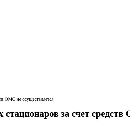
ств ОМС не осуществляется
 стационаров за счет средств