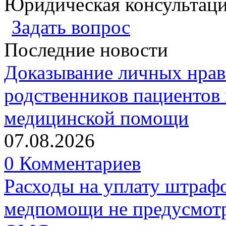
Юридическая консультац
Задать вопрос
Последние новости
Доказывание личных нрав
родственников пациентов 
медицинской помощи
07.08.2026
0 Комментариев
Расходы на уплату штрафо
медпомощи не предусмотр