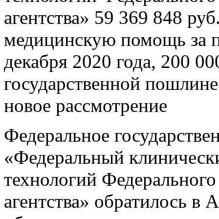
агентства» 59 369 848 ру
медицинскую помощь за пе
декабря 2020 года, 200 00
государственной пошлине
новое рассмотрение
Федеральное государстве
«Федеральный клиническ
технологий Федерального
агентства» обратилось в