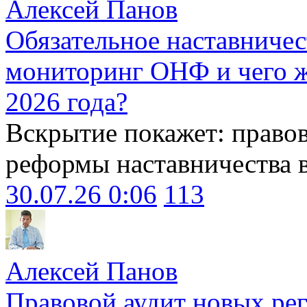
Алексей Панов
Обязательное наставничес
мониторинг ОНФ и чего ж
2026 года?
Вскрытие покажет: право
реформы наставничества 
30.07.26 0:06
113
Алексей Панов
Правовой аудит новых ре