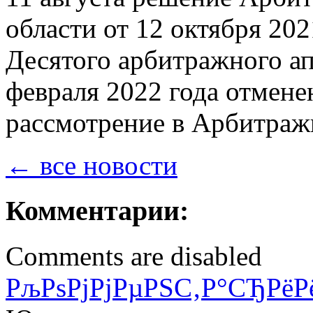
области от 12 октября 202
Десятого арбитражного ап
февраля 2022 года отмене
рассмотрение в Арбитраж
← все новости
Комментарии:
Comments are disabled
РљРѕРјРјРµРЅС‚Р°СЂРёР