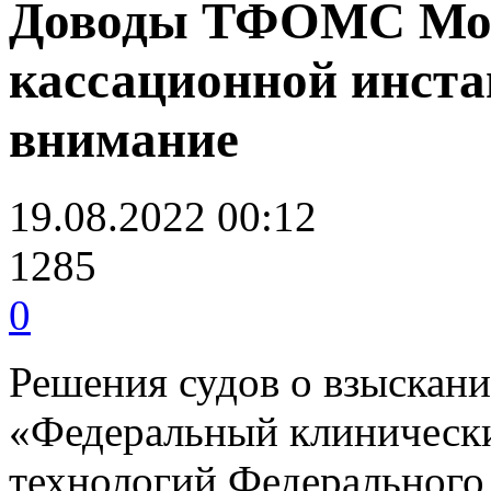
Доводы ТФОМС Моск
кассационной инст
внимание
19.08.2022 00:12
1285
0
Решения судов о взыскан
«Федеральный клиническ
технологий Федерального