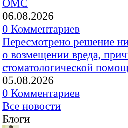
ОМС
06.08.2026
0 Комментариев
Пересмотрено решение ни
о возмещении вреда, прич
стоматологической помо
05.08.2026
0 Комментариев
Все новости
Блоги