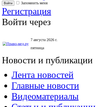
Запомнить меня
Регистрация
Войти через
7 августа 2026 г.
пятница
Новости и публикации
Лента новостей
Главные новости
Видеоматериалы
Статьи и публикации