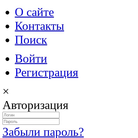
О сайте
Контакты
Поиск
Войти
Регистрация
×
Авторизация
Забыли пароль?