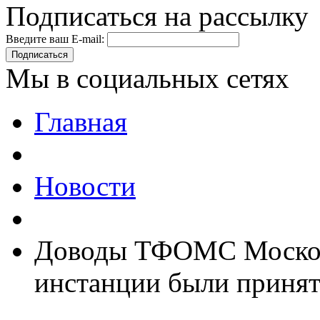
Подписаться на рассылку
Введите ваш E-mail:
Подписаться
Мы в социальных сетях
Главная
Новости
Доводы ТФОМС Московс
инстанции были принят