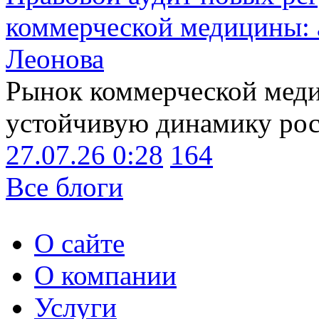
коммерческой медицины: 
Леонова
Рынок коммерческой меди
устойчивую динамику рост
27.07.26 0:28
164
Все блоги
О сайте
О компании
Услуги