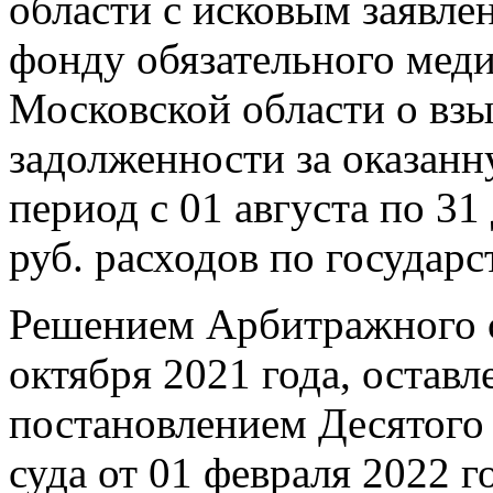
области с исковым заявл
фонду обязательного мед
Московской области о взы
задолженности за оказан
период с 01 августа по 31
руб. расходов по государ
Решением Арбитражного с
октября 2021 года, остав
постановлением Десятого
суда от 01 февраля 2022 г