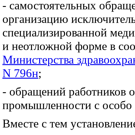
- самостоятельных обращ
организацию исключитель
специализированной меди
и неотложной форме в соо
Министерства здравоохран
N 796н
;
- обращений работников о
промышленности с особо 
Вместе с тем установлени