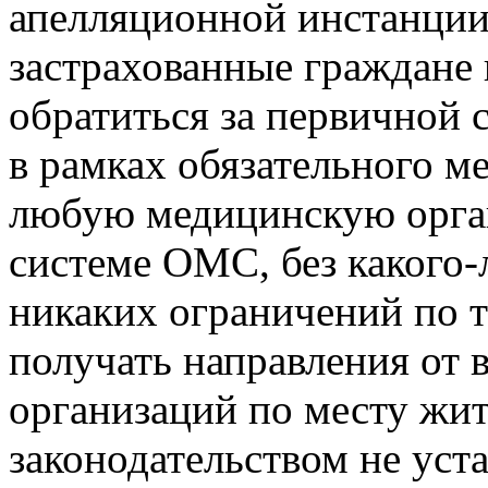
апелляционной инстанции 
застрахованные граждане 
обратиться за первичной
в рамках обязательного м
любую медицинскую орга
системе ОМС, без какого-
никаких ограничений по 
получать направления от 
организаций по месту жи
законодательством не уст