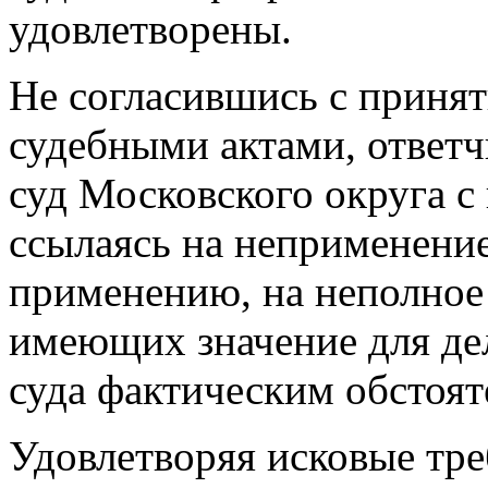
удовлетворены.
Не согласившись с приня
судебными актами, ответ
суд Московского округа с
ссылаясь на неприменение
применению, на неполное 
имеющих значение для дел
суда фактическим обстоят
Удовлетворяя исковые тре