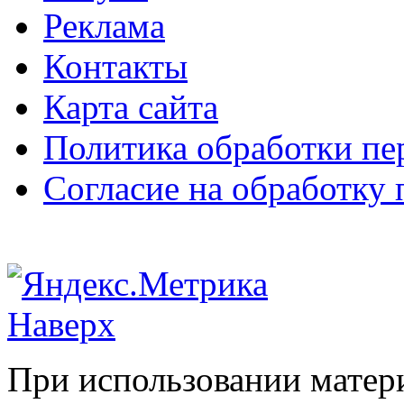
Реклама
Контакты
Карта сайта
Политика обработки п
Согласие на обработку
Наверх
При использовании матери