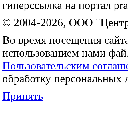
гиперссылка на портал pr
© 2004-2026, ООО "Центр
Во время посещения сайта
использованием нами файл
Пользовательским соглаш
обработку персональных 
Принять