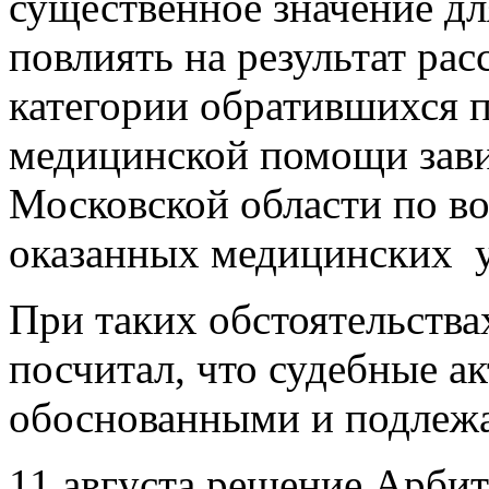
существенное значение дл
повлиять на результат рас
категории обратившихся 
медицинской помощи зав
Московской области по в
оказанных медицинских у
При таких обстоятельства
посчитал, что судебные а
обоснованными и подлежа
11 августа решение Арби