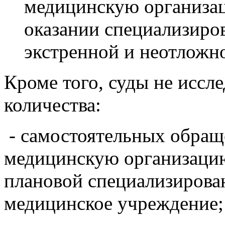
медицинскую организа
оказании специализиро
экстренной и неотложн
Кроме того, суды не иссл
количества:
- самостоятельных обращ
медицинскую организацию
плановой специализирова
медицинское учреждение;