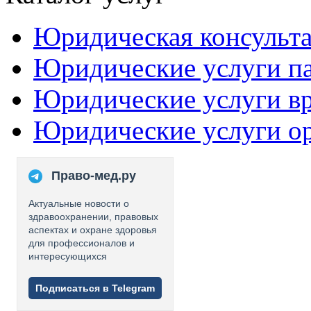
Юридическая консульт
Юридические услуги п
Юридические услуги в
Юридические услуги о
Право-мед.ру
Актуальные новости о
здравоохранении, правовых
аспектах и охране здоровья
для профессионалов и
интересующихся
Подписаться в Telegram