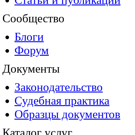
Сообщество
Блоги
Форум
Документы
Законодательство
Судебная практика
Образцы документов
Каталог услуг