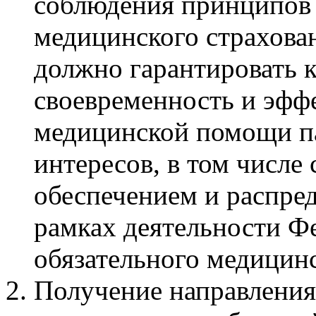
соблюдения принципов 
медицинского страхован
должно гарантировать 
своевременность и эфф
медицинской помощи па
интересов, в том числе
обеспечением и распре
рамках деятельности Ф
обязательного медицин
Получение направления