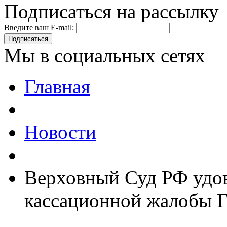
Подписаться на рассылку
Введите ваш E-mail:
Подписаться
Мы в социальных сетях
Главная
Новости
Верховный Суд РФ удов
кассационной жалобы Г