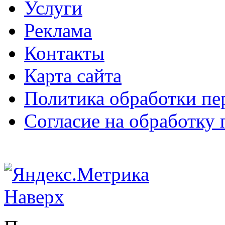
Услуги
Реклама
Контакты
Карта сайта
Политика обработки п
Согласие на обработку
Наверх