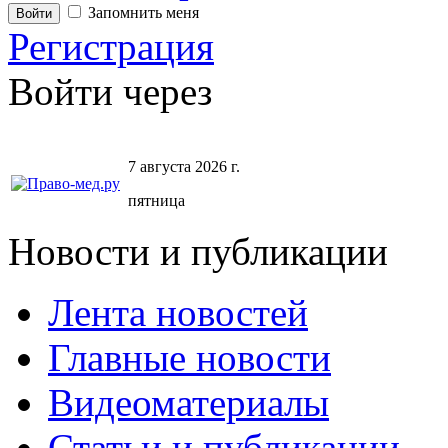
Запомнить меня
Регистрация
Войти через
7 августа 2026 г.
пятница
Новости и публикации
Лента новостей
Главные новости
Видеоматериалы
Статьи и публикации