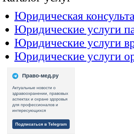
Юридическая консульт
Юридические услуги п
Юридические услуги в
Юридические услуги о
Право-мед.ру
Актуальные новости о
здравоохранении, правовых
аспектах и охране здоровья
для профессионалов и
интересующихся
Подписаться в Telegram