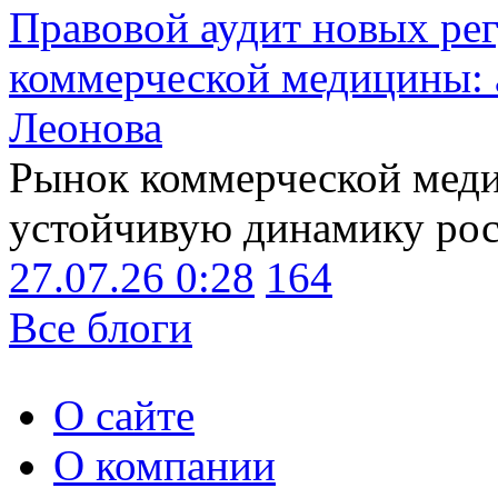
Правовой аудит новых ре
коммерческой медицины: 
Леонова
Рынок коммерческой меди
устойчивую динамику рост
27.07.26 0:28
164
Все блоги
О сайте
О компании