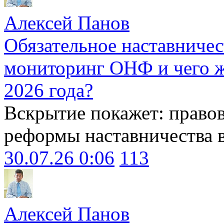
Алексей Панов
Обязательное наставничес
мониторинг ОНФ и чего ж
2026 года?
Вскрытие покажет: право
реформы наставничества 
30.07.26 0:06
113
Алексей Панов