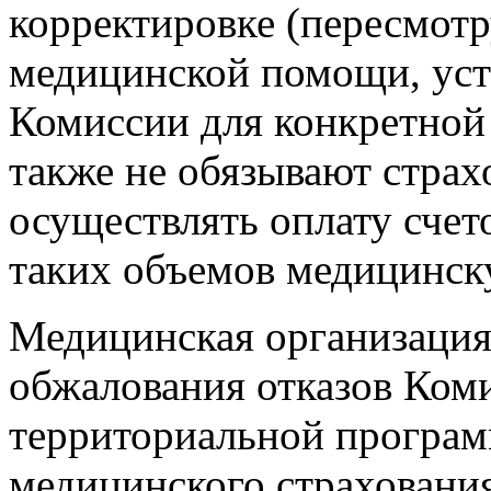
корректировке (пересмотр
медицинской помощи, ус
Комиссии для конкретной
также не обязывают стра
осуществлять оплату счет
таких объемов медицинс
Медицинская организация
обжалования отказов Коми
территориальной програм
медицинского страховани