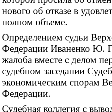
нового об отказе в удовл
полном объеме.
Определением судьи Верх
Федерации Иваненко Ю. Г.
жалоба вместе с делом пе
судебном заседании Судеб
экономическим спорам Ве
Федерации.
Судебная коллегия с выво