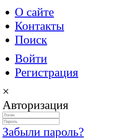
О сайте
Контакты
Поиск
Войти
Регистрация
×
Авторизация
Забыли пароль?