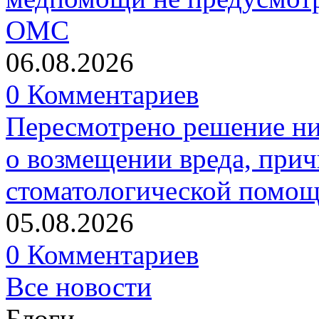
ОМС
06.08.2026
0 Комментариев
Пересмотрено решение ни
о возмещении вреда, прич
стоматологической помо
05.08.2026
0 Комментариев
Все новости
Блоги