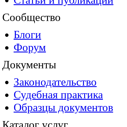
Сообщество
Блоги
Форум
Документы
Законодательство
Судебная практика
Образцы документов
Каталог услуг