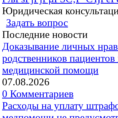
Юридическая консультац
Задать вопрос
Последние новости
Доказывание личных нрав
родственников пациентов 
медицинской помощи
07.08.2026
0 Комментариев
Расходы на уплату штрафо
медпомощи не предусмотр