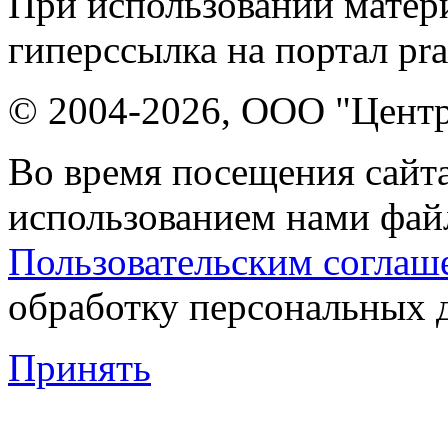
При использовании матери
гиперссылка на портал pr
© 2004-2026, ООО "Центр
Во время посещения сайта
использованием нами файл
Пользовательским соглаш
обработку персональных 
Принять