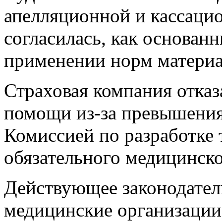
апелляционной и кассаци
согласилась, как основан
применении норм материа
Страховая компания отказ
помощи из-за превышения
Комиссией по разработке
обязательного медицинско
Действующее законодатель
медицинские организаци