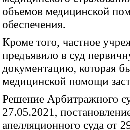
объемов медицинской по
обеспечения.
Кроме того, частное учре
предъявило в суд первич
документацию, которая бы
медицинской помощи зас
Решение Арбитражного суд
27.05.2021, постановлени
апелляционного суда от 2