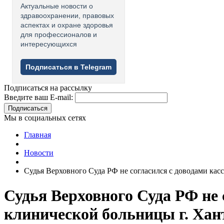
Актуальные новости о
здравоохранении, правовых
аспектах и охране здоровья
для профессионалов и
интересующихся
Подписаться в Telegram
Подписаться на рассылку
Введите ваш E-mail:
Подписаться
Мы в социальных сетях
Главная
Новости
Судья Верховного Суда РФ не согласился с доводами к
Судья Верховного Суда РФ не
клинической больницы г. Ха