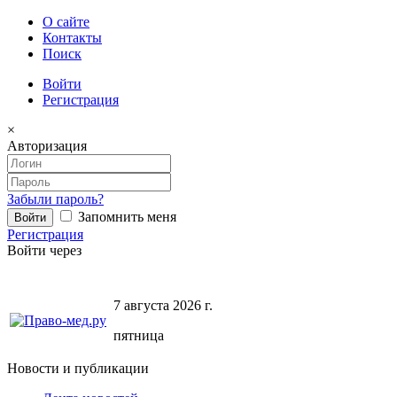
О сайте
Контакты
Поиск
Войти
Регистрация
×
Авторизация
Забыли пароль?
Запомнить меня
Регистрация
Войти через
7 августа 2026 г.
пятница
Новости и публикации