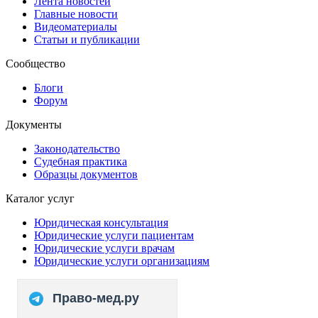
Лента новостей
Главные новости
Видеоматериалы
Статьи и публикации
Сообщество
Блоги
Форум
Документы
Законодательство
Судебная практика
Образцы документов
Каталог услуг
Юридическая консультация
Юридические услуги пациентам
Юридические услуги врачам
Юридические услуги организациям
Право-мед.ру