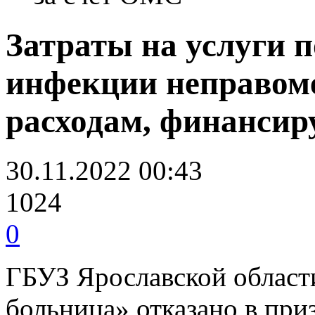
Затраты на услуги 
инфекции неправом
расходам, финанси
30.11.2022 00:43
1024
0
ГБУЗ Ярославской област
больница» отказано в при