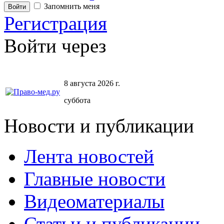
Запомнить меня
Регистрация
Войти через
8 августа 2026 г.
суббота
Новости и публикации
Лента новостей
Главные новости
Видеоматериалы
Статьи и публикации