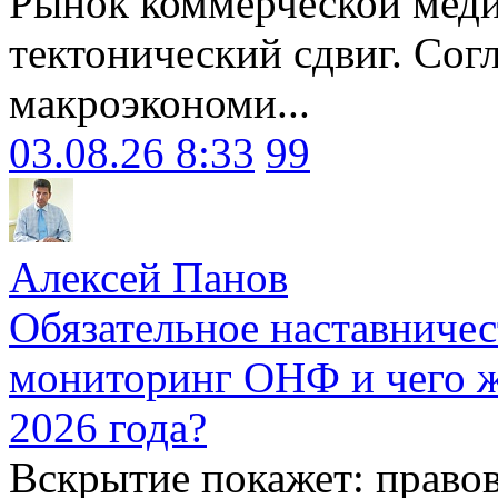
Рынок коммерческой меди
тектонический сдвиг. Сог
макроэкономи...
03.08.26 8:33
99
Алексей Панов
Обязательное наставничес
мониторинг ОНФ и чего ж
2026 года?
Вскрытие покажет: право