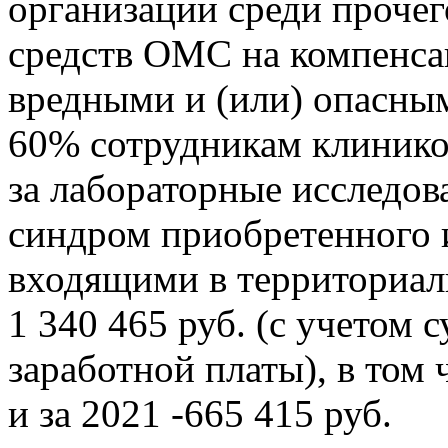
организации среди прочег
средств ОМС на компенса
вредными и (или) опасным
60% сотрудникам клинико
за лабораторные исследо
синдром приобретенного 
входящими в территориа
1 340 465 руб. (с учетом
заработной платы), в том ч
и за 2021 -665 415 руб.