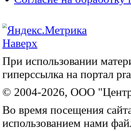
Наверх
При использовании матери
гиперссылка на портал pr
© 2004-2026, ООО "Центр
Во время посещения сайта
использованием нами файл