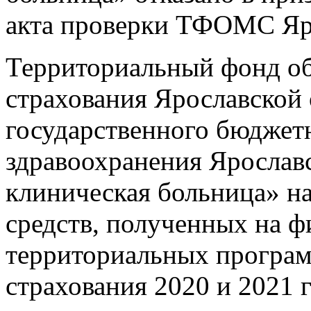
акта проверки ТФОМС Яр
Территориальный фонд об
страхования Ярославской 
государственного бюджет
здравоохранения Ярослав
клиническая больница» на
средств, полученных на ф
территориальных програм
страхования 2020 и 2021 