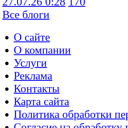
27.07.26 0:28
170
Все блоги
О сайте
О компании
Услуги
Реклама
Контакты
Карта сайта
Политика обработки п
Согласие на обработку