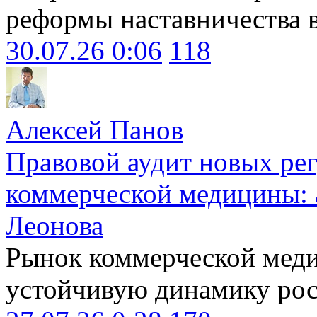
реформы наставничества 
30.07.26 0:06
118
Алексей Панов
Правовой аудит новых ре
коммерческой медицины: 
Леонова
Рынок коммерческой меди
устойчивую динамику рост