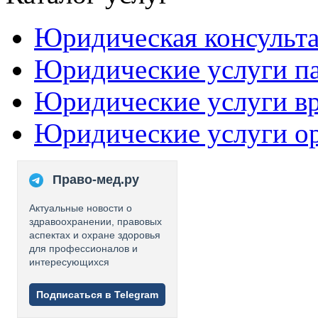
Юридическая консульт
Юридические услуги п
Юридические услуги в
Юридические услуги о
Право-мед.ру
Актуальные новости о
здравоохранении, правовых
аспектах и охране здоровья
для профессионалов и
интересующихся
Подписаться в Telegram