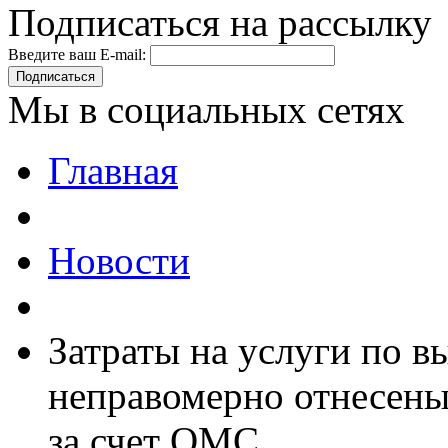
Подписаться на рассылку
Введите ваш E-mail:
Подписаться
Мы в социальных сетях
Главная
Новости
Затраты на услуги по 
неправомерно отнесены
за счет ОМС