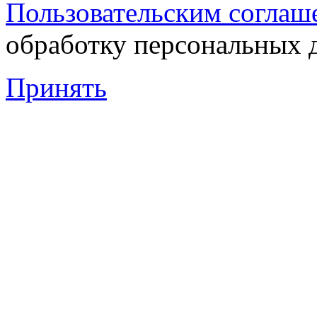
Пользовательским соглаш
обработку персональных 
Принять