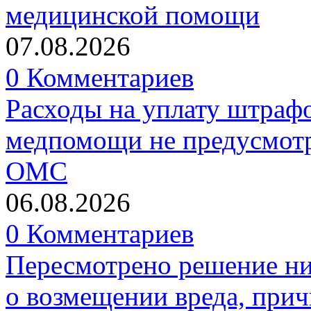
медицинской помощи
07.08.2026
0 Комментариев
Расходы на уплату штрафо
медпомощи не предусмотр
ОМС
06.08.2026
0 Комментариев
Пересмотрено решение ни
о возмещении вреда, прич