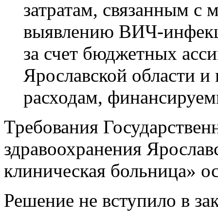
затратам, связанным с 
выявлению ВИЧ-инфекц
за счет бюджетных асс
Ярославской области и
расходам, финансируем
Требования Государствен
здравоохранения Ярослав
клиническая больница» ос
Решение не вступило в за