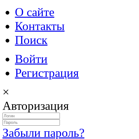
О сайте
Контакты
Поиск
Войти
Регистрация
×
Авторизация
Забыли пароль?