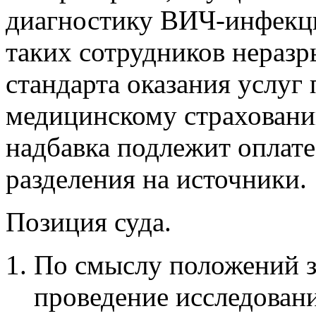
диагностику ВИЧ-инфекции
таких сотрудников неразр
стандарта оказания услуг
медицинскому страховани
надбавка подлежит оплате
разделения на источники.
Позиция суда.
По смыслу положений з
проведение исследован