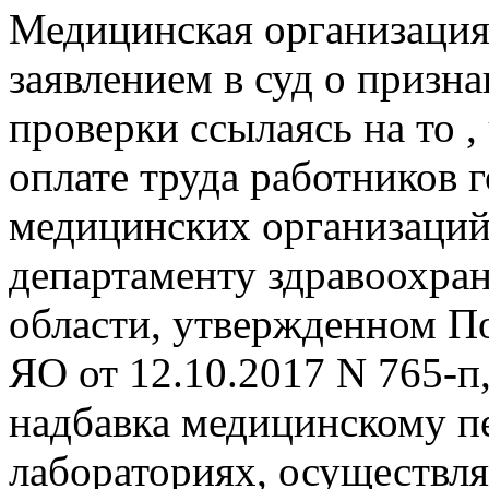
Медицинская организация
заявлением в суд о призн
проверки ссылаясь на то 
оплате труда работников 
медицинских организаци
департаменту здравоохра
области, утвержденном П
ЯО от 12.10.2017 N 765-п
надбавка медицинскому п
лабораториях, осуществ