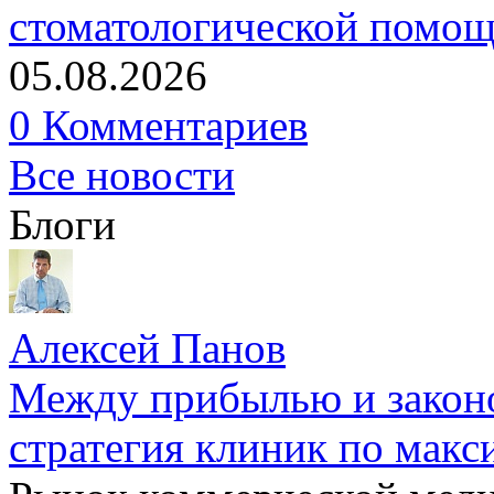
стоматологической помо
05.08.2026
0 Комментариев
Все новости
Блоги
Алексей Панов
Между прибылью и законо
стратегия клиник по макс