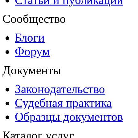
Сообщество
Блоги
Форум
Документы
Законодательство
Судебная практика
Образцы документов
Каталог услуг