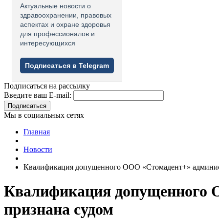
Актуальные новости о
здравоохранении, правовых
аспектах и охране здоровья
для профессионалов и
интересующихся
Подписаться в Telegram
Подписаться на рассылку
Введите ваш E-mail:
Подписаться
Мы в социальных сетях
Главная
Новости
Квалификация допущенного ООО «Стомадент+» админис
Квалификация допущенного 
признана судом