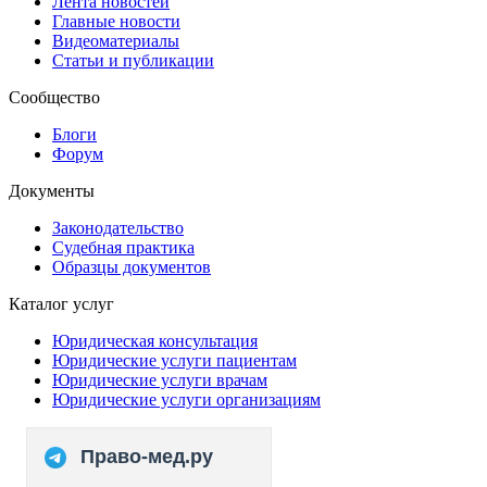
Лента новостей
Главные новости
Видеоматериалы
Статьи и публикации
Сообщество
Блоги
Форум
Документы
Законодательство
Судебная практика
Образцы документов
Каталог услуг
Юридическая консультация
Юридические услуги пациентам
Юридические услуги врачам
Юридические услуги организациям
Право-мед.ру