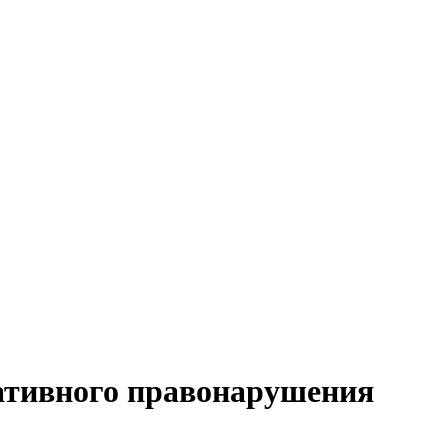
тивного правонарушения