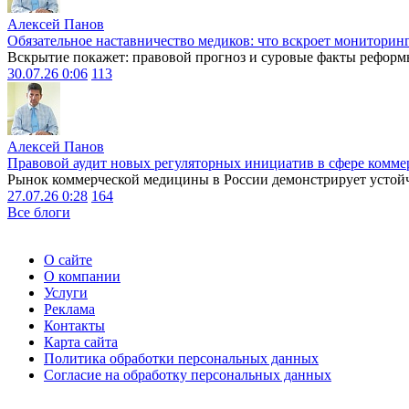
Алексей Панов
Обязательное наставничество медиков: что вскроет мониторин
Вскрытие покажет: правовой прогноз и суровые факты реформ
30.07.26 0:06
113
Алексей Панов
Правовой аудит новых регуляторных инициатив в сфере комме
Рынок коммерческой медицины в России демонстрирует устойчи
27.07.26 0:28
164
Все блоги
О сайте
О компании
Услуги
Реклама
Контакты
Карта сайта
Политика обработки персональных данных
Согласие на обработку персональных данных