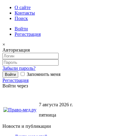
О сайте
Контакты
Поиск
Войти
Регистрация
×
Авторизация
Забыли пароль?
Запомнить меня
Регистрация
Войти через
7 августа 2026 г.
пятница
Новости и публикации