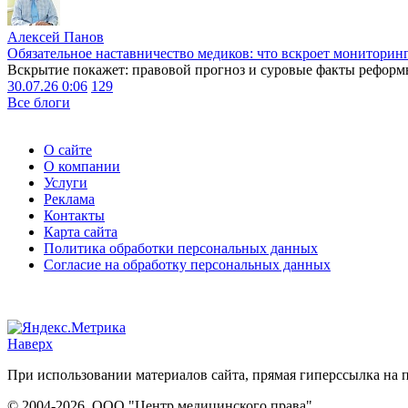
Алексей Панов
Обязательное наставничество медиков: что вскроет мониторин
Вскрытие покажет: правовой прогноз и суровые факты реформ
30.07.26 0:06
129
Все блоги
О сайте
О компании
Услуги
Реклама
Контакты
Карта сайта
Политика обработки персональных данных
Согласие на обработку персональных данных
Наверх
При использовании материалов сайта, прямая гиперссылка на п
© 2004-2026, ООО "Центр медицинского права"