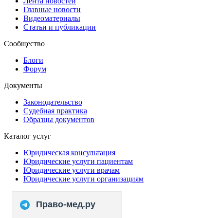
Лента новостей
Главные новости
Видеоматериалы
Статьи и публикации
Сообщество
Блоги
Форум
Документы
Законодательство
Судебная практика
Образцы документов
Каталог услуг
Юридическая консультация
Юридические услуги пациентам
Юридические услуги врачам
Юридические услуги организациям
Право-мед.ру