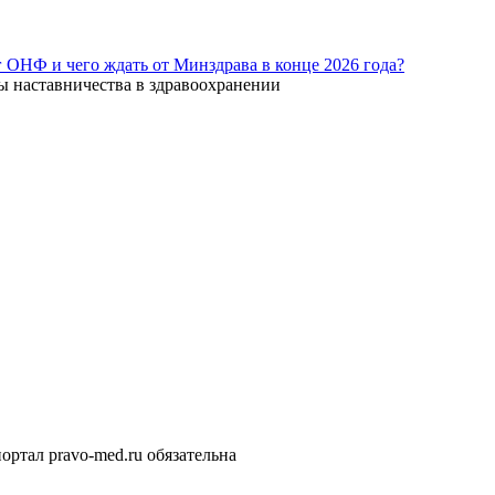
г ОНФ и чего ждать от Минздрава в конце 2026 года?
ы наставничества в здравоохранении
ортал pravo-med.ru обязательна