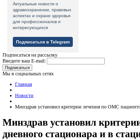
Актуальные новости о
здравоохранении, правовых
аспектах и охране здоровья
для профессионалов и
интересующихся
Подписаться в Telegram
Подписаться на рассылку
Введите ваш E-mail:
Подписаться
Мы в социальных сетях
Главная
Новости
Минздрав установил критерии лечения по ОМС пациентов
Минздрав установил критерии
дневного стационара и в ста