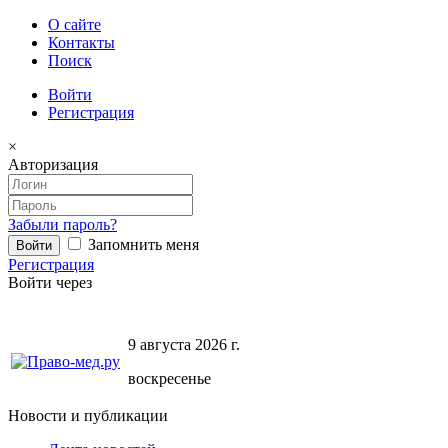
О сайте
Контакты
Поиск
Войти
Регистрация
×
Авторизация
Забыли пароль?
Запомнить меня
Регистрация
Войти через
9 августа 2026 г.
воскресенье
Новости и публикации